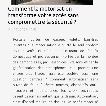
Comment la motorisation
transforme votre accès sans
compromettre la sécurité ?
21/07/2026 10:51
Portails, portes de garage, volets, barrières
levantes : la motorisation a quitté le seul confort
pour devenir un élément structurant de l’accès
domestique et professionnel. Portée par la montée
des cambriolages, par l’essor des livraisons et par la
généralisation des smartphones, elle promet une
entrée plus fluide, mais elle soulève aussi une
question centrale : comment automatiser sans
ouvrir de faille ? Entre normes, dispositifs anti-
intrusion et maintenance, les choix techniques
pèsent désormais autant que le design. Automatiser,
c’est d’abord réduire les risques Un accès motorisé