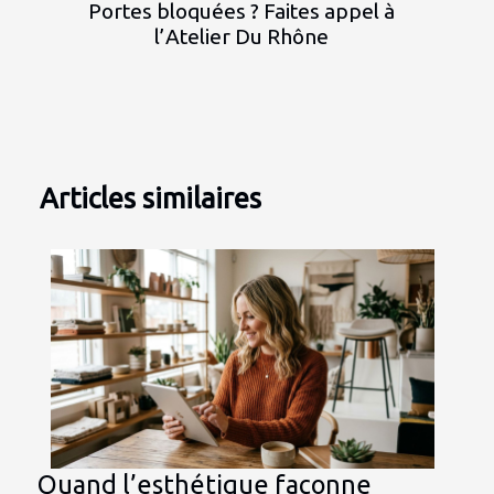
Portes bloquées ? Faites appel à
l’Atelier Du Rhône
Articles similaires
Quand l’esthétique façonne