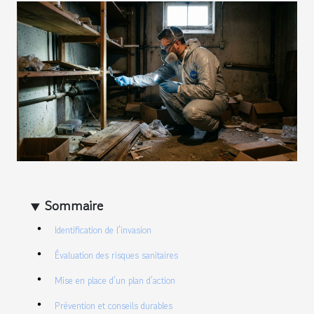
Sommaire
Identification de l’invasion
Évaluation des risques sanitaires
Mise en place d’un plan d’action
Prévention et conseils durables