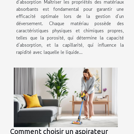
d’absorption Maîtriser les propriétés des matériaux
absorbants est fondamental pour garantir une
efficacité optimale lors de la gestion d’un
déversement. Chaque matériau possède des
caractéristiques physiques et chimiques propres,
telles que la porosité, qui détermine la capacité
d’absorption, et la capillarité, qui influence la
rapidité avec laquelle le liquide...
Comment choisir un aspirateur