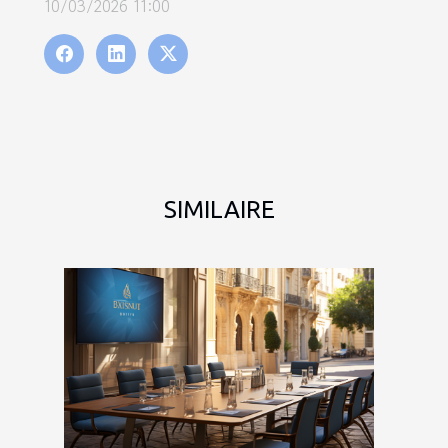
10/03/2026 11:00
SIMILAIRE