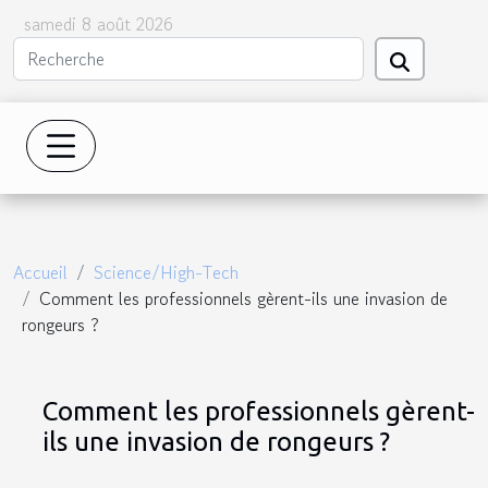
samedi 8 août 2026
Accueil
Science/High-Tech
Comment les professionnels gèrent-ils une invasion de
rongeurs ?
Comment les professionnels gèrent-
ils une invasion de rongeurs ?