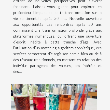
offrent de nouvelles perspectives peut s’avérer
fascinant. Laissez-vous guider pour explorer en
profondeur l’impact de cette transformation sur la
vie sentimentale après 50 ans. Nouvelle ouverture
aux opportunités Les rencontres après 50 ans
connaissent une transformation profonde grâce aux
plateformes numériques, qui offrent une ouverture
d’esprit inédite à cette tranche d’âge. Avec
l'utilisation d’un matching algorithm sophistiqué, ces
services permettent d’élargir son cercle bien au-delà
des réseaux traditionnels, en mettant en relation des
individus partageant des valeurs, des intérêts et
des...