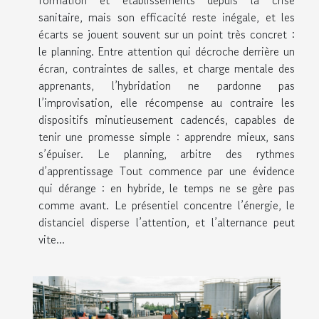
sanitaire, mais son efficacité reste inégale, et les
écarts se jouent souvent sur un point très concret :
le planning. Entre attention qui décroche derrière un
écran, contraintes de salles, et charge mentale des
apprenants, l’hybridation ne pardonne pas
l’improvisation, elle récompense au contraire les
dispositifs minutieusement cadencés, capables de
tenir une promesse simple : apprendre mieux, sans
s’épuiser. Le planning, arbitre des rythmes
d’apprentissage Tout commence par une évidence
qui dérange : en hybride, le temps ne se gère pas
comme avant. Le présentiel concentre l’énergie, le
distanciel disperse l’attention, et l’alternance peut
vite...