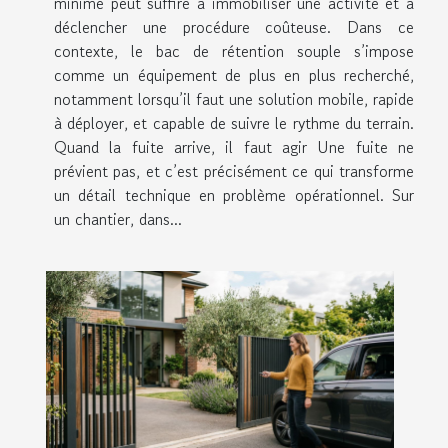
minime peut suffire à immobiliser une activité et à
déclencher une procédure coûteuse. Dans ce
contexte, le bac de rétention souple s’impose
comme un équipement de plus en plus recherché,
notamment lorsqu’il faut une solution mobile, rapide
à déployer, et capable de suivre le rythme du terrain.
Quand la fuite arrive, il faut agir Une fuite ne
prévient pas, et c’est précisément ce qui transforme
un détail technique en problème opérationnel. Sur
un chantier, dans...