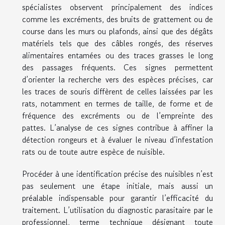
spécialistes observent principalement des indices
comme les excréments, des bruits de grattement ou de
course dans les murs ou plafonds, ainsi que des dégâts
matériels tels que des câbles rongés, des réserves
alimentaires entamées ou des traces grasses le long
des passages fréquents. Ces signes permettent
d’orienter la recherche vers des espèces précises, car
les traces de souris diffèrent de celles laissées par les
rats, notamment en termes de taille, de forme et de
fréquence des excréments ou de l’empreinte des
pattes. L’analyse de ces signes contribue à affiner la
détection rongeurs et à évaluer le niveau d’infestation
rats ou de toute autre espèce de nuisible.
Procéder à une identification précise des nuisibles n’est
pas seulement une étape initiale, mais aussi un
préalable indispensable pour garantir l’efficacité du
traitement. L’utilisation du diagnostic parasitaire par le
professionnel, terme technique désignant toute