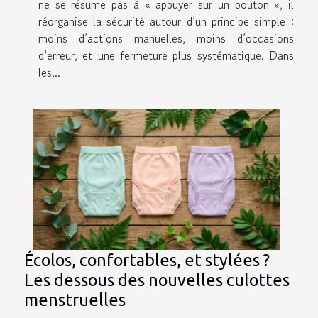
ne se résume pas à « appuyer sur un bouton », il
réorganise la sécurité autour d’un principe simple :
moins d’actions manuelles, moins d’occasions
d’erreur, et une fermeture plus systématique. Dans
les...
Écolos, confortables, et stylées ?
Les dessous des nouvelles culottes
menstruelles