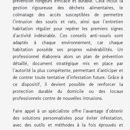
prévention rongeurs efficace et durable. Cela inclut la
gestion rigoureuse des déchets alimentaires, le
colmatage des accès susceptibles de permettre
l’intrusion des souris et rats, ainsi que l’entretien
habitation régulier pour repérer les premiers signes
d’activité indésirable. Ces conseils anti-souris sont
adaptés à chaque environnement, car chaque
habitation possède ses propres vulnérabilités. Un
professionnel élaborera alors un plan de prévention
détaillé, document stratégique mis en place par
l’autorité la plus compétente, permettant d’anticiper et
de contrer toute tentative d’infestation future. Grâce à
ce dispositif, il devient possible de renforcer la
protection durable du domicile ou des locaux
professionnels contre de nouvelles intrusions.
Faire appel à un spécialiste offre l’avantage d’obtenir
des solutions personnalisées pour éviter infestation,
avec des outils et méthodes à la fois éprouvés et