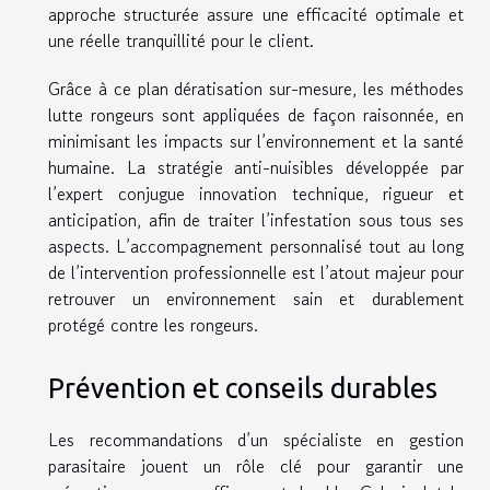
approche structurée assure une efficacité optimale et
une réelle tranquillité pour le client.
Grâce à ce plan dératisation sur-mesure, les méthodes
lutte rongeurs sont appliquées de façon raisonnée, en
minimisant les impacts sur l’environnement et la santé
humaine. La stratégie anti-nuisibles développée par
l’expert conjugue innovation technique, rigueur et
anticipation, afin de traiter l’infestation sous tous ses
aspects. L’accompagnement personnalisé tout au long
de l’intervention professionnelle est l’atout majeur pour
retrouver un environnement sain et durablement
protégé contre les rongeurs.
Prévention et conseils durables
Les recommandations d’un spécialiste en gestion
parasitaire jouent un rôle clé pour garantir une