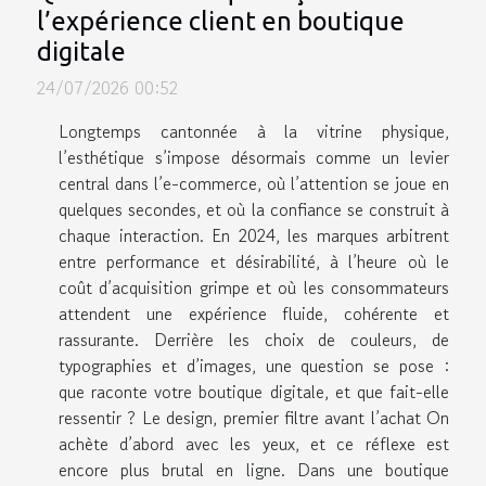
l’expérience client en boutique
digitale
24/07/2026 00:52
Longtemps cantonnée à la vitrine physique,
l’esthétique s’impose désormais comme un levier
central dans l’e-commerce, où l’attention se joue en
quelques secondes, et où la confiance se construit à
chaque interaction. En 2024, les marques arbitrent
entre performance et désirabilité, à l’heure où le
coût d’acquisition grimpe et où les consommateurs
attendent une expérience fluide, cohérente et
rassurante. Derrière les choix de couleurs, de
typographies et d’images, une question se pose :
que raconte votre boutique digitale, et que fait-elle
ressentir ? Le design, premier filtre avant l’achat On
achète d’abord avec les yeux, et ce réflexe est
encore plus brutal en ligne. Dans une boutique