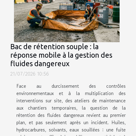
Bac de rétention souple : la
réponse mobile à la gestion des
fluides dangereux
21/07/2026 10:56
Face au durcissement des contrôles
environnementaux et à la multiplication des
interventions sur site, des ateliers de maintenance
aux chantiers temporaires, la question de la
rétention des fluides dangereux revient au premier
plan, et pas seulement après un incident. Huiles,
hydrocarbures, solvants, eaux souillées : une fuite