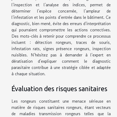
l’inspection et l’analyse des indices, permet de
déterminer l’espèce concernée, l’ampleur de
l’infestation et les points d’entrée dans le bâtiment. Ce
diagnostic, bien mené, évite des erreurs d’interprétation
qui pourraient compromettre les actions correctives.
Des mots-clés à retenir pour comprendre ce processus
incluent : détection rongeurs, traces de souris,
infestation rats, signes présence rongeurs, inspection
nuisibles. N’hésitez pas à demander à l’expert en
dératisation d’expliquer comment le diagnostic
parasitaire contribue à une stratégie ciblée et adaptée
à chaque situation.
Évaluation des risques sanitaires
Les rongeurs constituent une menace sérieuse en
matière de risques sanitaires rongeurs, étant vecteurs
de maladies transmission rongeurs telles que la