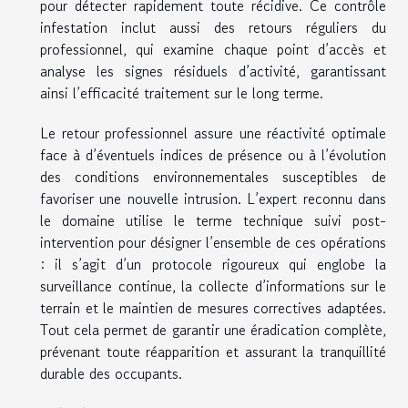
pour détecter rapidement toute récidive. Ce contrôle
infestation inclut aussi des retours réguliers du
professionnel, qui examine chaque point d’accès et
analyse les signes résiduels d’activité, garantissant
ainsi l’efficacité traitement sur le long terme.
Le retour professionnel assure une réactivité optimale
face à d’éventuels indices de présence ou à l’évolution
des conditions environnementales susceptibles de
favoriser une nouvelle intrusion. L’expert reconnu dans
le domaine utilise le terme technique suivi post-
intervention pour désigner l’ensemble de ces opérations
: il s’agit d’un protocole rigoureux qui englobe la
surveillance continue, la collecte d’informations sur le
terrain et le maintien de mesures correctives adaptées.
Tout cela permet de garantir une éradication complète,
prévenant toute réapparition et assurant la tranquillité
durable des occupants.