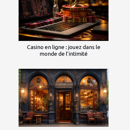
Casino en ligne : jouez dans le
monde de l’intimité