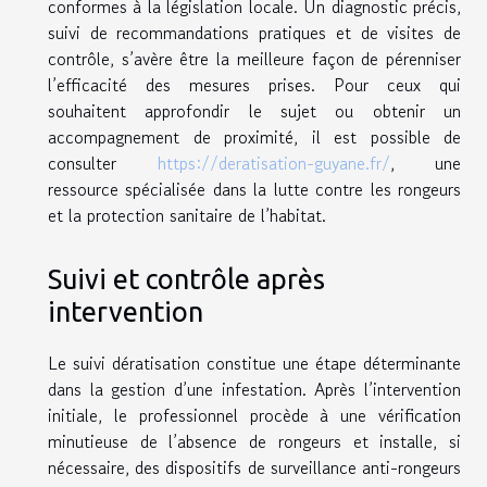
conformes à la législation locale. Un diagnostic précis,
suivi de recommandations pratiques et de visites de
contrôle, s’avère être la meilleure façon de pérenniser
l’efficacité des mesures prises. Pour ceux qui
souhaitent approfondir le sujet ou obtenir un
accompagnement de proximité, il est possible de
consulter
https://deratisation-guyane.fr/
, une
ressource spécialisée dans la lutte contre les rongeurs
et la protection sanitaire de l’habitat.
Suivi et contrôle après
intervention
Le suivi dératisation constitue une étape déterminante
dans la gestion d’une infestation. Après l’intervention
initiale, le professionnel procède à une vérification
minutieuse de l’absence de rongeurs et installe, si
nécessaire, des dispositifs de surveillance anti-rongeurs