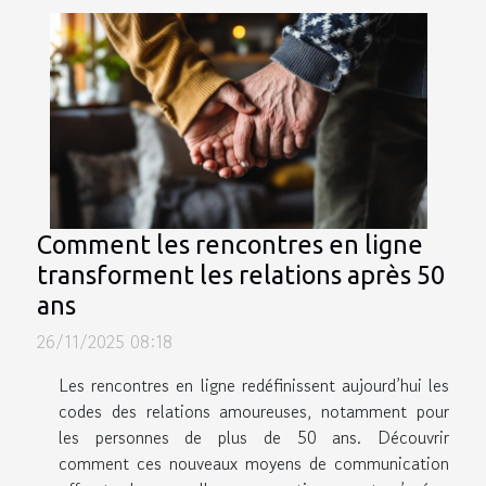
Comment les rencontres en ligne
transforment les relations après 50
ans
26/11/2025 08:18
Les rencontres en ligne redéfinissent aujourd’hui les
codes des relations amoureuses, notamment pour
les personnes de plus de 50 ans. Découvrir
comment ces nouveaux moyens de communication