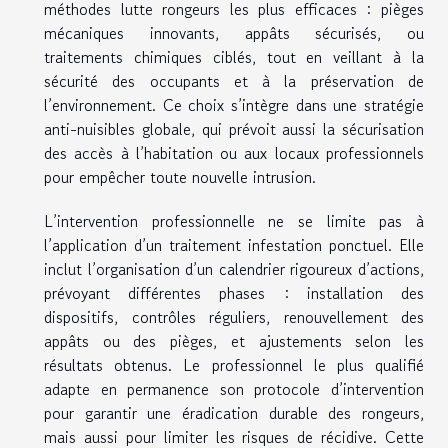
méthodes lutte rongeurs les plus efficaces : pièges
mécaniques innovants, appâts sécurisés, ou
traitements chimiques ciblés, tout en veillant à la
sécurité des occupants et à la préservation de
l’environnement. Ce choix s’intègre dans une stratégie
anti-nuisibles globale, qui prévoit aussi la sécurisation
des accès à l’habitation ou aux locaux professionnels
pour empêcher toute nouvelle intrusion.
L’intervention professionnelle ne se limite pas à
l’application d’un traitement infestation ponctuel. Elle
inclut l’organisation d’un calendrier rigoureux d’actions,
prévoyant différentes phases : installation des
dispositifs, contrôles réguliers, renouvellement des
appâts ou des pièges, et ajustements selon les
résultats obtenus. Le professionnel le plus qualifié
adapte en permanence son protocole d’intervention
pour garantir une éradication durable des rongeurs,
mais aussi pour limiter les risques de récidive. Cette