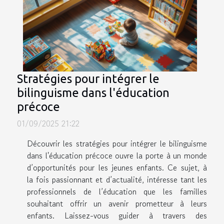
Stratégies pour intégrer le
bilinguisme dans l'éducation
précoce
01/09/2025 21:22
Découvrir les stratégies pour intégrer le bilinguisme
dans l'éducation précoce ouvre la porte à un monde
d’opportunités pour les jeunes enfants. Ce sujet, à
la fois passionnant et d’actualité, intéresse tant les
professionnels de l’éducation que les familles
souhaitant offrir un avenir prometteur à leurs
enfants. Laissez-vous guider à travers des