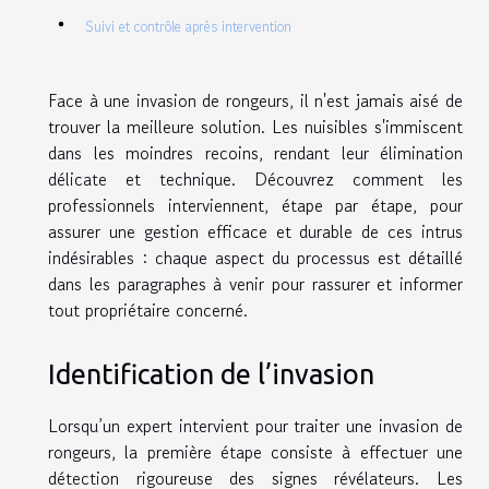
Suivi et contrôle après intervention
Face à une invasion de rongeurs, il n'est jamais aisé de
trouver la meilleure solution. Les nuisibles s'immiscent
dans les moindres recoins, rendant leur élimination
délicate et technique. Découvrez comment les
professionnels interviennent, étape par étape, pour
assurer une gestion efficace et durable de ces intrus
indésirables : chaque aspect du processus est détaillé
dans les paragraphes à venir pour rassurer et informer
tout propriétaire concerné.
Identification de l’invasion
Lorsqu’un expert intervient pour traiter une invasion de
rongeurs, la première étape consiste à effectuer une
détection rigoureuse des signes révélateurs. Les