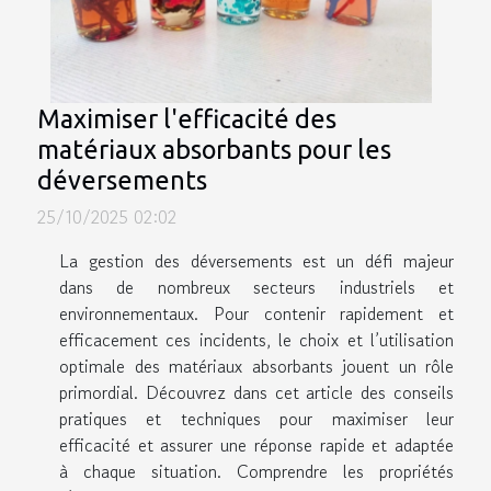
Maximiser l'efficacité des
matériaux absorbants pour les
déversements
25/10/2025 02:02
La gestion des déversements est un défi majeur
dans de nombreux secteurs industriels et
environnementaux. Pour contenir rapidement et
efficacement ces incidents, le choix et l’utilisation
optimale des matériaux absorbants jouent un rôle
primordial. Découvrez dans cet article des conseils
pratiques et techniques pour maximiser leur
efficacité et assurer une réponse rapide et adaptée
à chaque situation. Comprendre les propriétés