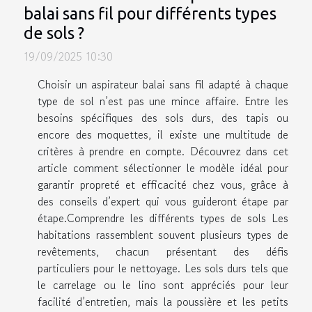
balai sans fil pour différents types
de sols ?
19/09/2025 10:30
Choisir un aspirateur balai sans fil adapté à chaque
type de sol n’est pas une mince affaire. Entre les
besoins spécifiques des sols durs, des tapis ou
encore des moquettes, il existe une multitude de
critères à prendre en compte. Découvrez dans cet
article comment sélectionner le modèle idéal pour
garantir propreté et efficacité chez vous, grâce à
des conseils d’expert qui vous guideront étape par
étape.Comprendre les différents types de sols Les
habitations rassemblent souvent plusieurs types de
revêtements, chacun présentant des défis
particuliers pour le nettoyage. Les sols durs tels que
le carrelage ou le lino sont appréciés pour leur
facilité d’entretien, mais la poussière et les petits