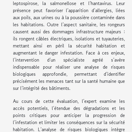
leptospirose, la salmonellose et l’hantavirus. Leur
présence peut favoriser l’apparition d’allergies, liées
aux poils, aux urines ou à la poussière contaminée dans
les habitations. Outre l’aspect sanitaire, les rongeurs
causent aussi des dommages infrastructure majeurs :
ils rongent câbles électriques, isolations et tuyauteries,
mettant ainsi en péril la sécurité habitation et
augmentant le danger infestation. Face à ces enjeux,
l’intervention d’un spécialiste agréé s’avère
indispensable pour réaliser une analyse de risques
biologiques approfondie, permettant d’identifier
précisément les menaces tant sur la santé humaine que
sur l’intégrité des bâtiments.
Au cours de cette évaluation, l’expert examine les
accès potentiels, l’étendue des dégradations et les
points critiques pour anticiper la progression de
l’infestation et limiter les conséquences sur la sécurité
habitation. L’analyse de risques biologiques intègre