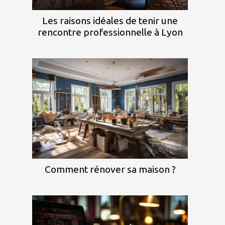
Les raisons idéales de tenir une
rencontre professionnelle à Lyon
Comment rénover sa maison ?