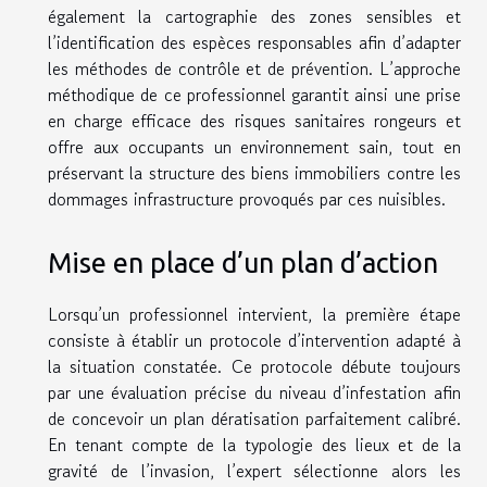
également la cartographie des zones sensibles et
l’identification des espèces responsables afin d’adapter
les méthodes de contrôle et de prévention. L’approche
méthodique de ce professionnel garantit ainsi une prise
en charge efficace des risques sanitaires rongeurs et
offre aux occupants un environnement sain, tout en
préservant la structure des biens immobiliers contre les
dommages infrastructure provoqués par ces nuisibles.
Mise en place d’un plan d’action
Lorsqu’un professionnel intervient, la première étape
consiste à établir un protocole d’intervention adapté à
la situation constatée. Ce protocole débute toujours
par une évaluation précise du niveau d’infestation afin
de concevoir un plan dératisation parfaitement calibré.
En tenant compte de la typologie des lieux et de la
gravité de l’invasion, l’expert sélectionne alors les