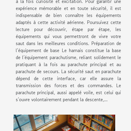
à la fois curiosité et excitation. Pour garantir une
expérience mémorable et en toute sécurité, il est
indispensable de bien connaître les équipements
adaptés à cette activité aérienne. Poursuivez cette
lecture pour découvrir, étape par étape, les
équipements qui vous permettront de vivre votre
saut dans les meilleures conditions. Préparation de
l’équipement de base Le harnais constitue la base
de l’équipement parachutisme, reliant solidement le
pratiquant à la fois au parachute principal et au
parachute de secours. La sécurité saut en parachute
dépend de cette interface, car elle assure la
transmission des forces et des commandes. Le
parachute principal, aussi appelé voile, est celui qui
s’ouvre volontairement pendant la descente,...