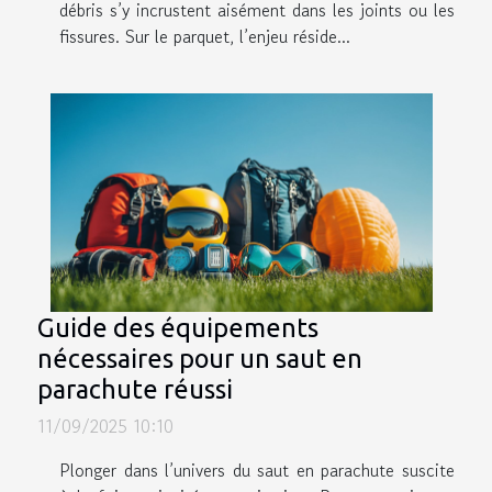
débris s’y incrustent aisément dans les joints ou les
fissures. Sur le parquet, l’enjeu réside...
Guide des équipements
nécessaires pour un saut en
parachute réussi
11/09/2025 10:10
Plonger dans l’univers du saut en parachute suscite