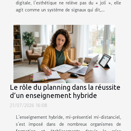
digitale, l’esthétique ne relève pas du « joli », elle
agit comme un système de signaux qui dit,...
Le rôle du planning dans la réussite
d’un enseignement hybride
21/07/2026 16:08
L’enseignement hybride, mi-présentiel mi-distanciel,
s’est imposé dans de nombreux organismes de
formation et établissements depuis la crise