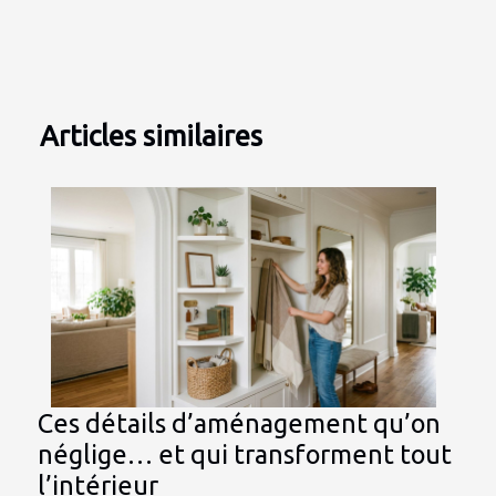
Articles similaires
Ces détails d’aménagement qu’on
néglige… et qui transforment tout
l’intérieur