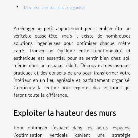
Désencombrer pour mieux organiser
Aménager un petit appartement peut sembler être un
véritable casse-tête, mais il existe de nombreuses
solutions ingénieuses pour optimiser chaque mètre
carré. Trouver un équilibre entre fonctionnalité et
esthétique est essentiel pour se sentir bien chez soi,
même dans un espace réduit. Découvrez des astuces
pratiques et des conseils de pro pour transformer votre
intérieur en un lieu agréable et parfaitement organisé.
Continuez la lecture pour explorer des solutions qui
feront toute la différence.
Exploiter la hauteur des murs
Pour optimiser l’espace dans les petits espaces,
l’optimisation verticale devient une stratégie