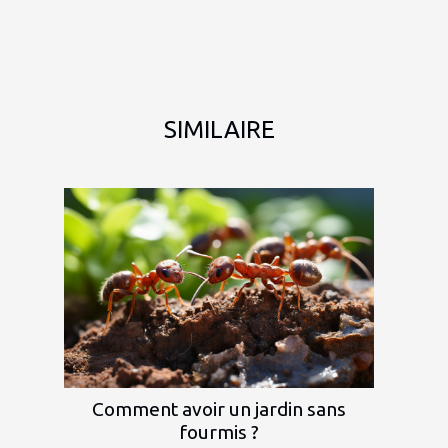
SIMILAIRE
Comment avoir un jardin sans
fourmis ?