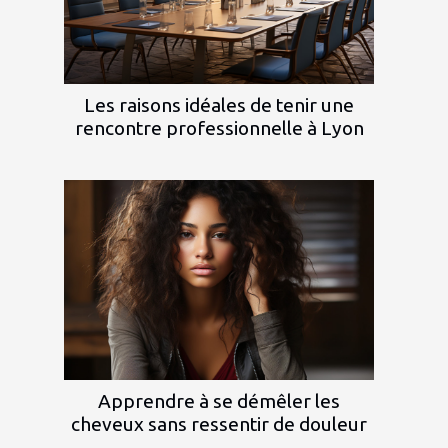
Les raisons idéales de tenir une
rencontre professionnelle à Lyon
Apprendre à se démêler les
cheveux sans ressentir de douleur