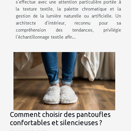
s’effectue avec une attention particulière portée à
la texture textile, la palette chromatique et la
gestion de la lumière naturelle ou artificielle. Un
architecte d’intérieur, reconnu pour sa
compréhension des tendances, privilégie
l’échantillonnage textile afin...
Comment choisir des pantoufles
confortables et silencieuses ?