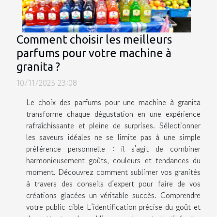
Comment choisir les meilleurs
parfums pour votre machine à
granita ?
10/11/2025 23:08
Le choix des parfums pour une machine à granita
transforme chaque dégustation en une expérience
rafraîchissante et pleine de surprises. Sélectionner
les saveurs idéales ne se limite pas à une simple
préférence personnelle : il s'agit de combiner
harmonieusement goûts, couleurs et tendances du
moment. Découvrez comment sublimer vos granités
à travers des conseils d’expert pour faire de vos
créations glacées un véritable succès. Comprendre
votre public cible L’identification précise du goût et