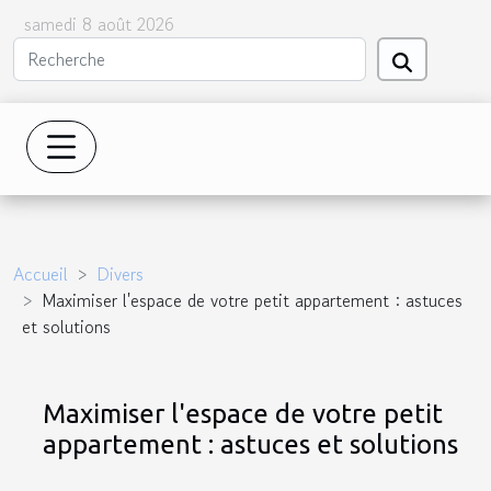
samedi 8 août 2026
Accueil
Divers
Maximiser l'espace de votre petit appartement : astuces
et solutions
Maximiser l'espace de votre petit
appartement : astuces et solutions