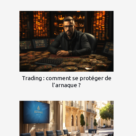
Trading : comment se protéger de
l’arnaque ?