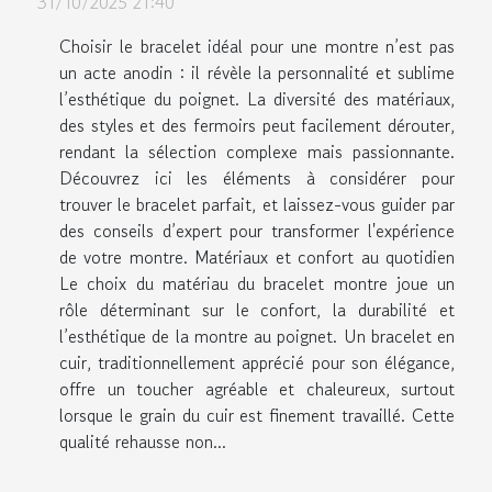
31/10/2025 21:40
Choisir le bracelet idéal pour une montre n’est pas
un acte anodin : il révèle la personnalité et sublime
l’esthétique du poignet. La diversité des matériaux,
des styles et des fermoirs peut facilement dérouter,
rendant la sélection complexe mais passionnante.
Découvrez ici les éléments à considérer pour
trouver le bracelet parfait, et laissez-vous guider par
des conseils d’expert pour transformer l'expérience
de votre montre. Matériaux et confort au quotidien
Le choix du matériau du bracelet montre joue un
rôle déterminant sur le confort, la durabilité et
l’esthétique de la montre au poignet. Un bracelet en
cuir, traditionnellement apprécié pour son élégance,
offre un toucher agréable et chaleureux, surtout
lorsque le grain du cuir est finement travaillé. Cette
qualité rehausse non...