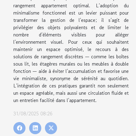
rangement appartement optimal. L’adoption du
minimalisme fonctionnel est un levier puissant pour
transformer la gestion de l’espace; il s’agit de
privilégier des objets polyvalents et de limiter le
nombre d’éléments visibles pour alléger
l’environnement visuel. Pour ceux qui souhaitent
maintenir un espace optimisé, le recours à des
solutions de rangement discrètes — comme les boîtes
sous lit, les étagères murales ou les meubles à double
fonction — aide à éviter l’accumulation et favorise une
vie minimaliste, synonyme de sérénité au quotidien.
L’intégration de ces pratiques garantit non seulement
un espace agréable, mais aussi une circulation fluide et
un entretien facilité dans l’appartement.
31/08/2025 08:26