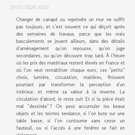
29/07/2026 10:02
Changer de canapé ou repeindre un mur ne suffit
pas toujours, et c’est souvent ce qui déçoit après
des semaines de travaux, parce que les vrais
basculements se jouent ailleurs, dans des détails
d’aménagement qu’on repousse, qu’on juge
secondaires, ou qu’on découvre trop tard. À l’heure
où les prix des matériaux restent élevés en France et
où l’on veut rentabiliser chaque euro, ces “petits”
choix, lumière, circulation, matières, finissent
pourtant par transformer la perception d’un
intérieur, et même sa valeur à la revente. La
circulation d’abord, le reste suit Et si la pièce était
mal “dessinée” ? On peut accumuler les beaux
objets et les teintes tendance, si l’on bute sur une
table basse, si l’on contourne sans cesse un
fauteuil, ou si l’accès à une fenêtre se fait en