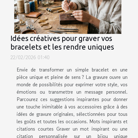
Idées créatives pour graver vos
bracelets et les rendre uniques
22/02/2026 01:40
Envie de transformer un simple bracelet en une
pièce unique et pleine de sens ? La gravure ouvre un
monde de possibilités pour exprimer votre style, vos
émotions ou transmettre un message personnel.
Parcourez ces suggestions inspirantes pour donner
une touche inimitable à vos accessoires grâce à des
idées de gravure originales, sélectionnées pour tous
les goûts et toutes les occasions. Mots inspirants et
citations courtes Graver un mot inspirant ou une
citation personnalisée sur un bijou unique