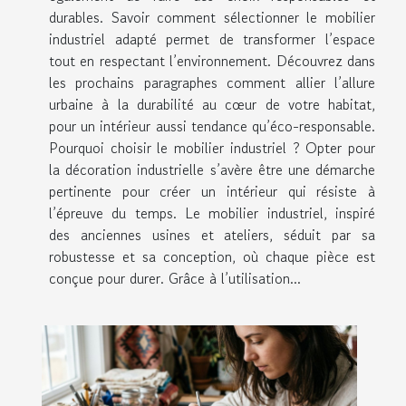
durables. Savoir comment sélectionner le mobilier
industriel adapté permet de transformer l’espace
tout en respectant l’environnement. Découvrez dans
les prochains paragraphes comment allier l’allure
urbaine à la durabilité au cœur de votre habitat,
pour un intérieur aussi tendance qu’éco-responsable.
Pourquoi choisir le mobilier industriel ? Opter pour
la décoration industrielle s’avère être une démarche
pertinente pour créer un intérieur qui résiste à
l’épreuve du temps. Le mobilier industriel, inspiré
des anciennes usines et ateliers, séduit par sa
robustesse et sa conception, où chaque pièce est
conçue pour durer. Grâce à l’utilisation...