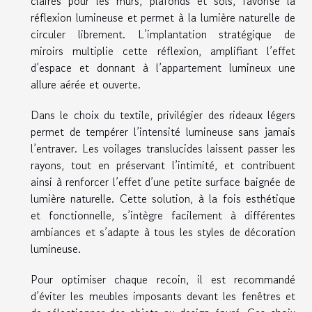
claires pour les murs, plafonds et sols, favorise la
réflexion lumineuse et permet à la lumière naturelle de
circuler librement. L’implantation stratégique de
miroirs multiplie cette réflexion, amplifiant l’effet
d’espace et donnant à l’appartement lumineux une
allure aérée et ouverte.
Dans le choix du textile, privilégier des rideaux légers
permet de tempérer l’intensité lumineuse sans jamais
l’entraver. Les voilages translucides laissent passer les
rayons, tout en préservant l’intimité, et contribuent
ainsi à renforcer l’effet d’une petite surface baignée de
lumière naturelle. Cette solution, à la fois esthétique
et fonctionnelle, s’intègre facilement à différentes
ambiances et s’adapte à tous les styles de décoration
lumineuse.
Pour optimiser chaque recoin, il est recommandé
d’éviter les meubles imposants devant les fenêtres et