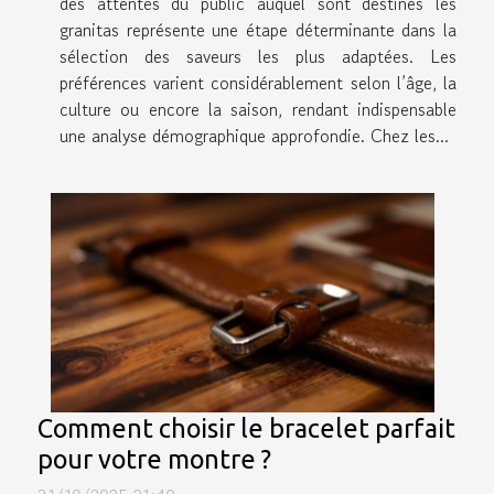
des attentes du public auquel sont destinés les
granitas représente une étape déterminante dans la
sélection des saveurs les plus adaptées. Les
préférences varient considérablement selon l’âge, la
culture ou encore la saison, rendant indispensable
une analyse démographique approfondie. Chez les...
Comment choisir le bracelet parfait
pour votre montre ?