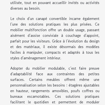
utilisée, tout en pouvant accueillir invités ou activités
diverses au besoin.
Le choix d’un canapé convertible incarne également
l’une des solutions pratiques les plus prisées. Ce
mobilier multifonction offre un double usage, passant
aisément d’assise conviviale à couchage d’appoint,
parfait pour les visiteurs. Grâce à l’évolution du design
et des matériaux, il existe désormais des modèles
faciles à manipuler, compacts et adaptés à tous les
styles d’aménagement intérieur.
Adopter du mobilier modulable, c’est faire preuve
d’adaptabilité face aux contraintes des petites
surfaces. Certains meubles offrent même une
personnalisation selon les besoins : étagères ajustables
en hauteur, rangements amovibles, poufs coffres ou
bureaux escamotables. Ces solutions pratiques
facilitent le quotidien et permettent de moduler