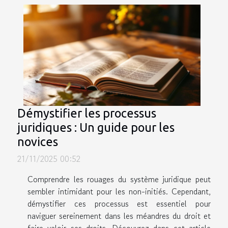
Démystifier les processus
juridiques : Un guide pour les
novices
21/11/2025 00:52
Comprendre les rouages du système juridique peut
sembler intimidant pour les non-initiés. Cependant,
démystifier ces processus est essentiel pour
naviguer sereinement dans les méandres du droit et