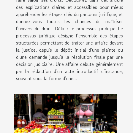
faire valoir ses droits. Découvrez dans cet article
des explications claires et accessibles pour mieux
appréhender les étapes clés du parcours juridique, et
donnez-vous toutes les chances de maîtriser
l’univers du droit. Définir le processus juridique Le
processus juridique désigne l’ensemble des étapes
structurées permettant de traiter une affaire devant
la justice, depuis le dépôt initial d’une plainte ou
d’une demande jusqu’à la résolution finale par une
décision judiciaire. Une affaire débute généralement
par la rédaction d’un acte introductif d’instance,
souvent sous la forme d’une...