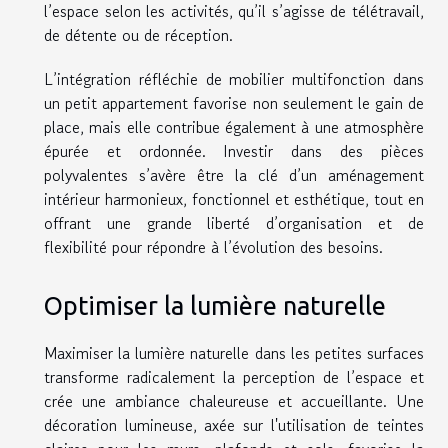
l’espace selon les activités, qu’il s’agisse de télétravail,
de détente ou de réception.
L’intégration réfléchie de mobilier multifonction dans
un petit appartement favorise non seulement le gain de
place, mais elle contribue également à une atmosphère
épurée et ordonnée. Investir dans des pièces
polyvalentes s’avère être la clé d’un aménagement
intérieur harmonieux, fonctionnel et esthétique, tout en
offrant une grande liberté d’organisation et de
flexibilité pour répondre à l’évolution des besoins.
Optimiser la lumière naturelle
Maximiser la lumière naturelle dans les petites surfaces
transforme radicalement la perception de l’espace et
crée une ambiance chaleureuse et accueillante. Une
décoration lumineuse, axée sur l'utilisation de teintes