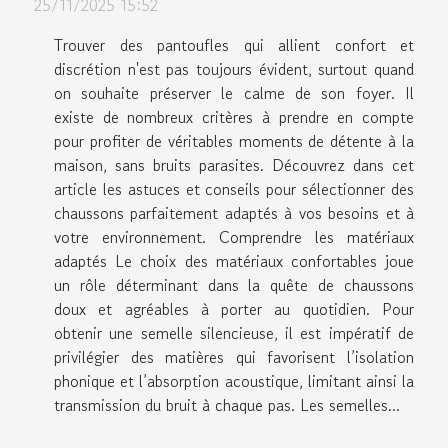
25/11/2025 15:52
Trouver des pantoufles qui allient confort et
discrétion n'est pas toujours évident, surtout quand
on souhaite préserver le calme de son foyer. Il
existe de nombreux critères à prendre en compte
pour profiter de véritables moments de détente à la
maison, sans bruits parasites. Découvrez dans cet
article les astuces et conseils pour sélectionner des
chaussons parfaitement adaptés à vos besoins et à
votre environnement. Comprendre les matériaux
adaptés Le choix des matériaux confortables joue
un rôle déterminant dans la quête de chaussons
doux et agréables à porter au quotidien. Pour
obtenir une semelle silencieuse, il est impératif de
privilégier des matières qui favorisent l’isolation
phonique et l’absorption acoustique, limitant ainsi la
transmission du bruit à chaque pas. Les semelles...