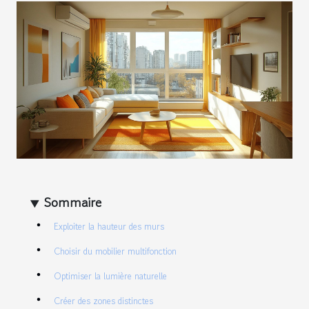
Sommaire
Exploiter la hauteur des murs
Choisir du mobilier multifonction
Optimiser la lumière naturelle
Créer des zones distinctes