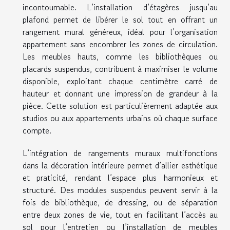
incontournable. L’installation d’étagères jusqu’au
plafond permet de libérer le sol tout en offrant un
rangement mural généreux, idéal pour l’organisation
appartement sans encombrer les zones de circulation.
Les meubles hauts, comme les bibliothèques ou
placards suspendus, contribuent à maximiser le volume
disponible, exploitant chaque centimètre carré de
hauteur et donnant une impression de grandeur à la
pièce. Cette solution est particulièrement adaptée aux
studios ou aux appartements urbains où chaque surface
compte.
L’intégration de rangements muraux multifonctions
dans la décoration intérieure permet d’allier esthétique
et praticité, rendant l’espace plus harmonieux et
structuré. Des modules suspendus peuvent servir à la
fois de bibliothèque, de dressing, ou de séparation
entre deux zones de vie, tout en facilitant l’accès au
sol pour l’entretien ou l’installation de meubles