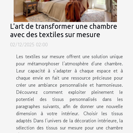
L'art de transformer une chambre
avec des textiles sur mesure
02/12/2025 02:00
Les textiles sur mesure offrent une solution unique
pour métamorphoser l’atmosphère d’une chambre.
Leur capacité à s’adapter à chaque espace et à
chaque envie en fait une ressource précieuse pour
créer une ambiance personnalisée et harmonieuse.
Découvrez comment exploiter pleinement le
potentiel des tissus personnalisés dans les
paragraphes suivants, afin de donner une nouvelle
dimension à votre intérieur. Choisir les tissus
adaptés Dans l’univers de la décoration intérieure, la
sélection des tissus sur mesure pour une chambre