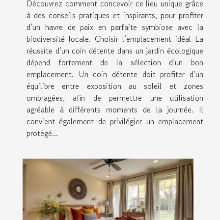
Découvrez comment concevoir ce lieu unique grâce
à des conseils pratiques et inspirants, pour profiter
d’un havre de paix en parfaite symbiose avec la
biodiversité locale. Choisir l’emplacement idéal La
réussite d’un coin détente dans un jardin écologique
dépend fortement de la sélection d’un bon
emplacement. Un coin détente doit profiter d’un
équilibre entre exposition au soleil et zones
ombragées, afin de permettre une utilisation
agréable à différents moments de la journée. Il
convient également de privilégier un emplacement
protégé...