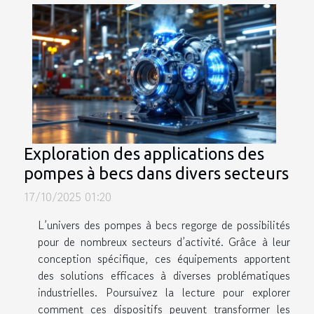
Exploration des applications des
pompes à becs dans divers secteurs
17/10/2025 01:20
L’univers des pompes à becs regorge de possibilités
pour de nombreux secteurs d’activité. Grâce à leur
conception spécifique, ces équipements apportent
des solutions efficaces à diverses problématiques
industrielles. Poursuivez la lecture pour explorer
comment ces dispositifs peuvent transformer les