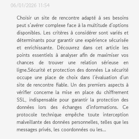
06/01/2026 11:54
Choisir un site de rencontre adapté à ses besoins
peut s’avérer complexe face à la multitude d’options
disponibles. Les critères à considérer sont variés et
déterminants pour garantir une expérience sécurisée
et enrichissante. Découvrez dans cet article les
points essentiels à analyser afin de maximiser vos
chances de trouver une relation sérieuse en
ligne.Sécurité et protection des données La sécurité
occupe une place de choix dans l’évaluation d’un
site de rencontre fiable. Un des premiers aspects à
vérifier concerne la mise en place du chiffrement
SSL, indispensable pour garantir la protection des
données lors des échanges d’informations. Ce
protocole technique empêche toute interception
malveillante des données personnelles, telles que les
messages privés, les coordonnées ou les...