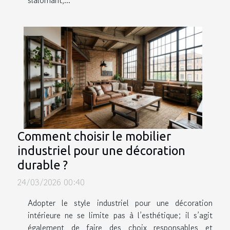
slalomant,...
Comment choisir le mobilier
industriel pour une décoration
durable ?
24/03/2026 00:40
Adopter le style industriel pour une décoration
intérieure ne se limite pas à l’esthétique; il s’agit
également de faire des choix responsables et