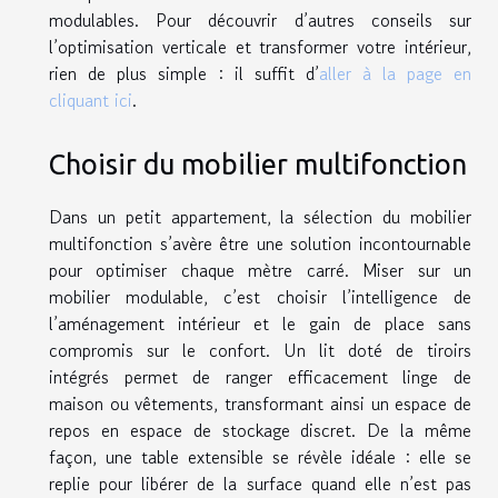
modulables. Pour découvrir d’autres conseils sur
l’optimisation verticale et transformer votre intérieur,
rien de plus simple : il suffit d’
aller à la page en
cliquant ici
.
Choisir du mobilier multifonction
Dans un petit appartement, la sélection du mobilier
multifonction s’avère être une solution incontournable
pour optimiser chaque mètre carré. Miser sur un
mobilier modulable, c’est choisir l’intelligence de
l’aménagement intérieur et le gain de place sans
compromis sur le confort. Un lit doté de tiroirs
intégrés permet de ranger efficacement linge de
maison ou vêtements, transformant ainsi un espace de
repos en espace de stockage discret. De la même
façon, une table extensible se révèle idéale : elle se
replie pour libérer de la surface quand elle n’est pas