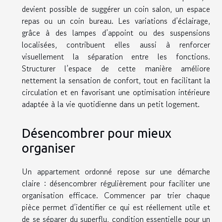
devient possible de suggérer un coin salon, un espace
repas ou un coin bureau. Les variations d’éclairage,
grâce à des lampes d’appoint ou des suspensions
localisées, contribuent elles aussi à renforcer
visuellement la séparation entre les fonctions.
Structurer l’espace de cette manière améliore
nettement la sensation de confort, tout en facilitant la
circulation et en favorisant une optimisation intérieure
adaptée à la vie quotidienne dans un petit logement.
Désencombrer pour mieux
organiser
Un appartement ordonné repose sur une démarche
claire : désencombrer régulièrement pour faciliter une
organisation efficace. Commencer par trier chaque
pièce permet d’identifier ce qui est réellement utile et
de se séparer du superflu, condition essentielle pour un