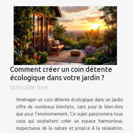
Comment créer un coin détente
écologique dans votre jardin ?
02/01/2026 12:04
Aménager un coin détente écologique dans un jardin
offre de nombreux bienfaits, tant pour le bien-être
que pour l’environnement. Ce sujet passionnera tous
ceux qui souhaitent créer un espace harmonieux,
respectueux de la nature et propice à la relaxation.