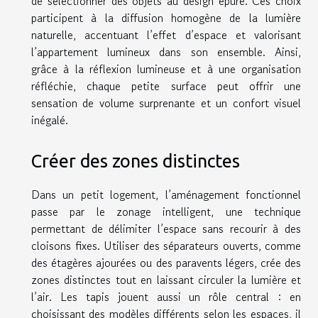
de sélectionner des objets au design épuré. Ces choix
participent à la diffusion homogène de la lumière
naturelle, accentuant l’effet d’espace et valorisant
l’appartement lumineux dans son ensemble. Ainsi,
grâce à la réflexion lumineuse et à une organisation
réfléchie, chaque petite surface peut offrir une
sensation de volume surprenante et un confort visuel
inégalé.
Créer des zones distinctes
Dans un petit logement, l’aménagement fonctionnel
passe par le zonage intelligent, une technique
permettant de délimiter l’espace sans recourir à des
cloisons fixes. Utiliser des séparateurs ouverts, comme
des étagères ajourées ou des paravents légers, crée des
zones distinctes tout en laissant circuler la lumière et
l’air. Les tapis jouent aussi un rôle central : en
choisissant des modèles différents selon les espaces, il