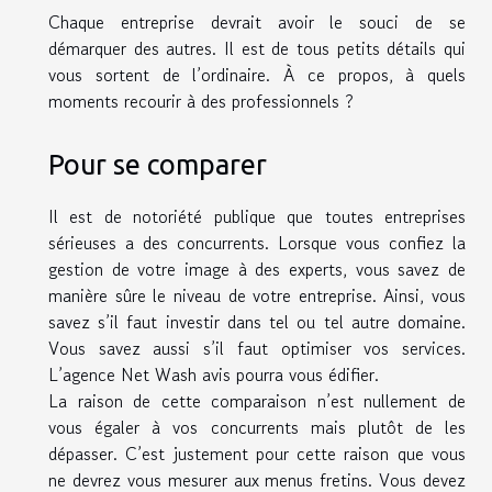
Chaque entreprise devrait avoir le souci de se
démarquer des autres. Il est de tous petits détails qui
vous sortent de l’ordinaire. À ce propos, à quels
moments recourir à des professionnels ?
Pour se comparer
Il est de notoriété publique que toutes entreprises
sérieuses a des concurrents. Lorsque vous confiez la
gestion de votre image à des experts, vous savez de
manière sûre le niveau de votre entreprise. Ainsi, vous
savez s’il faut investir dans tel ou tel autre domaine.
Vous savez aussi s’il faut optimiser vos services.
L’agence
Net Wash avis
pourra vous édifier.
La raison de cette comparaison n’est nullement de
vous égaler à vos concurrents mais plutôt de les
dépasser. C’est justement pour cette raison que vous
ne devrez vous mesurer aux menus fretins. Vous devez