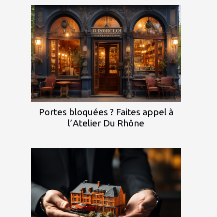
Portes bloquées ? Faites appel à
l’Atelier Du Rhône