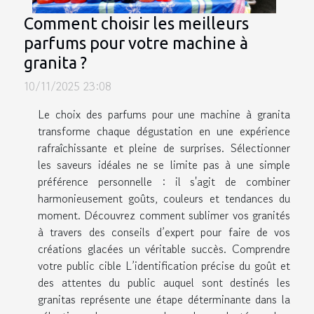
Comment choisir les meilleurs
parfums pour votre machine à
granita ?
10/11/2025 23:08
Le choix des parfums pour une machine à granita
transforme chaque dégustation en une expérience
rafraîchissante et pleine de surprises. Sélectionner
les saveurs idéales ne se limite pas à une simple
préférence personnelle : il s'agit de combiner
harmonieusement goûts, couleurs et tendances du
moment. Découvrez comment sublimer vos granités
à travers des conseils d’expert pour faire de vos
créations glacées un véritable succès. Comprendre
votre public cible L’identification précise du goût et
des attentes du public auquel sont destinés les
granitas représente une étape déterminante dans la