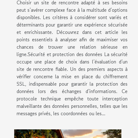
Choisir un site de rencontre adapté à ses besoins
peut s’avérer complexe face à la multitude d’options
disponibles. Les critères à considérer sont variés et
déterminants pour garantir une expérience sécurisée
et enrichissante. Découvrez dans cet article les
points essentiels à analyser afin de maximiser vos
chances de trouver une relation sérieuse en
ligne.Sécurité et protection des données La sécurité
occupe une place de choix dans l’évaluation d’un
site de rencontre fiable. Un des premiers aspects à
vérifier concerne la mise en place du chiffrement
SSL, indispensable pour garantir la protection des
données lors des échanges d’informations. Ce
protocole technique empêche toute interception
malveillante des données personnelles, telles que les
messages privés, les coordonnées ou les...