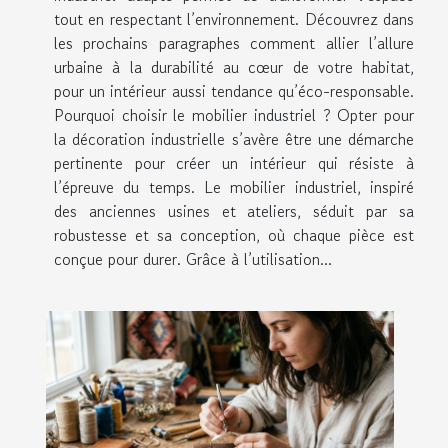
tout en respectant l’environnement. Découvrez dans
les prochains paragraphes comment allier l’allure
urbaine à la durabilité au cœur de votre habitat,
pour un intérieur aussi tendance qu’éco-responsable.
Pourquoi choisir le mobilier industriel ? Opter pour
la décoration industrielle s’avère être une démarche
pertinente pour créer un intérieur qui résiste à
l’épreuve du temps. Le mobilier industriel, inspiré
des anciennes usines et ateliers, séduit par sa
robustesse et sa conception, où chaque pièce est
conçue pour durer. Grâce à l’utilisation...