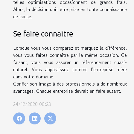
telles optimisations occasionnent de grands frais.
Alors, la décision doit être prise en toute connaissance
de cause.
Se faire connaitre
Lorsque vous vous comparez et marquez la différence,
vous vous faites connaitre par la même occasion. Ce
faisant, vous vous assurer un référencement quasi-
naturel. Vous apparaissez comme l’entreprise mère
dans votre domaine.
Confier son image à des professionnels a de nombreux
avantages. Chaque entreprise devrait en faire autant.
24/12/2020 00:23