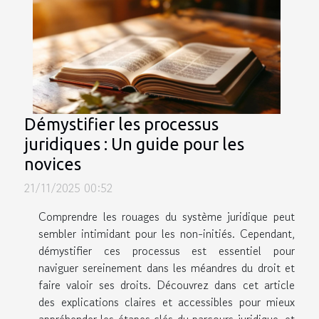
Démystifier les processus
juridiques : Un guide pour les
novices
21/11/2025 00:52
Comprendre les rouages du système juridique peut
sembler intimidant pour les non-initiés. Cependant,
démystifier ces processus est essentiel pour
naviguer sereinement dans les méandres du droit et
faire valoir ses droits. Découvrez dans cet article
des explications claires et accessibles pour mieux
appréhender les étapes clés du parcours juridique, et