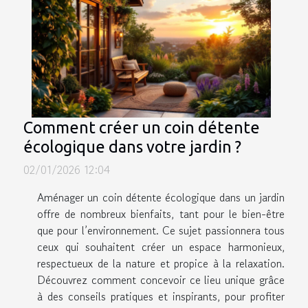
Comment créer un coin détente
écologique dans votre jardin ?
02/01/2026 12:04
Aménager un coin détente écologique dans un jardin
offre de nombreux bienfaits, tant pour le bien-être
que pour l’environnement. Ce sujet passionnera tous
ceux qui souhaitent créer un espace harmonieux,
respectueux de la nature et propice à la relaxation.
Découvrez comment concevoir ce lieu unique grâce
à des conseils pratiques et inspirants, pour profiter