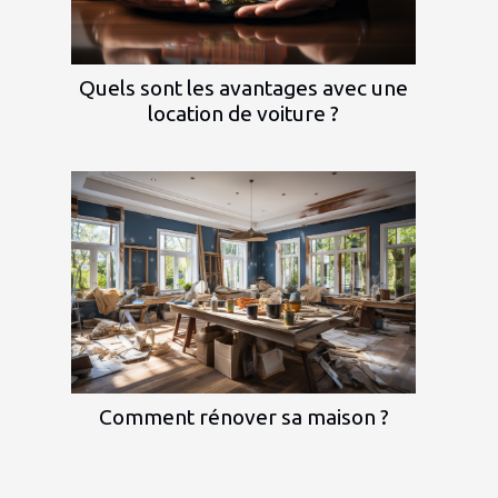
Quels sont les avantages avec une
location de voiture ?
Comment rénover sa maison ?