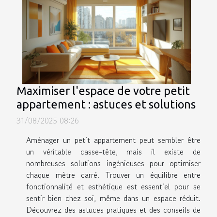
Maximiser l'espace de votre petit
appartement : astuces et solutions
31/08/2025 08:26
Aménager un petit appartement peut sembler être
un véritable casse-tête, mais il existe de
nombreuses solutions ingénieuses pour optimiser
chaque mètre carré. Trouver un équilibre entre
fonctionnalité et esthétique est essentiel pour se
sentir bien chez soi, même dans un espace réduit.
Découvrez des astuces pratiques et des conseils de