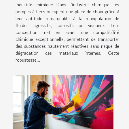
industrie chimique Dans l’industrie chimique, les
pompes à becs occupent une place de choix grâce à
leur aptitude remarquable à la manipulation de
fluides agressifs, corrosifs ou visqueux. Leur
conception met en avant une compatibilité
chimique exceptionnelle, permettant de transporter
des substances hautement réactives sans risque de
dégradation des matériaux internes. Cette
robustesse...