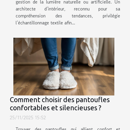
gestion de la lumière naturelle ou artificielle. Un
architecte d’intérieur, reconnu pour sa
compréhension des tendances, privilégie
l’échantillonnage textile afin...
Comment choisir des pantoufles
confortables et silencieuses ?
25/11/2025 15:52
Trouver des pantoufles qui allient confort et