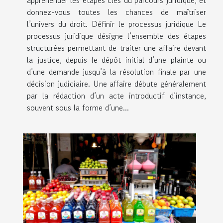
donnez-vous toutes les chances de maîtriser
l’univers du droit. Définir le processus juridique Le
processus juridique désigne l’ensemble des étapes
structurées permettant de traiter une affaire devant
la justice, depuis le dépôt initial d’une plainte ou
d’une demande jusqu’à la résolution finale par une
décision judiciaire. Une affaire débute généralement
par la rédaction d’un acte introductif d’instance,
souvent sous la forme d’une...