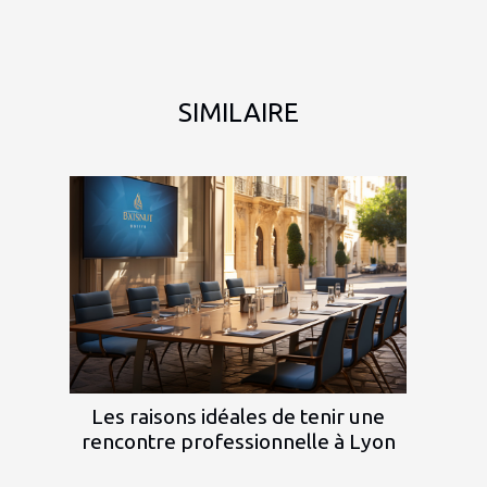
SIMILAIRE
Les raisons idéales de tenir une
rencontre professionnelle à Lyon