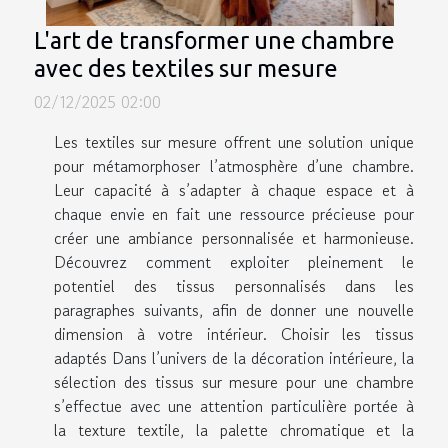
L'art de transformer une chambre
avec des textiles sur mesure
02/12/2025 02:00
Les textiles sur mesure offrent une solution unique
pour métamorphoser l’atmosphère d’une chambre.
Leur capacité à s’adapter à chaque espace et à
chaque envie en fait une ressource précieuse pour
créer une ambiance personnalisée et harmonieuse.
Découvrez comment exploiter pleinement le
potentiel des tissus personnalisés dans les
paragraphes suivants, afin de donner une nouvelle
dimension à votre intérieur. Choisir les tissus
adaptés Dans l’univers de la décoration intérieure, la
sélection des tissus sur mesure pour une chambre
s’effectue avec une attention particulière portée à
la texture textile, la palette chromatique et la