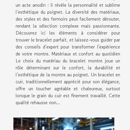
un acte anodin : il révèle la personnalité et sublime
l’esthétique du poignet. La diversité des matériaux,
des styles et des fermoirs peut facilement dérouter,
rendant la sélection complexe mais passionnante.
Découvrez ici les éléments à considérer pour
trouver le bracelet parfait, et laissez-vous guider par
des conseils d’expert pour transformer l'expérience
de votre montre. Matériaux et confort au quotidien
Le choix du matériau du bracelet montre joue un
rôle déterminant sur le confort, la durabilité et
l’esthétique de la montre au poignet. Un bracelet en
cuir, traditionnellement apprécié pour son élégance,
offre un toucher agréable et chaleureux, surtout
lorsque le grain du cuir est finement travaillé. Cette
qualité rehausse non...