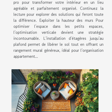
pro pour transformer votre intérieur en un lieu
agréable et parfaitement organisé. Continuez la
lecture pour explorer des solutions qui feront toute
la différence. Exploiter la hauteur des murs Pour
optimiser l’espace dans les petits espaces,
l’optimisation verticale devient une stratégie
incontournable. L’installation d’étagères jusqu’au
plafond permet de libérer le sol tout en offrant un
rangement mural généreux, idéal pour l’organisation
appartement...