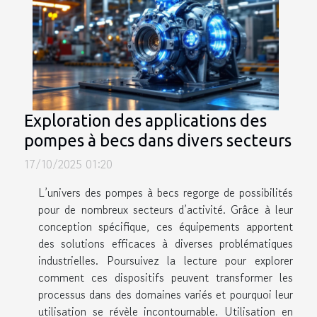
Exploration des applications des
pompes à becs dans divers secteurs
17/10/2025 01:20
L’univers des pompes à becs regorge de possibilités
pour de nombreux secteurs d’activité. Grâce à leur
conception spécifique, ces équipements apportent
des solutions efficaces à diverses problématiques
industrielles. Poursuivez la lecture pour explorer
comment ces dispositifs peuvent transformer les
processus dans des domaines variés et pourquoi leur
utilisation se révèle incontournable. Utilisation en