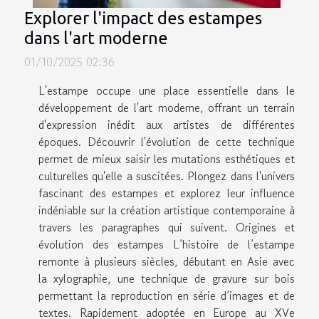
Explorer l'impact des estampes
dans l'art moderne
01/10/2025 02:36
L'estampe occupe une place essentielle dans le
développement de l'art moderne, offrant un terrain
d'expression inédit aux artistes de différentes
époques. Découvrir l'évolution de cette technique
permet de mieux saisir les mutations esthétiques et
culturelles qu'elle a suscitées. Plongez dans l'univers
fascinant des estampes et explorez leur influence
indéniable sur la création artistique contemporaine à
travers les paragraphes qui suivent. Origines et
évolution des estampes L’histoire de l’estampe
remonte à plusieurs siècles, débutant en Asie avec
la xylographie, une technique de gravure sur bois
permettant la reproduction en série d’images et de
textes. Rapidement adoptée en Europe au XVe