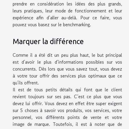
prendre en considération les idées des plus grands,
leurs pratiques, leur mode de fonctionnement et leur
expérience afin d’aller au-delà. Pour ce faire, vous
pouvez vous basez sur le benchmarking.
Marquer la différence
Comme il a été dit un peu plus haut, le but principal
est d’avoir le plus d’informations possibles sur vos
concurrents. Dès lors que vous savez tout, vous devez
à votre tour offrir des services plus optimaux que ce
qu’ils offrent.
Il est de tous petits détails qui font que le client
revient toujours sur ses pas. C’est ce plus que vous
devez lui offrir. Vous devez en effet être super exigent
sur 5 choses à savoir vos produits, vos services, votre
personnel, vos différents points de vente et votre
image de marque. Toutefois, il est à noter que de