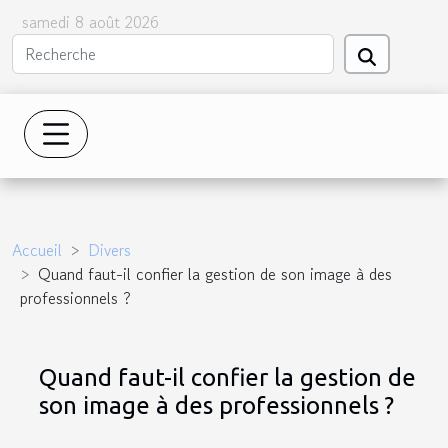
samedi 8 août 2026
Accueil
Divers
Quand faut-il confier la gestion de son image à des
professionnels ?
Quand faut-il confier la gestion de
son image à des professionnels ?