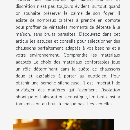
discrétion n'est pas toujours évident, surtout quand
on souhaite préserver le calme de son foyer. Il
existe de nombreux critères à prendre en compte
pour profiter de véritables moments de détente à la
maison, sans bruits parasites. Découvrez dans cet
article les astuces et conseils pour sélectionner des
chaussons parfaitement adaptés à vos besoins et à
votre environnement. Comprendre les matériaux
adaptés Le choix des matériaux confortables joue
un rôle déterminant dans la quête de chaussons
doux et agréables à porter au quotidien. Pour
obtenir une semelle silencieuse, il est impératif de
privilégier des matières qui favorisent l’isolation
phonique et l’absorption acoustique, limitant ainsi la
transmission du bruit à chaque pas. Les semelles...