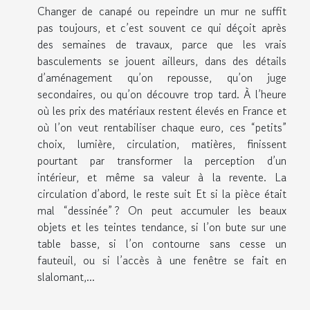
Changer de canapé ou repeindre un mur ne suffit
pas toujours, et c’est souvent ce qui déçoit après
des semaines de travaux, parce que les vrais
basculements se jouent ailleurs, dans des détails
d’aménagement qu’on repousse, qu’on juge
secondaires, ou qu’on découvre trop tard. À l’heure
où les prix des matériaux restent élevés en France et
où l’on veut rentabiliser chaque euro, ces “petits”
choix, lumière, circulation, matières, finissent
pourtant par transformer la perception d’un
intérieur, et même sa valeur à la revente. La
circulation d’abord, le reste suit Et si la pièce était
mal “dessinée” ? On peut accumuler les beaux
objets et les teintes tendance, si l’on bute sur une
table basse, si l’on contourne sans cesse un
fauteuil, ou si l’accès à une fenêtre se fait en
slalomant,...