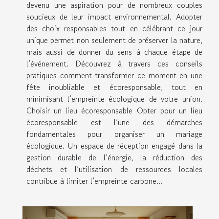
devenu une aspiration pour de nombreux couples
soucieux de leur impact environnemental. Adopter
des choix responsables tout en célébrant ce jour
unique permet non seulement de préserver la nature,
mais aussi de donner du sens à chaque étape de
l’événement. Découvrez à travers ces conseils
pratiques comment transformer ce moment en une
fête inoubliable et écoresponsable, tout en
minimisant l’empreinte écologique de votre union.
Choisir un lieu écoresponsable Opter pour un lieu
écoresponsable est l’une des démarches
fondamentales pour organiser un mariage
écologique. Un espace de réception engagé dans la
gestion durable de l’énergie, la réduction des
déchets et l’utilisation de ressources locales
contribue à limiter l’empreinte carbone...