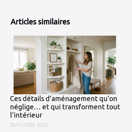
Articles similaires
Ces détails d’aménagement qu’on
néglige… et qui transforment tout
l’intérieur
29/07/2026 10:02