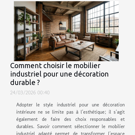
Comment choisir le mobilier
industriel pour une décoration
durable ?
24/03/2026 00:40
Adopter le style industriel pour une décoration
intérieure ne se limite pas à l’esthétique; il s’agit
également de faire des choix responsables et
durables. Savoir comment sélectionner le mobilier
industriel adapté permet de transformer l’espace