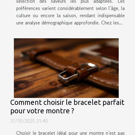
sélection des saveurs les plus adaptées. Les
préférences varient considérablement selon l’âge, la
culture ou encore la saison, rendant indispensable
une analyse démographique approfondie. Chez les...
Comment choisir le bracelet parfait
pour votre montre ?
31/10/2025 21:40
Choisir le bracelet idéal pour une montre n’est pas