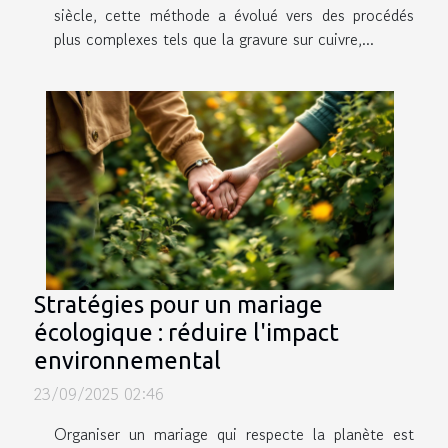
siècle, cette méthode a évolué vers des procédés
plus complexes tels que la gravure sur cuivre,...
Stratégies pour un mariage
écologique : réduire l'impact
environnemental
23/09/2025 02:46
Organiser un mariage qui respecte la planète est