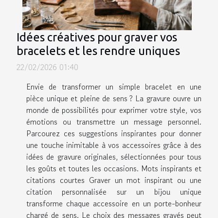
Idées créatives pour graver vos
bracelets et les rendre uniques
22/02/2026 01:40
Envie de transformer un simple bracelet en une
pièce unique et pleine de sens ? La gravure ouvre un
monde de possibilités pour exprimer votre style, vos
émotions ou transmettre un message personnel.
Parcourez ces suggestions inspirantes pour donner
une touche inimitable à vos accessoires grâce à des
idées de gravure originales, sélectionnées pour tous
les goûts et toutes les occasions. Mots inspirants et
citations courtes Graver un mot inspirant ou une
citation personnalisée sur un bijou unique
transforme chaque accessoire en un porte-bonheur
chargé de sens. Le choix des messages gravés peut