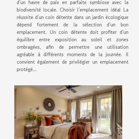
d’un havre de paix en parfaite symbiose avec la
biodiversité locale. Choisir l’emplacement idéal La
réussite d’un coin détente dans un jardin écologique
dépend fortement de la sélection d’un bon
emplacement. Un coin détente doit profiter d’un
équilibre entre exposition au soleil et zones
ombragées, afin de permettre une utilisation
agréable à différents moments de la journée. Il
convient également de privilégier un emplacement
protégé...