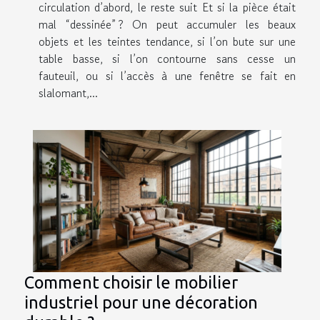
circulation d’abord, le reste suit Et si la pièce était
mal “dessinée” ? On peut accumuler les beaux
objets et les teintes tendance, si l’on bute sur une
table basse, si l’on contourne sans cesse un
fauteuil, ou si l’accès à une fenêtre se fait en
slalomant,...
Comment choisir le mobilier
industriel pour une décoration