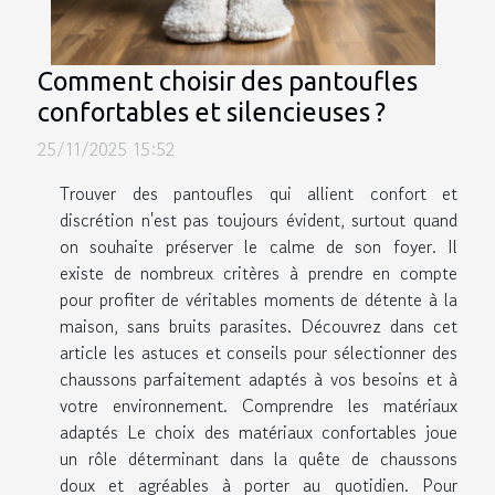
Comment choisir des pantoufles
confortables et silencieuses ?
25/11/2025 15:52
Trouver des pantoufles qui allient confort et
discrétion n'est pas toujours évident, surtout quand
on souhaite préserver le calme de son foyer. Il
existe de nombreux critères à prendre en compte
pour profiter de véritables moments de détente à la
maison, sans bruits parasites. Découvrez dans cet
article les astuces et conseils pour sélectionner des
chaussons parfaitement adaptés à vos besoins et à
votre environnement. Comprendre les matériaux
adaptés Le choix des matériaux confortables joue
un rôle déterminant dans la quête de chaussons
doux et agréables à porter au quotidien. Pour