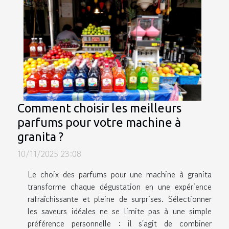
Comment choisir les meilleurs
parfums pour votre machine à
granita ?
10/11/2025 23:08
Le choix des parfums pour une machine à granita
transforme chaque dégustation en une expérience
rafraîchissante et pleine de surprises. Sélectionner
les saveurs idéales ne se limite pas à une simple
préférence personnelle : il s'agit de combiner