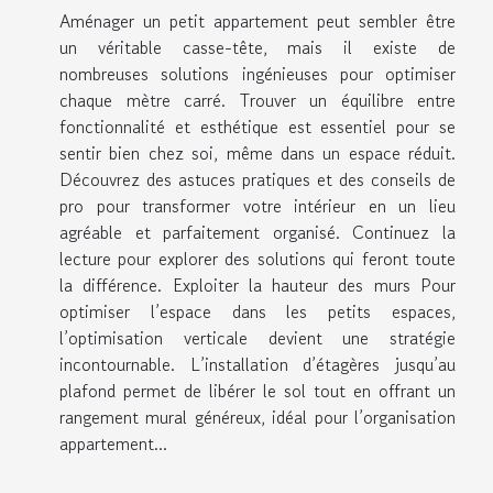
Aménager un petit appartement peut sembler être
un véritable casse-tête, mais il existe de
nombreuses solutions ingénieuses pour optimiser
chaque mètre carré. Trouver un équilibre entre
fonctionnalité et esthétique est essentiel pour se
sentir bien chez soi, même dans un espace réduit.
Découvrez des astuces pratiques et des conseils de
pro pour transformer votre intérieur en un lieu
agréable et parfaitement organisé. Continuez la
lecture pour explorer des solutions qui feront toute
la différence. Exploiter la hauteur des murs Pour
optimiser l’espace dans les petits espaces,
l’optimisation verticale devient une stratégie
incontournable. L’installation d’étagères jusqu’au
plafond permet de libérer le sol tout en offrant un
rangement mural généreux, idéal pour l’organisation
appartement...