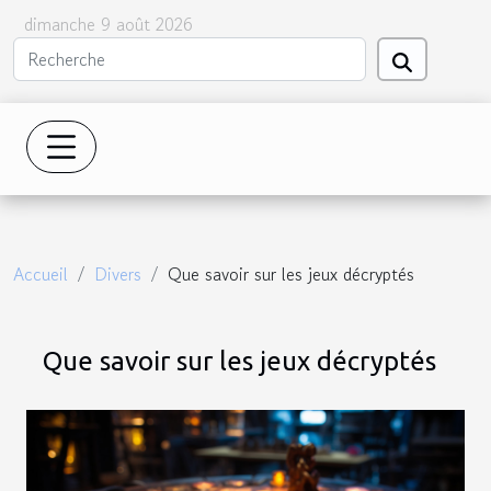
dimanche 9 août 2026
Accueil
Divers
Que savoir sur les jeux décryptés
Que savoir sur les jeux décryptés