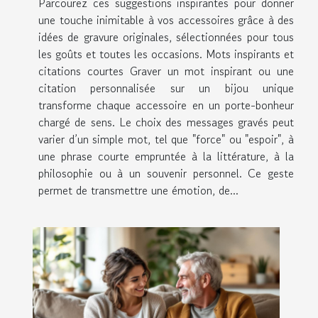
Parcourez ces suggestions inspirantes pour donner
une touche inimitable à vos accessoires grâce à des
idées de gravure originales, sélectionnées pour tous
les goûts et toutes les occasions. Mots inspirants et
citations courtes Graver un mot inspirant ou une
citation personnalisée sur un bijou unique
transforme chaque accessoire en un porte-bonheur
chargé de sens. Le choix des messages gravés peut
varier d’un simple mot, tel que "force" ou "espoir", à
une phrase courte empruntée à la littérature, à la
philosophie ou à un souvenir personnel. Ce geste
permet de transmettre une émotion, de...