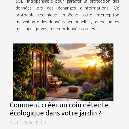
SSL, indispensable pour garantir la protection des
données lors des échanges d’informations. Ce
protocole technique empêche toute interception
malveillante des données personnelles, telles que les
messages privés, les coordonnées ou les...
Comment créer un coin détente
écologique dans votre jardin ?
02/01/2026 12:04