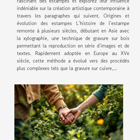
fascinant des estampes et explorez leur influence
indéniable sur la création artistique contemporaine à
travers les paragraphes qui suivent. Origines et
évolution des estampes L’histoire de l’estampe
remonte à plusieurs siècles, débutant en Asie avec
la xylographie, une technique de gravure sur bois
permettant la reproduction en série d’images et de
textes. Rapidement adoptée en Europe au XVe
siècle, cette méthode a évolué vers des procédés
plus complexes tels que la gravure sur cuivre,...