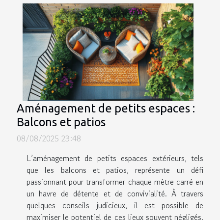
Aménagement de petits espaces :
Balcons et patios
08/08/2025 23:48
L’aménagement de petits espaces extérieurs, tels
que les balcons et patios, représente un défi
passionnant pour transformer chaque mètre carré en
un havre de détente et de convivialité. À travers
quelques conseils judicieux, il est possible de
maximiser le potentiel de ces lieux souvent négligés.