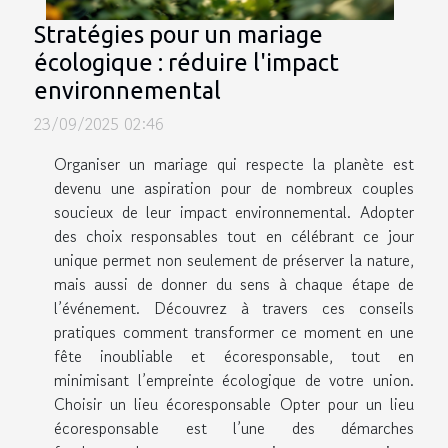
Stratégies pour un mariage
écologique : réduire l'impact
environnemental
23/09/2025 02:46
Organiser un mariage qui respecte la planète est
devenu une aspiration pour de nombreux couples
soucieux de leur impact environnemental. Adopter
des choix responsables tout en célébrant ce jour
unique permet non seulement de préserver la nature,
mais aussi de donner du sens à chaque étape de
l’événement. Découvrez à travers ces conseils
pratiques comment transformer ce moment en une
fête inoubliable et écoresponsable, tout en
minimisant l’empreinte écologique de votre union.
Choisir un lieu écoresponsable Opter pour un lieu
écoresponsable est l’une des démarches