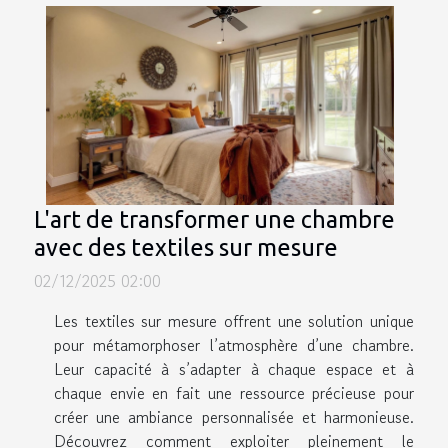
L'art de transformer une chambre
avec des textiles sur mesure
02/12/2025 02:00
Les textiles sur mesure offrent une solution unique
pour métamorphoser l’atmosphère d’une chambre.
Leur capacité à s’adapter à chaque espace et à
chaque envie en fait une ressource précieuse pour
créer une ambiance personnalisée et harmonieuse.
Découvrez comment exploiter pleinement le