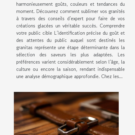
harmonieusement goûts, couleurs et tendances du
moment. Découvrez comment sublimer vos granités
à travers des conseils d’expert pour faire de vos
créations glacées un véritable succès. Comprendre
votre public cible L’identification précise du goût et
des attentes du public auquel sont destinés les
granitas représente une étape déterminante dans la
sélection des saveurs les plus adaptées. Les
préférences varient considérablement selon l’âge, la
culture ou encore la saison, rendant indispensable
une analyse démographique approfondie. Chez les...