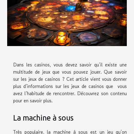
Dans les casinos, vous devez savoir qu’il existe une
multitude de jeux que vous pouvez jouer. Que savoir
sur les jeux de casinos ? Cet article vient vous donner
plus d’informations sur les jeux de casinos que vous
avez l’habitude de rencontrer. Découvrez son contenu
pour en savoir plus.
La machine à sous
Très populaire, la machine à sous est un jeu qu’on