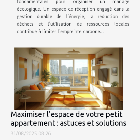
fondamentales pour organiser un mariage
écologique. Un espace de réception engagé dans la
gestion durable de l’énergie, la réduction des
déchets et l’utilisation de ressources locales
contribue à limiter l’empreinte carbone...
Maximiser l'espace de votre petit
appartement : astuces et solutions
31/08/2025 08:26