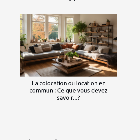
La colocation ou location en
commun : Ce que vous devez
savoir...?