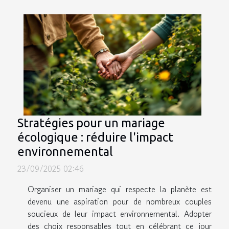
Stratégies pour un mariage
écologique : réduire l'impact
environnemental
23/09/2025 02:46
Organiser un mariage qui respecte la planète est
devenu une aspiration pour de nombreux couples
soucieux de leur impact environnemental. Adopter
des choix responsables tout en célébrant ce jour