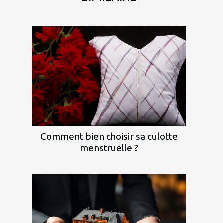
Comment bien choisir sa culotte
menstruelle ?