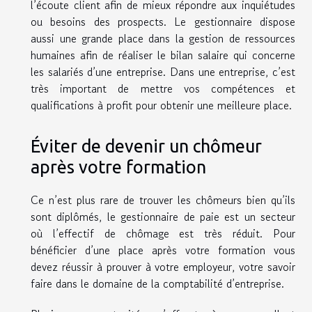
l’écoute client afin de mieux répondre aux inquiétudes
ou besoins des prospects. Le gestionnaire dispose
aussi une grande place dans la gestion de ressources
humaines afin de réaliser le bilan salaire qui concerne
les salariés d’une entreprise. Dans une entreprise, c’est
très important de mettre vos compétences et
qualifications à profit pour obtenir une meilleure place.
Éviter de devenir un chômeur
après votre formation
Ce n’est plus rare de trouver les chômeurs bien qu’ils
sont diplômés, le gestionnaire de paie est un secteur
où l’effectif de chômage est très réduit. Pour
bénéficier d’une place après votre formation vous
devez réussir à prouver à votre employeur, votre savoir
faire dans le domaine de la comptabilité d’entreprise.