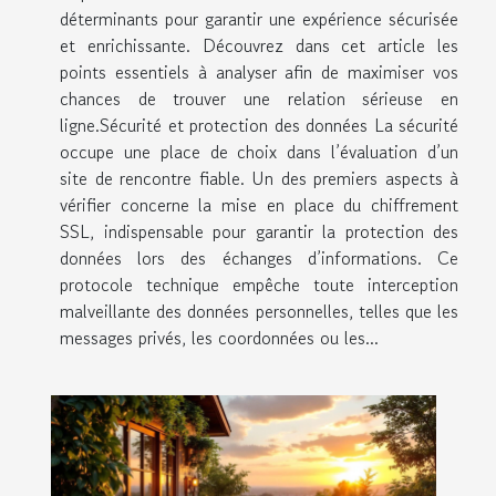
déterminants pour garantir une expérience sécurisée
et enrichissante. Découvrez dans cet article les
points essentiels à analyser afin de maximiser vos
chances de trouver une relation sérieuse en
ligne.Sécurité et protection des données La sécurité
occupe une place de choix dans l’évaluation d’un
site de rencontre fiable. Un des premiers aspects à
vérifier concerne la mise en place du chiffrement
SSL, indispensable pour garantir la protection des
données lors des échanges d’informations. Ce
protocole technique empêche toute interception
malveillante des données personnelles, telles que les
messages privés, les coordonnées ou les...