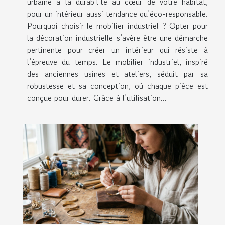
urbaine à la durabilité au cœur de votre habitat,
pour un intérieur aussi tendance qu’éco-responsable.
Pourquoi choisir le mobilier industriel ? Opter pour
la décoration industrielle s’avère être une démarche
pertinente pour créer un intérieur qui résiste à
l’épreuve du temps. Le mobilier industriel, inspiré
des anciennes usines et ateliers, séduit par sa
robustesse et sa conception, où chaque pièce est
conçue pour durer. Grâce à l’utilisation...