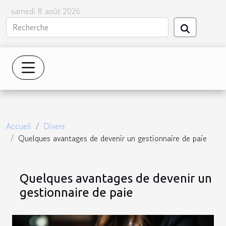
samedi 8 août 2026
Accueil
Divers
Quelques avantages de devenir un gestionnaire de paie
Quelques avantages de devenir un
gestionnaire de paie