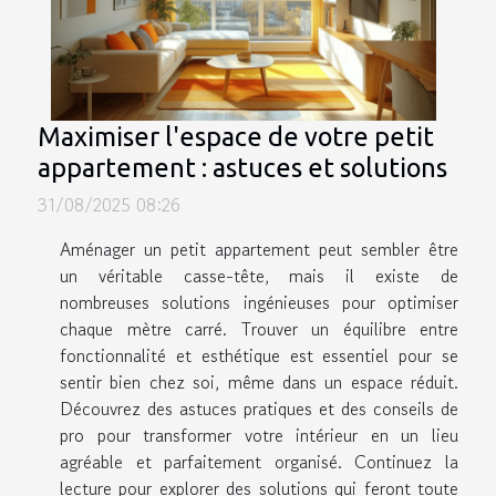
Maximiser l'espace de votre petit
appartement : astuces et solutions
31/08/2025 08:26
Aménager un petit appartement peut sembler être
un véritable casse-tête, mais il existe de
nombreuses solutions ingénieuses pour optimiser
chaque mètre carré. Trouver un équilibre entre
fonctionnalité et esthétique est essentiel pour se
sentir bien chez soi, même dans un espace réduit.
Découvrez des astuces pratiques et des conseils de
pro pour transformer votre intérieur en un lieu
agréable et parfaitement organisé. Continuez la
lecture pour explorer des solutions qui feront toute