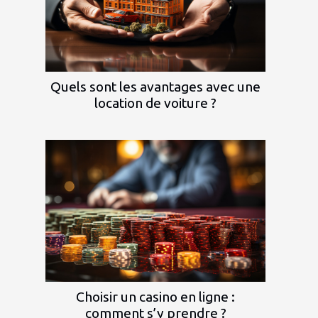
Quels sont les avantages avec une
location de voiture ?
Choisir un casino en ligne :
comment s’y prendre ?