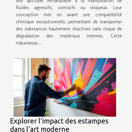
leur aptitude remarquable à la manipulation de
fluides agressifs, corrosifs ou visqueux. Leur
conception met en avant une compatibilité
chimique exceptionnelle, permettant de transporter
des substances hautement réactives sans risque de
dégradation des matériaux internes. Cette
robustesse...
Explorer l'impact des estampes
dans l'art moderne