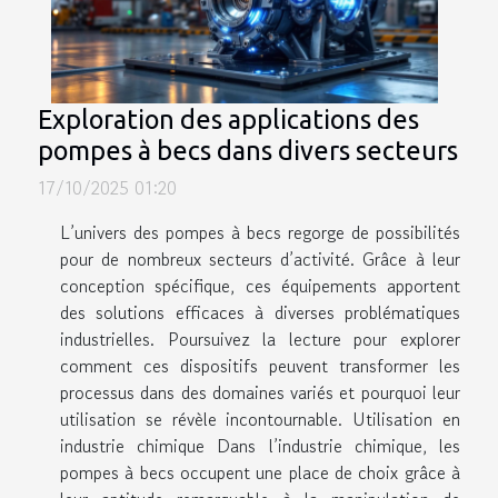
Exploration des applications des
pompes à becs dans divers secteurs
17/10/2025 01:20
L’univers des pompes à becs regorge de possibilités
pour de nombreux secteurs d’activité. Grâce à leur
conception spécifique, ces équipements apportent
des solutions efficaces à diverses problématiques
industrielles. Poursuivez la lecture pour explorer
comment ces dispositifs peuvent transformer les
processus dans des domaines variés et pourquoi leur
utilisation se révèle incontournable. Utilisation en
industrie chimique Dans l’industrie chimique, les
pompes à becs occupent une place de choix grâce à