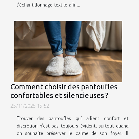
l’échantillonnage textile afin...
Comment choisir des pantoufles
confortables et silencieuses ?
25/11/2025 15:52
Trouver des pantoufles qui allient confort et
discrétion n'est pas toujours évident, surtout quand
on souhaite préserver le calme de son foyer. Il