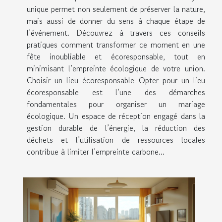
unique permet non seulement de préserver la nature,
mais aussi de donner du sens à chaque étape de
l’événement. Découvrez à travers ces conseils
pratiques comment transformer ce moment en une
fête inoubliable et écoresponsable, tout en
minimisant l’empreinte écologique de votre union.
Choisir un lieu écoresponsable Opter pour un lieu
écoresponsable est l’une des démarches
fondamentales pour organiser un mariage
écologique. Un espace de réception engagé dans la
gestion durable de l’énergie, la réduction des
déchets et l’utilisation de ressources locales
contribue à limiter l’empreinte carbone...