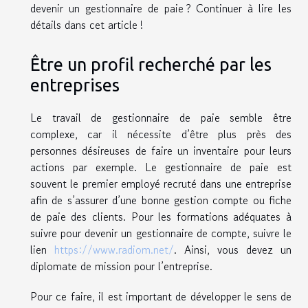
devenir un gestionnaire de paie ? Continuer à lire les
détails dans cet article !
Être un profil recherché par les
entreprises
Le travail de gestionnaire de paie semble être
complexe, car il nécessite d’être plus près des
personnes désireuses de faire un inventaire pour leurs
actions par exemple. Le gestionnaire de paie est
souvent le premier employé recruté dans une entreprise
afin de s’assurer d’une bonne gestion compte ou fiche
de paie des clients. Pour les formations adéquates à
suivre pour devenir un gestionnaire de compte, suivre le
lien
https://www.radiom.net/
. Ainsi, vous devez un
diplomate de mission pour l’entreprise.
Pour ce faire, il est important de développer le sens de