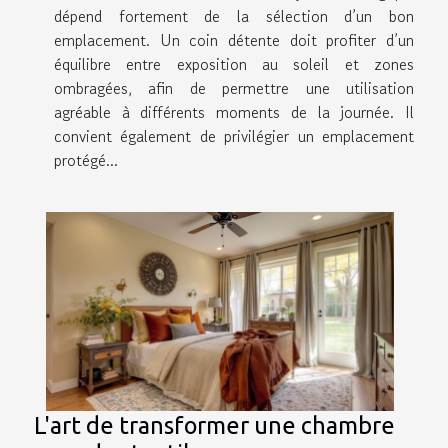
dépend fortement de la sélection d’un bon
emplacement. Un coin détente doit profiter d’un
équilibre entre exposition au soleil et zones
ombragées, afin de permettre une utilisation
agréable à différents moments de la journée. Il
convient également de privilégier un emplacement
protégé...
L'art de transformer une chambre