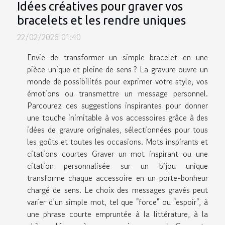
Idées créatives pour graver vos
bracelets et les rendre uniques
22/02/2026 01:40
Envie de transformer un simple bracelet en une
pièce unique et pleine de sens ? La gravure ouvre un
monde de possibilités pour exprimer votre style, vos
émotions ou transmettre un message personnel.
Parcourez ces suggestions inspirantes pour donner
une touche inimitable à vos accessoires grâce à des
idées de gravure originales, sélectionnées pour tous
les goûts et toutes les occasions. Mots inspirants et
citations courtes Graver un mot inspirant ou une
citation personnalisée sur un bijou unique
transforme chaque accessoire en un porte-bonheur
chargé de sens. Le choix des messages gravés peut
varier d’un simple mot, tel que "force" ou "espoir", à
une phrase courte empruntée à la littérature, à la