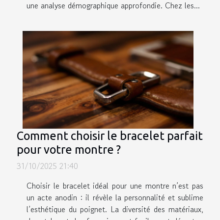
une analyse démographique approfondie. Chez les...
Comment choisir le bracelet parfait
pour votre montre ?
31/10/2025 21:40
Choisir le bracelet idéal pour une montre n’est pas
un acte anodin : il révèle la personnalité et sublime
l’esthétique du poignet. La diversité des matériaux,