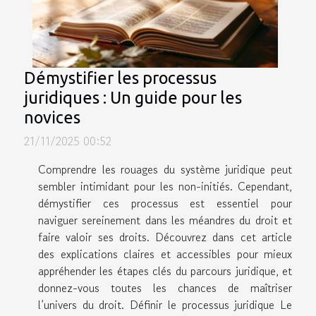
Démystifier les processus
juridiques : Un guide pour les
novices
21/11/2025 00:52
Comprendre les rouages du système juridique peut
sembler intimidant pour les non-initiés. Cependant,
démystifier ces processus est essentiel pour
naviguer sereinement dans les méandres du droit et
faire valoir ses droits. Découvrez dans cet article
des explications claires et accessibles pour mieux
appréhender les étapes clés du parcours juridique, et
donnez-vous toutes les chances de maîtriser
l’univers du droit. Définir le processus juridique Le