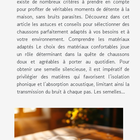
existe de nombreux critères à prendre en compte
pour profiter de véritables moments de détente à la
maison, sans bruits parasites. Découvrez dans cet
article les astuces et conseils pour sélectionner des
chaussons parfaitement adaptés à vos besoins et à
votre environnement. Comprendre les matériaux
adaptés Le choix des matériaux confortables joue
un rôle déterminant dans la quête de chaussons
doux et agréables à porter au quotidien. Pour
obtenir une semelle silencieuse, il est impératif de
privilégier des matières qui favorisent l’isolation
phonique et l’absorption acoustique, limitant ainsi la
transmission du bruit à chaque pas. Les semelles...