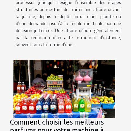
processus juridique désigne l’ensemble des étapes
structurées permettant de traiter une affaire devant
la justice, depuis le dépôt initial d’une plainte ou
d’une demande jusqu’à la résolution finale par une
décision judiciaire. Une affaire débute généralement
par la rédaction d’un acte introductif d’instance,
souvent sous la forme d’une...
Comment choisir les meilleurs
parfums pour votre machine à