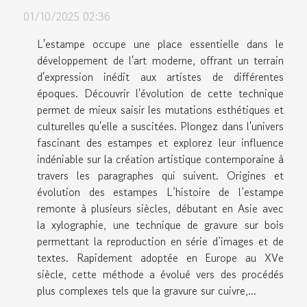
01/10/2025 02:36
L'estampe occupe une place essentielle dans le
développement de l'art moderne, offrant un terrain
d'expression inédit aux artistes de différentes
époques. Découvrir l'évolution de cette technique
permet de mieux saisir les mutations esthétiques et
culturelles qu'elle a suscitées. Plongez dans l'univers
fascinant des estampes et explorez leur influence
indéniable sur la création artistique contemporaine à
travers les paragraphes qui suivent. Origines et
évolution des estampes L’histoire de l’estampe
remonte à plusieurs siècles, débutant en Asie avec
la xylographie, une technique de gravure sur bois
permettant la reproduction en série d’images et de
textes. Rapidement adoptée en Europe au XVe
siècle, cette méthode a évolué vers des procédés
plus complexes tels que la gravure sur cuivre,...