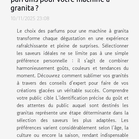
granita ?
10/11/2025 23:08
Le choix des parfums pour une machine à granita
transforme chaque dégustation en une expérience
rafraîchissante et pleine de surprises. Sélectionner
les saveurs idéales ne se limite pas à une simple
préférence personnelle : il s'agit de combiner
harmonieusement goûts, couleurs et tendances du
moment. Découvrez comment sublimer vos granités
à travers des conseils d’expert pour faire de vos
créations glacées un véritable succès. Comprendre
votre public cible L’identification précise du goût et
des attentes du public auquel sont destinés les
granitas représente une étape déterminante dans la
sélection des saveurs les plus adaptées. Les
préférences varient considérablement selon l’âge, la
culture ou encore la saison, rendant indispensable