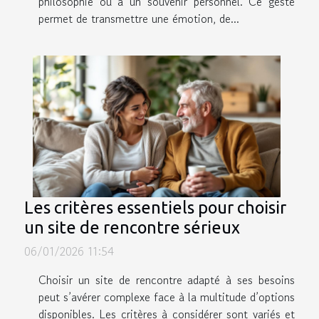
philosophie ou à un souvenir personnel. Ce geste
permet de transmettre une émotion, de...
Les critères essentiels pour choisir
un site de rencontre sérieux
06/01/2026 11:54
Choisir un site de rencontre adapté à ses besoins
peut s’avérer complexe face à la multitude d’options
disponibles. Les critères à considérer sont variés et