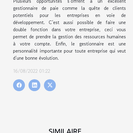
Plusieurs opportunités s’offrent à un excellent
gestionnaire de paie comme la quête de clients
potentiels pour les entreprises en voie de
développement. C’est aussi possible de faire une
double fonction dans votre entreprise, ceci vous
permet de prendre la gestion des ressources humaines
à votre compte. Enfin, le gestionnaire est une
personnalité importante pour toute entreprise qui veut
d’une bonne évolution.
16/08/2022 01:22
SIMILAIRE