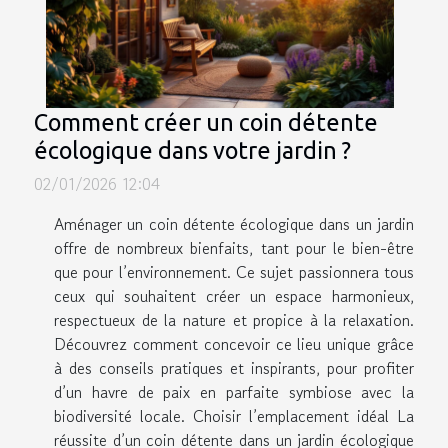
Comment créer un coin détente
écologique dans votre jardin ?
02/01/2026 12:04
Aménager un coin détente écologique dans un jardin
offre de nombreux bienfaits, tant pour le bien-être
que pour l’environnement. Ce sujet passionnera tous
ceux qui souhaitent créer un espace harmonieux,
respectueux de la nature et propice à la relaxation.
Découvrez comment concevoir ce lieu unique grâce
à des conseils pratiques et inspirants, pour profiter
d’un havre de paix en parfaite symbiose avec la
biodiversité locale. Choisir l’emplacement idéal La
réussite d’un coin détente dans un jardin écologique