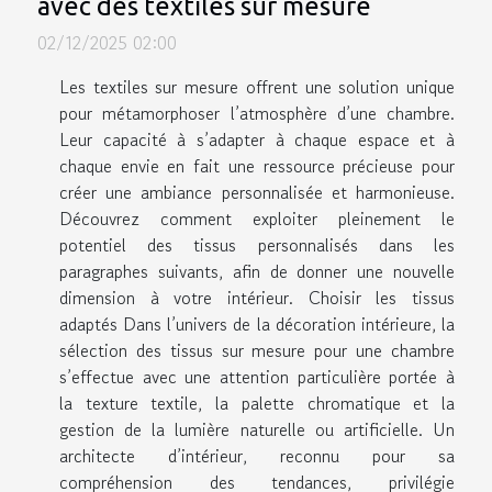
avec des textiles sur mesure
02/12/2025 02:00
Les textiles sur mesure offrent une solution unique
pour métamorphoser l’atmosphère d’une chambre.
Leur capacité à s’adapter à chaque espace et à
chaque envie en fait une ressource précieuse pour
créer une ambiance personnalisée et harmonieuse.
Découvrez comment exploiter pleinement le
potentiel des tissus personnalisés dans les
paragraphes suivants, afin de donner une nouvelle
dimension à votre intérieur. Choisir les tissus
adaptés Dans l’univers de la décoration intérieure, la
sélection des tissus sur mesure pour une chambre
s’effectue avec une attention particulière portée à
la texture textile, la palette chromatique et la
gestion de la lumière naturelle ou artificielle. Un
architecte d’intérieur, reconnu pour sa
compréhension des tendances, privilégie