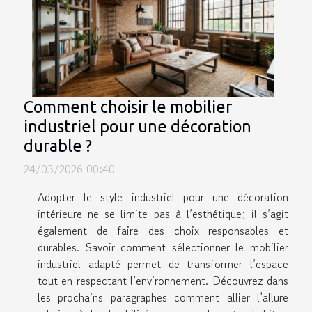
Comment choisir le mobilier
industriel pour une décoration
durable ?
24/03/2026 00:40
Adopter le style industriel pour une décoration
intérieure ne se limite pas à l’esthétique; il s’agit
également de faire des choix responsables et
durables. Savoir comment sélectionner le mobilier
industriel adapté permet de transformer l’espace
tout en respectant l’environnement. Découvrez dans
les prochains paragraphes comment allier l’allure