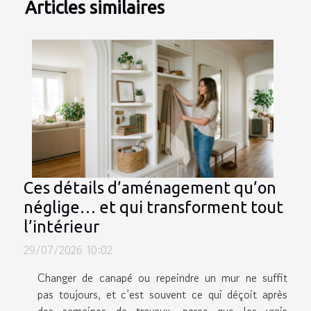
Articles similaires
Ces détails d’aménagement qu’on
néglige… et qui transforment tout
l’intérieur
29/07/2026 10:02
Changer de canapé ou repeindre un mur ne suffit
pas toujours, et c’est souvent ce qui déçoit après