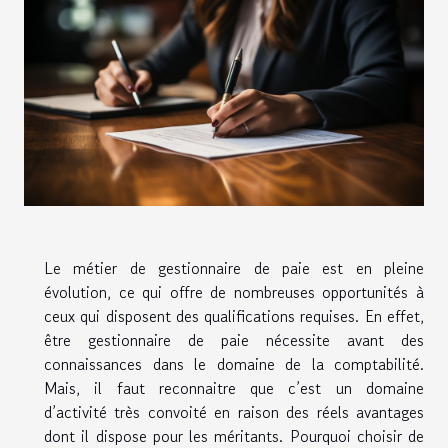
Le métier de gestionnaire de paie est en pleine
évolution, ce qui offre de nombreuses opportunités à
ceux qui disposent des qualifications requises. En effet,
être gestionnaire de paie nécessite avant des
connaissances dans le domaine de la comptabilité.
Mais, il faut reconnaitre que c’est un domaine
d’activité très convoité en raison des réels avantages
dont il dispose pour les méritants. Pourquoi choisir de