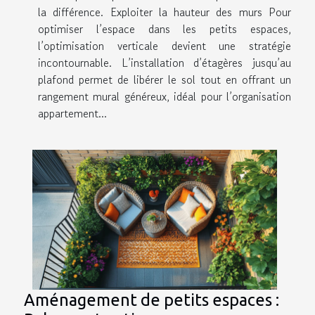
la différence. Exploiter la hauteur des murs Pour
optimiser l’espace dans les petits espaces,
l’optimisation verticale devient une stratégie
incontournable. L’installation d’étagères jusqu’au
plafond permet de libérer le sol tout en offrant un
rangement mural généreux, idéal pour l’organisation
appartement...
Aménagement de petits espaces :