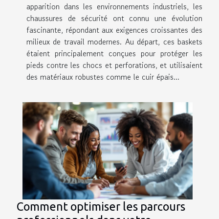
apparition dans les environnements industriels, les
chaussures de sécurité ont connu une évolution
fascinante, répondant aux exigences croissantes des
milieux de travail modernes. Au départ, ces baskets
étaient principalement conçues pour protéger les
pieds contre les chocs et perforations, et utilisaient
des matériaux robustes comme le cuir épais...
Comment optimiser les parcours