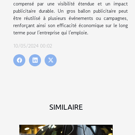
compensé par une visibilité étendue et un impact
publicitaire durable. Un gros ballon publicitaire peut
être réutilisé à plusieurs événements ou campagnes,
renforçant ainsi son efficacité économique sur le long
terme pour l'entreprise qui l'emploie.
10/05/2024 00:02
SIMILAIRE