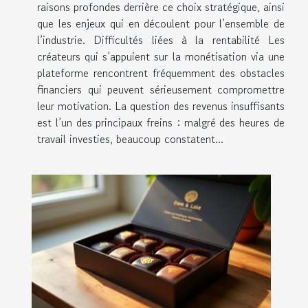
raisons profondes derrière ce choix stratégique, ainsi
que les enjeux qui en découlent pour l’ensemble de
l’industrie. Difficultés liées à la rentabilité Les
créateurs qui s’appuient sur la monétisation via une
plateforme rencontrent fréquemment des obstacles
financiers qui peuvent sérieusement compromettre
leur motivation. La question des revenus insuffisants
est l’un des principaux freins : malgré des heures de
travail investies, beaucoup constatent...