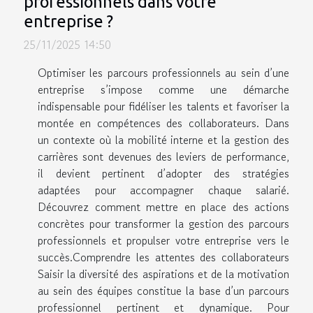
professionnels dans votre
entreprise ?
25/11/2025 14:50
Optimiser les parcours professionnels au sein d’une
entreprise s’impose comme une démarche
indispensable pour fidéliser les talents et favoriser la
montée en compétences des collaborateurs. Dans
un contexte où la mobilité interne et la gestion des
carrières sont devenues des leviers de performance,
il devient pertinent d’adopter des stratégies
adaptées pour accompagner chaque salarié.
Découvrez comment mettre en place des actions
concrètes pour transformer la gestion des parcours
professionnels et propulser votre entreprise vers le
succès.Comprendre les attentes des collaborateurs
Saisir la diversité des aspirations et de la motivation
au sein des équipes constitue la base d’un parcours
professionnel pertinent et dynamique. Pour