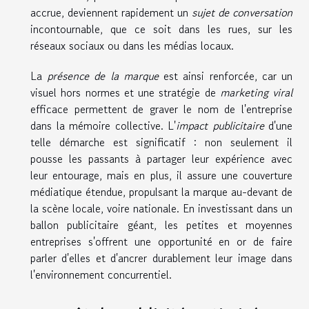
accrue, deviennent rapidement un
sujet de conversation
incontournable, que ce soit dans les rues, sur les
réseaux sociaux ou dans les médias locaux.
La
présence de la marque
est ainsi renforcée, car un
visuel hors normes et une stratégie de
marketing viral
efficace permettent de graver le nom de l'entreprise
dans la mémoire collective. L'
impact publicitaire
d'une
telle démarche est significatif : non seulement il
pousse les passants à partager leur expérience avec
leur entourage, mais en plus, il assure une couverture
médiatique étendue, propulsant la marque au-devant de
la scène locale, voire nationale. En investissant dans un
ballon publicitaire géant, les petites et moyennes
entreprises s'offrent une opportunité en or de faire
parler d'elles et d'ancrer durablement leur image dans
l'environnement concurrentiel.