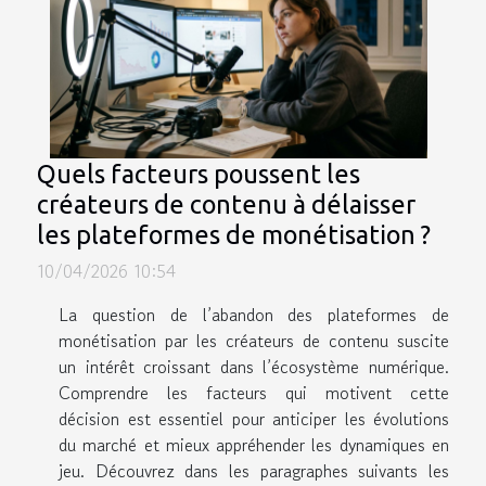
Quels facteurs poussent les
créateurs de contenu à délaisser
les plateformes de monétisation ?
10/04/2026 10:54
La question de l’abandon des plateformes de
monétisation par les créateurs de contenu suscite
un intérêt croissant dans l’écosystème numérique.
Comprendre les facteurs qui motivent cette
décision est essentiel pour anticiper les évolutions
du marché et mieux appréhender les dynamiques en
jeu. Découvrez dans les paragraphes suivants les