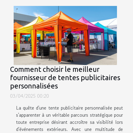
Comment choisir le meilleur
fournisseur de tentes publicitaires
personnalisées
03/04/2025 00:20
La quête d'une tente publicitaire personnalisée peut
s'apparenter à un véritable parcours stratégique pour
toute entreprise désirant accroître sa visibilité lors
d'événements extérieurs. Avec une multitude de