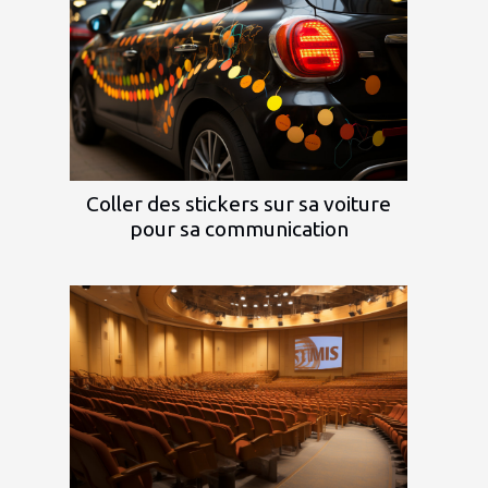
Coller des stickers sur sa voiture
pour sa communication