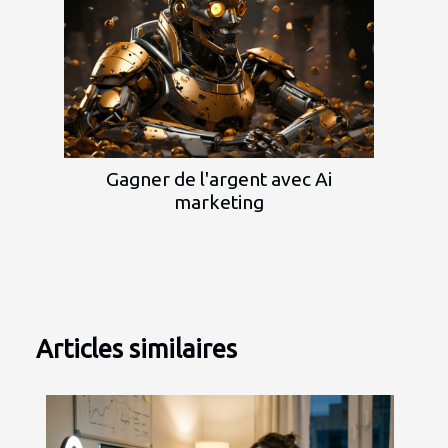
Gagner de l'argent avec Ai
marketing
Articles similaires