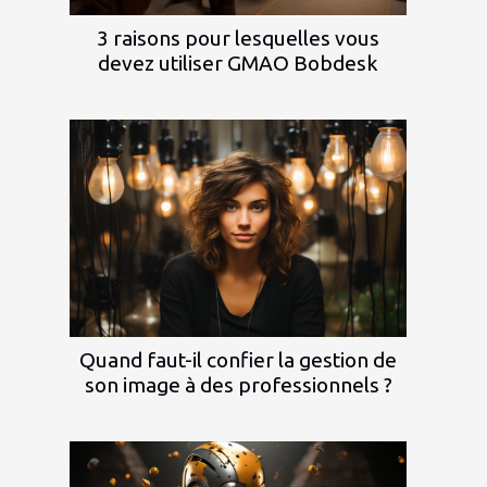
3 raisons pour lesquelles vous
devez utiliser GMAO Bobdesk
Quand faut-il confier la gestion de
son image à des professionnels ?