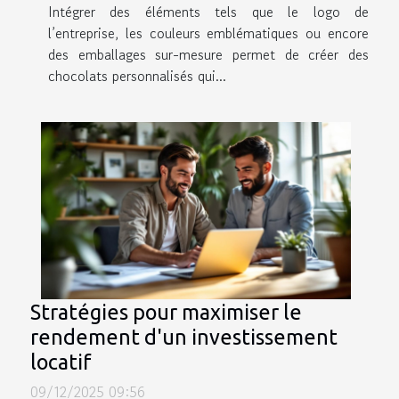
Intégrer des éléments tels que le logo de
l’entreprise, les couleurs emblématiques ou encore
des emballages sur-mesure permet de créer des
chocolats personnalisés qui...
Stratégies pour maximiser le
rendement d'un investissement
locatif
09/12/2025 09:56