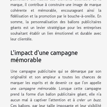
marque, il contribue à construire une image de marque
cohérente et mémorable, encourageant ainsi la
fidélisation et la promotion par le bouche-à-oreille. En
somme, la personnalisation des ballons publicitaires
géants est un levier stratégique pour les entreprises
souhaitant établir un lien émotionnel et durable avec
leur clientèle.
L'impact d'une campagne
mémorable
Une campagne publicitaire qui se démarque par son
originalité et son ampleur a toutes les chances de
marquer les esprits et de devenir ce que l'on appelle
une
campagne mémorable
. Lorsque cette campagne
prend la forme d'un ballon publicitaire géant, elle n'a
aucun mal à captiver l'attention et à
créer un buzz
.
Ces ballons, par leur taille imposante et leur visibilité