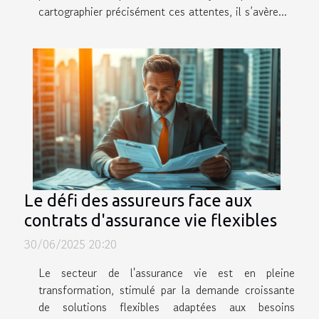
cartographier précisément ces attentes, il s’avère...
Le défi des assureurs face aux
contrats d'assurance vie flexibles
30/06/2025 20:20
Le secteur de l'assurance vie est en pleine
transformation, stimulé par la demande croissante
de solutions flexibles adaptées aux besoins