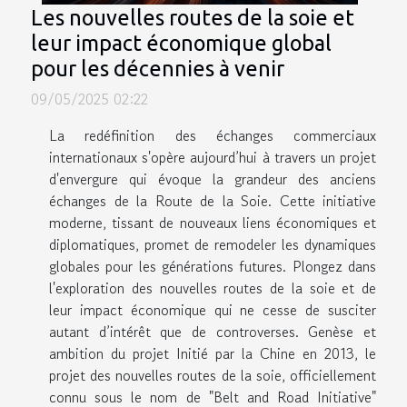
Les nouvelles routes de la soie et
leur impact économique global
pour les décennies à venir
09/05/2025 02:22
La redéfinition des échanges commerciaux
internationaux s'opère aujourd’hui à travers un projet
d'envergure qui évoque la grandeur des anciens
échanges de la Route de la Soie. Cette initiative
moderne, tissant de nouveaux liens économiques et
diplomatiques, promet de remodeler les dynamiques
globales pour les générations futures. Plongez dans
l'exploration des nouvelles routes de la soie et de
leur impact économique qui ne cesse de susciter
autant d’intérêt que de controverses. Genèse et
ambition du projet Initié par la Chine en 2013, le
projet des nouvelles routes de la soie, officiellement
connu sous le nom de "Belt and Road Initiative"