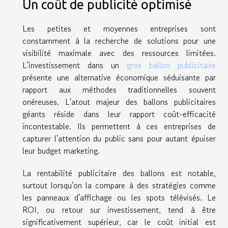
Un coût de publicité optimisé
Les petites et moyennes entreprises sont
constamment à la recherche de solutions pour une
visibilité maximale avec des ressources limitées.
L'investissement dans un
gros ballon publicitaire
présente une alternative économique séduisante par
rapport aux méthodes traditionnelles souvent
onéreuses. L'atout majeur des ballons publicitaires
géants réside dans leur rapport coût-efficacité
incontestable. Ils permettent à ces entreprises de
capturer l'attention du public sans pour autant épuiser
leur budget marketing.
La rentabilité publicitaire des ballons est notable,
surtout lorsqu'on la compare à des stratégies comme
les panneaux d'affichage ou les spots télévisés. Le
ROI, ou retour sur investissement, tend à être
significativement supérieur, car le coût initial est