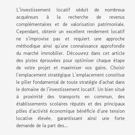
L’investissement locatif séduit de nombreux
acquéreurs à la recherche de revenus
complémentaires et de valorisation patrimoniale.
Cependant, obtenir un excellent rendement locatif
ne s’improvise pas et requiert une approche
méthodique ainsi qu’une connaissance approfondie
du marché immobilier. Découvrez dans cet article
des pistes éprouvées pour optimiser chaque étape
de votre projet et maximiser vos gains. Choisir
l’emplacement stratégique L’emplacement constitue
le pilier fondamental de toute stratégie d’achat dans
le domaine de l’investissement locatif. Un bien situé
à proximité des transports en commun, des
établissements scolaires réputés et des principaux
pôles d’activité économique bénéficie d’une tension
locative élevée, garantissant ainsi une forte
demande de la part des...