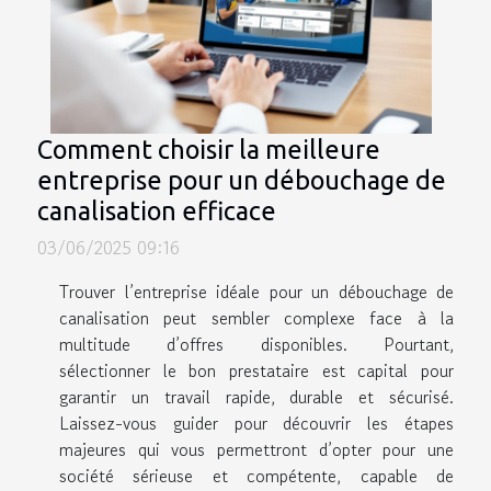
Comment choisir la meilleure
entreprise pour un débouchage de
canalisation efficace
03/06/2025 09:16
Trouver l’entreprise idéale pour un débouchage de
canalisation peut sembler complexe face à la
multitude d’offres disponibles. Pourtant,
sélectionner le bon prestataire est capital pour
garantir un travail rapide, durable et sécurisé.
Laissez-vous guider pour découvrir les étapes
majeures qui vous permettront d’opter pour une
société sérieuse et compétente, capable de