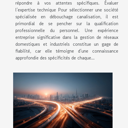
répondre à vos attentes spécifiques. Évaluer
l’expertise technique Pour sélectionner une société
spécialisée en débouchage canalisation, il est
primordial de se pencher sur la qualification
professionnelle du personnel. Une expérience
entreprise significative dans la gestion de réseaux
domestiques et industriels constitue un gage de
fiabilité, car elle témoigne d’une connaissance
approfondie des spécificités de chaque...