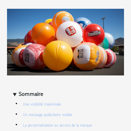
Sommaire
Une visibilité maximisée
Un message publicitaire mobile
La personnalisation au service de la marque