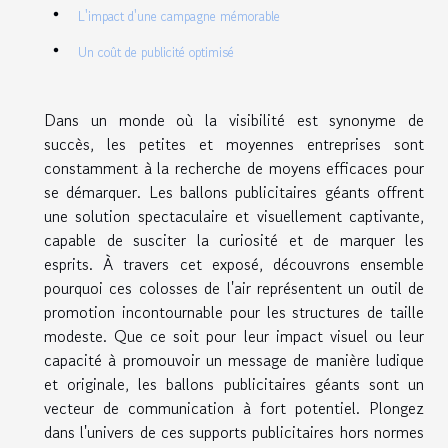
L'impact d'une campagne mémorable
Un coût de publicité optimisé
Dans un monde où la visibilité est synonyme de
succès, les petites et moyennes entreprises sont
constamment à la recherche de moyens efficaces pour
se démarquer. Les ballons publicitaires géants offrent
une solution spectaculaire et visuellement captivante,
capable de susciter la curiosité et de marquer les
esprits. À travers cet exposé, découvrons ensemble
pourquoi ces colosses de l'air représentent un outil de
promotion incontournable pour les structures de taille
modeste. Que ce soit pour leur impact visuel ou leur
capacité à promouvoir un message de manière ludique
et originale, les ballons publicitaires géants sont un
vecteur de communication à fort potentiel. Plongez
dans l'univers de ces supports publicitaires hors normes