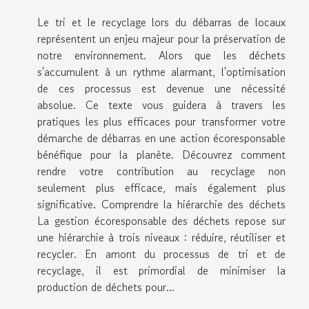
Le tri et le recyclage lors du débarras de locaux
représentent un enjeu majeur pour la préservation de
notre environnement. Alors que les déchets
s'accumulent à un rythme alarmant, l'optimisation
de ces processus est devenue une nécessité
absolue. Ce texte vous guidera à travers les
pratiques les plus efficaces pour transformer votre
démarche de débarras en une action écoresponsable
bénéfique pour la planète. Découvrez comment
rendre votre contribution au recyclage non
seulement plus efficace, mais également plus
significative. Comprendre la hiérarchie des déchets
La gestion écoresponsable des déchets repose sur
une hiérarchie à trois niveaux : réduire, réutiliser et
recycler. En amont du processus de tri et de
recyclage, il est primordial de minimiser la
production de déchets pour...