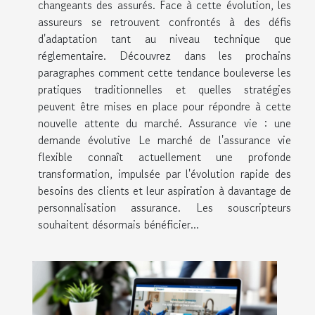
changeants des assurés. Face à cette évolution, les
assureurs se retrouvent confrontés à des défis
d'adaptation tant au niveau technique que
réglementaire. Découvrez dans les prochains
paragraphes comment cette tendance bouleverse les
pratiques traditionnelles et quelles stratégies
peuvent être mises en place pour répondre à cette
nouvelle attente du marché. Assurance vie : une
demande évolutive Le marché de l'assurance vie
flexible connaît actuellement une profonde
transformation, impulsée par l'évolution rapide des
besoins des clients et leur aspiration à davantage de
personnalisation assurance. Les souscripteurs
souhaitent désormais bénéficier...