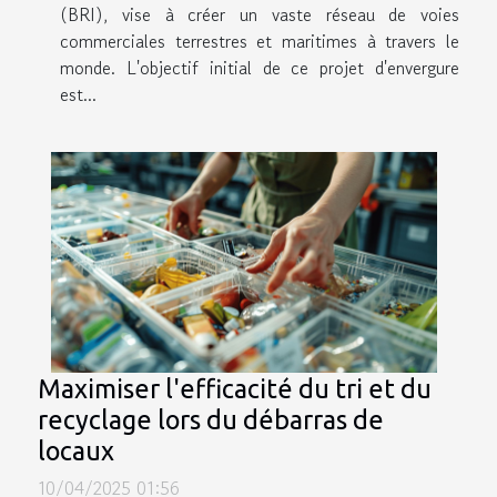
(BRI), vise à créer un vaste réseau de voies
commerciales terrestres et maritimes à travers le
monde. L'objectif initial de ce projet d'envergure
est...
Maximiser l'efficacité du tri et du
recyclage lors du débarras de
locaux
10/04/2025 01:56