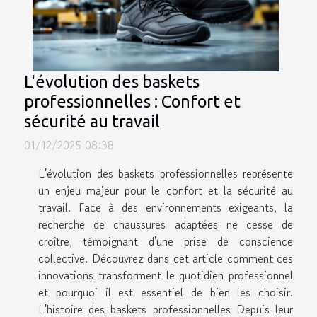
L'évolution des baskets
professionnelles : Confort et
sécurité au travail
01/12/2025 08:38
L'évolution des baskets professionnelles représente
un enjeu majeur pour le confort et la sécurité au
travail. Face à des environnements exigeants, la
recherche de chaussures adaptées ne cesse de
croître, témoignant d'une prise de conscience
collective. Découvrez dans cet article comment ces
innovations transforment le quotidien professionnel
et pourquoi il est essentiel de bien les choisir.
L'histoire des baskets professionnelles Depuis leur