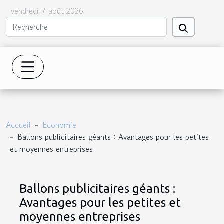
vendredi 7 août 2026
Accueil
Economie
Ballons publicitaires géants : Avantages pour les petites
et moyennes entreprises
Ballons publicitaires géants :
Avantages pour les petites et
moyennes entreprises