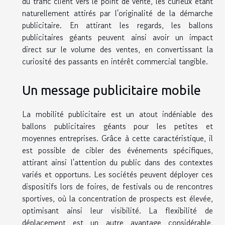
du trafic client vers le point de vente, les curieux étant
naturellement attirés par l'originalité de la démarche
publicitaire. En attirant les regards, les ballons
publicitaires géants peuvent ainsi avoir un impact
direct sur le volume des ventes, en convertissant la
curiosité des passants en intérêt commercial tangible.
Un message publicitaire mobile
La mobilité publicitaire est un atout indéniable des
ballons publicitaires géants pour les petites et
moyennes entreprises. Grâce à cette caractéristique, il
est possible de cibler des événements spécifiques,
attirant ainsi l'attention du public dans des contextes
variés et opportuns. Les sociétés peuvent déployer ces
dispositifs lors de foires, de festivals ou de rencontres
sportives, où la concentration de prospects est élevée,
optimisant ainsi leur visibilité. La flexibilité de
déplacement est un autre avantage considérable,