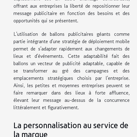
offrant aux entreprises la liberté de repositionner leur
message publicitaire en fonction des besoins et des
opportunités qui se présentent.
L'utilisation de ballons publicitaires géants comme
partie intégrante d'une stratégie de déploiement mobile
permet de s'adapter rapidement aux changements de
lieux et d'événements. Cette adaptabilité fait des
ballons un vecteur de publicité adaptable, capable de
se transformer au gré des campagnes et des
emplacements stratégiques choisis par l'entreprise.
Ainsi, les petites et moyennes entreprises peuvent se
faire remarquer dans des lieux à forte affluence,
élevant leur message au-dessus de la concurrence
littéralement et figurativement.
La personnalisation au service de
la marque