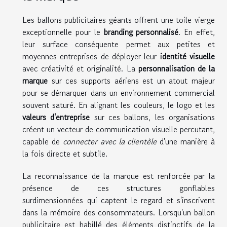
Les ballons publicitaires géants offrent une toile vierge
exceptionnelle pour le
branding personnalisé
. En effet,
leur surface conséquente permet aux petites et
moyennes entreprises de déployer leur
identité visuelle
avec créativité et originalité. La
personnalisation de la
marque
sur ces supports aériens est un atout majeur
pour se démarquer dans un environnement commercial
souvent saturé. En alignant les couleurs, le logo et les
valeurs d'entreprise
sur ces ballons, les organisations
créent un vecteur de communication visuelle percutant,
capable de
connecter avec la clientèle
d'une manière à
la fois directe et subtile.
La reconnaissance de la marque est renforcée par la
présence de ces structures gonflables
surdimensionnées qui captent le regard et s'inscrivent
dans la mémoire des consommateurs. Lorsqu'un ballon
publicitaire est habillé des éléments distinctifs de la