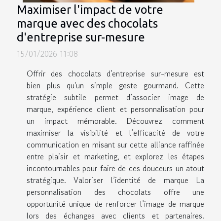
Maximiser l'impact de votre
marque avec des chocolats
d'entreprise sur-mesure
15/01/2026 11:08
Offrir des chocolats d'entreprise sur-mesure est
bien plus qu'un simple geste gourmand. Cette
stratégie subtile permet d’associer image de
marque, expérience client et personnalisation pour
un impact mémorable. Découvrez comment
maximiser la visibilité et l’efficacité de votre
communication en misant sur cette alliance raffinée
entre plaisir et marketing, et explorez les étapes
incontournables pour faire de ces douceurs un atout
stratégique. Valoriser l’identité de marque La
personnalisation des chocolats offre une
opportunité unique de renforcer l’image de marque
lors des échanges avec clients et partenaires.