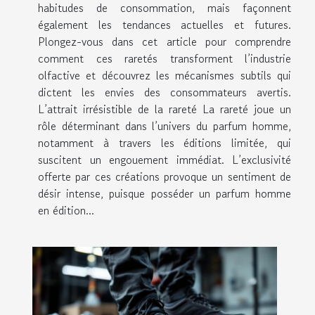
habitudes de consommation, mais façonnent
également les tendances actuelles et futures.
Plongez-vous dans cet article pour comprendre
comment ces raretés transforment l’industrie
olfactive et découvrez les mécanismes subtils qui
dictent les envies des consommateurs avertis.
L’attrait irrésistible de la rareté La rareté joue un
rôle déterminant dans l’univers du parfum homme,
notamment à travers les éditions limitée, qui
suscitent un engouement immédiat. L’exclusivité
offerte par ces créations provoque un sentiment de
désir intense, puisque posséder un parfum homme
en édition...