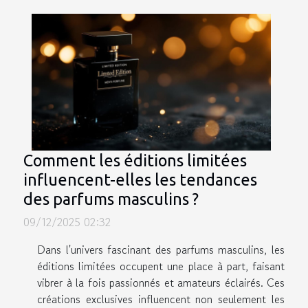
Comment les éditions limitées
influencent-elles les tendances
des parfums masculins ?
09/12/2025 02:32
Dans l'univers fascinant des parfums masculins, les
éditions limitées occupent une place à part, faisant
vibrer à la fois passionnés et amateurs éclairés. Ces
créations exclusives influencent non seulement les