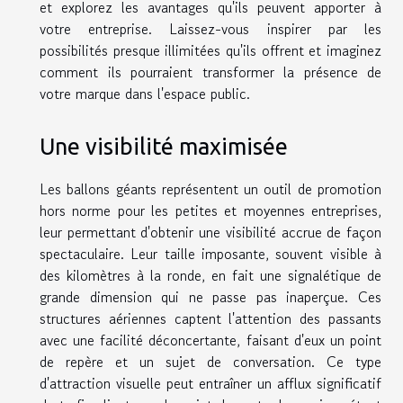
et explorez les avantages qu'ils peuvent apporter à
votre entreprise. Laissez-vous inspirer par les
possibilités presque illimitées qu'ils offrent et imaginez
comment ils pourraient transformer la présence de
votre marque dans l'espace public.
Une visibilité maximisée
Les ballons géants représentent un outil de promotion
hors norme pour les petites et moyennes entreprises,
leur permettant d'obtenir une visibilité accrue de façon
spectaculaire. Leur taille imposante, souvent visible à
des kilomètres à la ronde, en fait une signalétique de
grande dimension qui ne passe pas inaperçue. Ces
structures aériennes captent l'attention des passants
avec une facilité déconcertante, faisant d'eux un point
de repère et un sujet de conversation. Ce type
d'attraction visuelle peut entraîner un afflux significatif