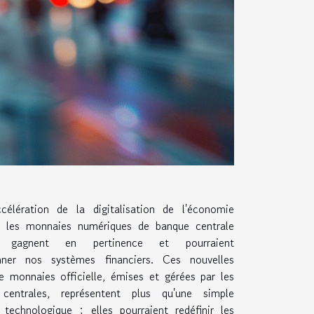
ccélération de la digitalisation de l'économie
, les monnaies numériques de banque centrale
 gagnent en pertinence et pourraient
onner nos systèmes financiers. Ces nouvelles
 monnaies officielle, émises et gérées par les
centrales, représentent plus qu'une simple
 technologique ; elles pourraient redéfinir les