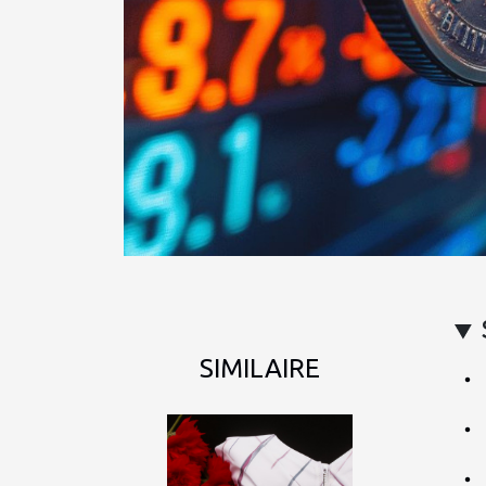
SIMILAIRE