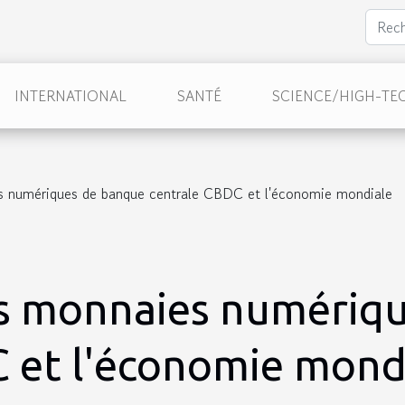
INTERNATIONAL
SANTÉ
SCIENCE/HIGH-TE
 numériques de banque centrale CBDC et l'économie mondiale
s monnaies numériqu
 et l'économie mond