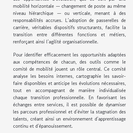
mobilité horizontale — changement de poste au même
niveau hiérarchique — ou verticale, menant à des
responsabilités accrues. L’adoption de passerelles de
carrière, véritables dispositifs structurants, facilite la
transition entre différentes fonctions et métiers,
renforçant ainsi l’agilité organisationnelle.
Pour identifier efficacement les opportunités adaptées
aux compétences de chacun, des outils comme le
comité de mobilité jouent un rôle central. Ce comité
analyse les besoins internes, cartographie les savoir-
faire disponibles et anticipe les évolutions nécessaires,
tout en accompagnant de manière individualisée
chaque transition professionnelle. En favorisant les
échanges entre services, il est possible de dynamiser
les parcours professionnel et d’éviter la stagnation des
talents, créant ainsi un environnement d’apprentissage
continu et d’épanouissement.