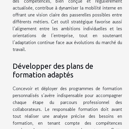
des compétences, bien conçue et régulièrement
actualisée, contribue à dynamiser la mobilité interne en
offrant une vision claire des passerelles possibles entre
différents métiers. Cet outil stratégique favorise aussi
l’alignement entre les ambitions individuelles et les
orientations de l’entreprise, tout en soutenant
l’adaptation continue face aux évolutions du marché du
travail.
Développer des plans de
formation adaptés
Concevoir et déployer des programmes de formation
personnalisés s’avère indispensable pour accompagner
chaque étape du parcours professionnel des
collaborateurs. Le responsable formation doit avant
tout réaliser une analyse précise des besoins en
formation, en tenant compte des compétences