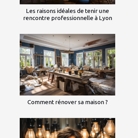
Les raisons idéales de tenir une
rencontre professionnelle à Lyon
Comment rénover sa maison ?