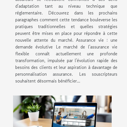
d'adaptation tant au niveau technique que
réglementaire. Découvrez dans les prochains
paragraphes comment cette tendance bouleverse les
pratiques traditionnelles et quelles stratégies
peuvent être mises en place pour répondre à cette
nouvelle attente du marché. Assurance vie : une
demande évolutive Le marché de l'assurance vie
flexible connaît actuellement une profonde
transformation, impulsée par l'évolution rapide des
besoins des clients et leur aspiration à davantage de
personnalisation assurance. Les souscripteurs
souhaitent désormais bénéficier...