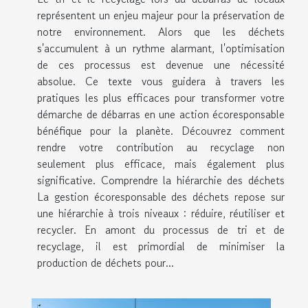
représentent un enjeu majeur pour la préservation de
notre environnement. Alors que les déchets
s'accumulent à un rythme alarmant, l'optimisation
de ces processus est devenue une nécessité
absolue. Ce texte vous guidera à travers les
pratiques les plus efficaces pour transformer votre
démarche de débarras en une action écoresponsable
bénéfique pour la planète. Découvrez comment
rendre votre contribution au recyclage non
seulement plus efficace, mais également plus
significative. Comprendre la hiérarchie des déchets
La gestion écoresponsable des déchets repose sur
une hiérarchie à trois niveaux : réduire, réutiliser et
recycler. En amont du processus de tri et de
recyclage, il est primordial de minimiser la
production de déchets pour...