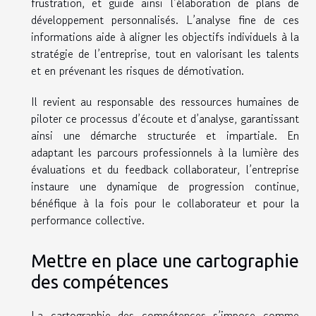
frustration, et guide ainsi l’élaboration de plans de
développement personnalisés. L’analyse fine de ces
informations aide à aligner les objectifs individuels à la
stratégie de l’entreprise, tout en valorisant les talents
et en prévenant les risques de démotivation.
Il revient au responsable des ressources humaines de
piloter ce processus d’écoute et d’analyse, garantissant
ainsi une démarche structurée et impartiale. En
adaptant les parcours professionnels à la lumière des
évaluations et du feedback collaborateur, l’entreprise
instaure une dynamique de progression continue,
bénéfique à la fois pour le collaborateur et pour la
performance collective.
Mettre en place une cartographie
des compétences
La cartographie des compétences s’impose comme