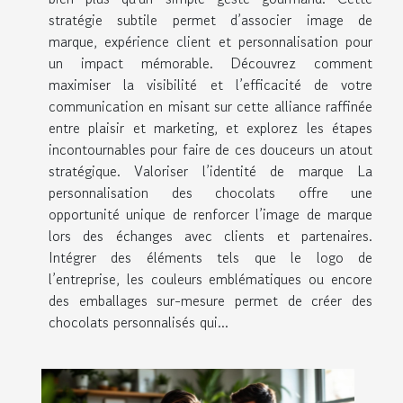
stratégie subtile permet d’associer image de
marque, expérience client et personnalisation pour
un impact mémorable. Découvrez comment
maximiser la visibilité et l’efficacité de votre
communication en misant sur cette alliance raffinée
entre plaisir et marketing, et explorez les étapes
incontournables pour faire de ces douceurs un atout
stratégique. Valoriser l’identité de marque La
personnalisation des chocolats offre une
opportunité unique de renforcer l’image de marque
lors des échanges avec clients et partenaires.
Intégrer des éléments tels que le logo de
l’entreprise, les couleurs emblématiques ou encore
des emballages sur-mesure permet de créer des
chocolats personnalisés qui...