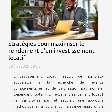
Stratégies pour maximiser le
rendement d'un investissement
locatif
09/12/2025 09:56
L’investissement locatif séduit de nombreux
acquéreurs à la recherche de revenus
complémentaires et de valorisation patrimoniale.
Cependant, obtenir un excellent rendement locatif
ne s’improvise pas et requiert une approche
méthodique ainsi qu’une connaissance approfondie