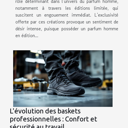
rôle déterminant dans l’univers du parfum homme,
notamment à travers les éditions limitée, qui
suscitent un engouement immédiat. L’exclusivité
offerte par ces créations provoque un sentiment de
désir intense, puisque posséder un parfum homme
en édition...
L'évolution des baskets
professionnelles : Confort et
sécurité au travail