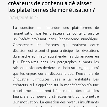
créateurs de contenu à délaisser
les plateformes de monétisation ?
10/04/2026 10:54
La question de l’abandon des plateformes de
monétisation par les créateurs de contenu suscite
un intérêt croissant dans l’écosystème numérique.
Comprendre les facteurs qui motivent cette
décision est essentiel pour anticiper les évolutions
du marché et mieux appréhender les dynamiques en
jeu. Découvrez dans les paragraphes suivants les
raisons profondes derrière ce choix stratégique, ainsi
que les enjeux qui en découlent pour l’ensemble de
l’industrie. Difficultés liées à la rentabilité Les
créateurs qui s’appuient sur la monétisation via une
plateforme rencontrent fréquemment des obstacles
financiers qui peuvent sérieusement compromettre
leur motivation. La question des revenus insuffisants