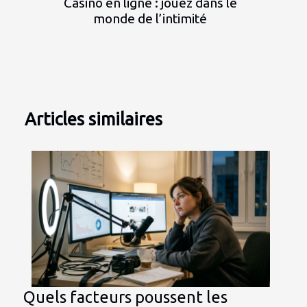
Casino en ligne : jouez dans le
monde de l’intimité
Articles similaires
Quels facteurs poussent les