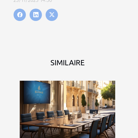
SIMILAIRE