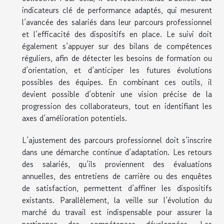
indicateurs clé de performance adaptés, qui mesurent
l’avancée des salariés dans leur parcours professionnel
et l’efficacité des dispositifs en place. Le suivi doit
également s’appuyer sur des bilans de compétences
réguliers, afin de détecter les besoins de formation ou
d’orientation, et d’anticiper les futures évolutions
possibles des équipes. En combinant ces outils, il
devient possible d’obtenir une vision précise de la
progression des collaborateurs, tout en identifiant les
axes d’amélioration potentiels.
L’ajustement des parcours professionnel doit s’inscrire
dans une démarche continue d’adaptation. Les retours
des salariés, qu’ils proviennent des évaluations
annuelles, des entretiens de carrière ou des enquêtes
de satisfaction, permettent d’affiner les dispositifs
existants. Parallèlement, la veille sur l’évolution du
marché du travail est indispensable pour assurer la
pertinence des compétences développées. Les