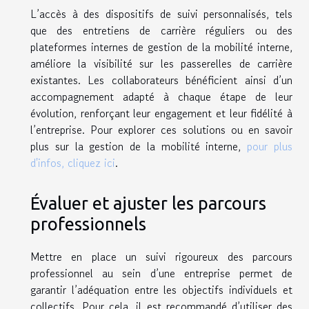
L’accès à des dispositifs de suivi personnalisés, tels
que des entretiens de carrière réguliers ou des
plateformes internes de gestion de la mobilité interne,
améliore la visibilité sur les passerelles de carrière
existantes. Les collaborateurs bénéficient ainsi d’un
accompagnement adapté à chaque étape de leur
évolution, renforçant leur engagement et leur fidélité à
l’entreprise. Pour explorer ces solutions ou en savoir
plus sur la gestion de la mobilité interne,
pour plus
d'infos, cliquez ici
.
Évaluer et ajuster les parcours
professionnels
Mettre en place un suivi rigoureux des parcours
professionnel au sein d’une entreprise permet de
garantir l’adéquation entre les objectifs individuels et
collectifs. Pour cela, il est recommandé d’utiliser des