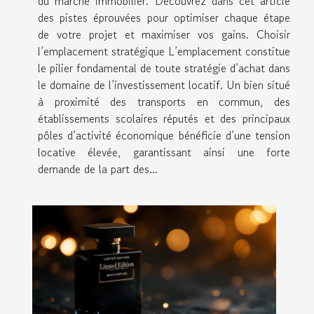
du marché immobilier. Découvrez dans cet article
des pistes éprouvées pour optimiser chaque étape
de votre projet et maximiser vos gains. Choisir
l’emplacement stratégique L’emplacement constitue
le pilier fondamental de toute stratégie d’achat dans
le domaine de l’investissement locatif. Un bien situé
à proximité des transports en commun, des
établissements scolaires réputés et des principaux
pôles d’activité économique bénéficie d’une tension
locative élevée, garantissant ainsi une forte
demande de la part des...