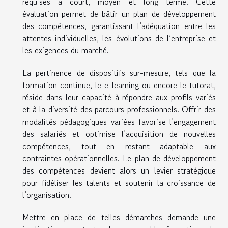
requises à court, moyen et long terme. Cette
évaluation permet de bâtir un plan de développement
des compétences, garantissant l’adéquation entre les
attentes individuelles, les évolutions de l’entreprise et
les exigences du marché.
La pertinence de dispositifs sur-mesure, tels que la
formation continue, le e-learning ou encore le tutorat,
réside dans leur capacité à répondre aux profils variés
et à la diversité des parcours professionnels. Offrir des
modalités pédagogiques variées favorise l’engagement
des salariés et optimise l’acquisition de nouvelles
compétences, tout en restant adaptable aux
contraintes opérationnelles. Le plan de développement
des compétences devient alors un levier stratégique
pour fidéliser les talents et soutenir la croissance de
l’organisation.
Mettre en place de telles démarches demande une