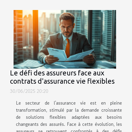
Le défi des assureurs face aux
contrats d'assurance vie flexibles
30/06/2025 20:20
Le secteur de l'assurance vie est en pleine
transformation, stimulé par la demande croissante
de solutions flexibles adaptées aux besoins
changeants des assurés. Face à cette évolution, les
assureurs se retrouvent confrontés à des défis