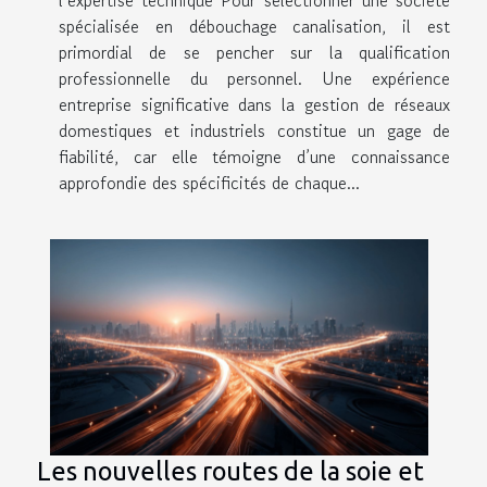
l’expertise technique Pour sélectionner une société
spécialisée en débouchage canalisation, il est
primordial de se pencher sur la qualification
professionnelle du personnel. Une expérience
entreprise significative dans la gestion de réseaux
domestiques et industriels constitue un gage de
fiabilité, car elle témoigne d’une connaissance
approfondie des spécificités de chaque...
Les nouvelles routes de la soie et