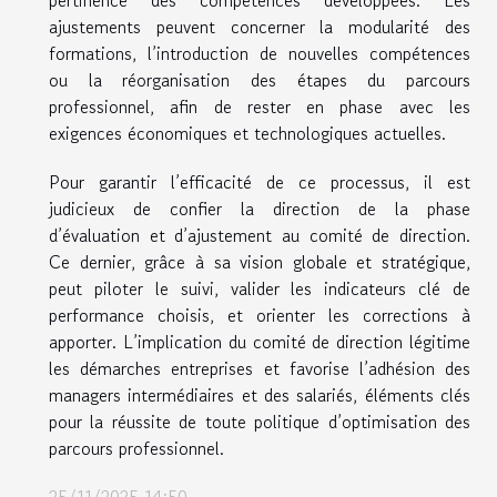
ajustements peuvent concerner la modularité des
formations, l’introduction de nouvelles compétences
ou la réorganisation des étapes du parcours
professionnel, afin de rester en phase avec les
exigences économiques et technologiques actuelles.
Pour garantir l’efficacité de ce processus, il est
judicieux de confier la direction de la phase
d’évaluation et d’ajustement au comité de direction.
Ce dernier, grâce à sa vision globale et stratégique,
peut piloter le suivi, valider les indicateurs clé de
performance choisis, et orienter les corrections à
apporter. L’implication du comité de direction légitime
les démarches entreprises et favorise l’adhésion des
managers intermédiaires et des salariés, éléments clés
pour la réussite de toute politique d’optimisation des
parcours professionnel.
25/11/2025 14:50