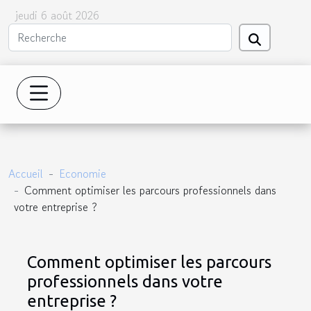
jeudi 6 août 2026
Accueil
Economie
Comment optimiser les parcours professionnels dans
votre entreprise ?
Comment optimiser les parcours
professionnels dans votre
entreprise ?