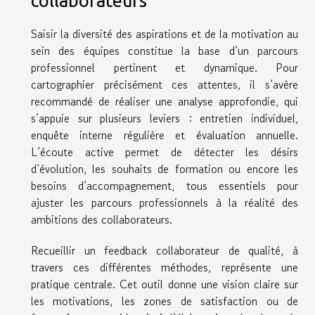
collaborateurs
Saisir la diversité des aspirations et de la motivation au
sein des équipes constitue la base d’un parcours
professionnel pertinent et dynamique. Pour
cartographier précisément ces attentes, il s’avère
recommandé de réaliser une analyse approfondie, qui
s’appuie sur plusieurs leviers : entretien individuel,
enquête interne régulière et évaluation annuelle.
L’écoute active permet de détecter les désirs
d’évolution, les souhaits de formation ou encore les
besoins d’accompagnement, tous essentiels pour
ajuster les parcours professionnels à la réalité des
ambitions des collaborateurs.
Recueillir un feedback collaborateur de qualité, à
travers ces différentes méthodes, représente une
pratique centrale. Cet outil donne une vision claire sur
les motivations, les zones de satisfaction ou de