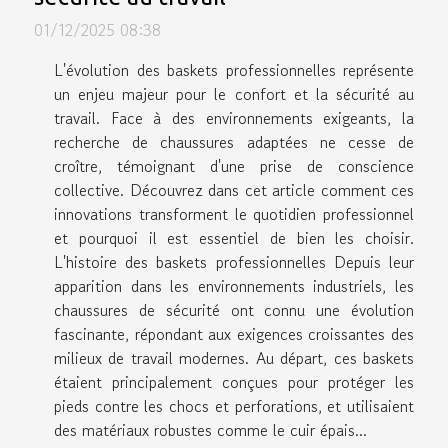
01/12/2025 08:38
L'évolution des baskets professionnelles représente
un enjeu majeur pour le confort et la sécurité au
travail. Face à des environnements exigeants, la
recherche de chaussures adaptées ne cesse de
croître, témoignant d'une prise de conscience
collective. Découvrez dans cet article comment ces
innovations transforment le quotidien professionnel
et pourquoi il est essentiel de bien les choisir.
L'histoire des baskets professionnelles Depuis leur
apparition dans les environnements industriels, les
chaussures de sécurité ont connu une évolution
fascinante, répondant aux exigences croissantes des
milieux de travail modernes. Au départ, ces baskets
étaient principalement conçues pour protéger les
pieds contre les chocs et perforations, et utilisaient
des matériaux robustes comme le cuir épais...