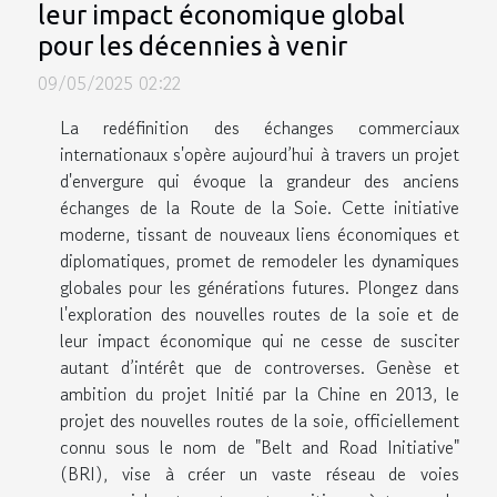
leur impact économique global
pour les décennies à venir
09/05/2025 02:22
La redéfinition des échanges commerciaux
internationaux s'opère aujourd’hui à travers un projet
d'envergure qui évoque la grandeur des anciens
échanges de la Route de la Soie. Cette initiative
moderne, tissant de nouveaux liens économiques et
diplomatiques, promet de remodeler les dynamiques
globales pour les générations futures. Plongez dans
l'exploration des nouvelles routes de la soie et de
leur impact économique qui ne cesse de susciter
autant d’intérêt que de controverses. Genèse et
ambition du projet Initié par la Chine en 2013, le
projet des nouvelles routes de la soie, officiellement
connu sous le nom de "Belt and Road Initiative"
(BRI), vise à créer un vaste réseau de voies