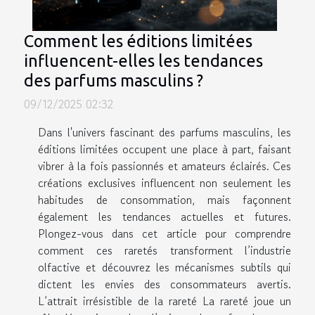
Comment les éditions limitées
influencent-elles les tendances
des parfums masculins ?
09/12/2025 02:32
Dans l'univers fascinant des parfums masculins, les
éditions limitées occupent une place à part, faisant
vibrer à la fois passionnés et amateurs éclairés. Ces
créations exclusives influencent non seulement les
habitudes de consommation, mais façonnent
également les tendances actuelles et futures.
Plongez-vous dans cet article pour comprendre
comment ces raretés transforment l’industrie
olfactive et découvrez les mécanismes subtils qui
dictent les envies des consommateurs avertis.
L’attrait irrésistible de la rareté La rareté joue un