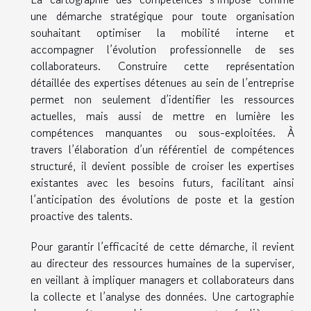
une démarche stratégique pour toute organisation
souhaitant optimiser la mobilité interne et
accompagner l’évolution professionnelle de ses
collaborateurs. Construire cette représentation
détaillée des expertises détenues au sein de l’entreprise
permet non seulement d’identifier les ressources
actuelles, mais aussi de mettre en lumière les
compétences manquantes ou sous-exploitées. À
travers l’élaboration d’un référentiel de compétences
structuré, il devient possible de croiser les expertises
existantes avec les besoins futurs, facilitant ainsi
l’anticipation des évolutions de poste et la gestion
proactive des talents.
Pour garantir l’efficacité de cette démarche, il revient
au directeur des ressources humaines de la superviser,
en veillant à impliquer managers et collaborateurs dans
la collecte et l’analyse des données. Une cartographie