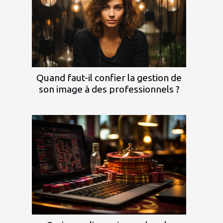
Quand faut-il confier la gestion de
son image à des professionnels ?