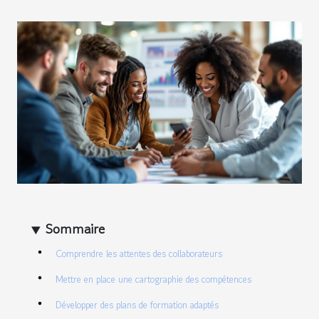
Sommaire
Comprendre les attentes des collaborateurs
Mettre en place une cartographie des compétences
Développer des plans de formation adaptés