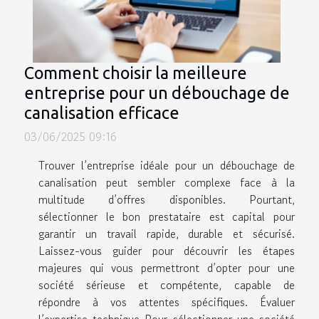
Comment choisir la meilleure
entreprise pour un débouchage de
canalisation efficace
03/06/2025 09:16
Trouver l’entreprise idéale pour un débouchage de
canalisation peut sembler complexe face à la
multitude d’offres disponibles. Pourtant,
sélectionner le bon prestataire est capital pour
garantir un travail rapide, durable et sécurisé.
Laissez-vous guider pour découvrir les étapes
majeures qui vous permettront d’opter pour une
société sérieuse et compétente, capable de
répondre à vos attentes spécifiques. Évaluer