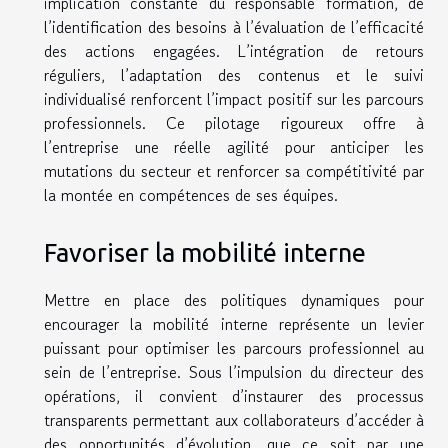
implication constante du responsable formation, de
l’identification des besoins à l’évaluation de l’efficacité
des actions engagées. L’intégration de retours
réguliers, l’adaptation des contenus et le suivi
individualisé renforcent l’impact positif sur les parcours
professionnels. Ce pilotage rigoureux offre à
l’entreprise une réelle agilité pour anticiper les
mutations du secteur et renforcer sa compétitivité par
la montée en compétences de ses équipes.
Favoriser la mobilité interne
Mettre en place des politiques dynamiques pour
encourager la mobilité interne représente un levier
puissant pour optimiser les parcours professionnel au
sein de l’entreprise. Sous l’impulsion du directeur des
opérations, il convient d’instaurer des processus
transparents permettant aux collaborateurs d’accéder à
des opportunités d’évolution, que ce soit par une