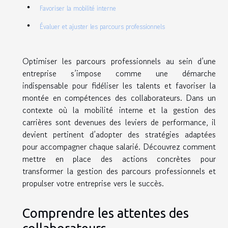
Favoriser la mobilité interne
Évaluer et ajuster les parcours professionnels
Optimiser les parcours professionnels au sein d’une
entreprise s’impose comme une démarche
indispensable pour fidéliser les talents et favoriser la
montée en compétences des collaborateurs. Dans un
contexte où la mobilité interne et la gestion des
carrières sont devenues des leviers de performance, il
devient pertinent d’adopter des stratégies adaptées
pour accompagner chaque salarié. Découvrez comment
mettre en place des actions concrètes pour
transformer la gestion des parcours professionnels et
propulser votre entreprise vers le succès.
Comprendre les attentes des