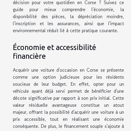
décision pour votre quotidien en Corse ? Suivez ce
guide pour mieux comprendre l'économie, la
disponibilité des pièces, la dépréciation moindre,
l'inscription et les assurances, ainsi que l'impact
environnemental réduit lié à cette pratique courante.
Économie et accessibilité
financière
Acquérir une voiture d'occasion en Corse se présente
comme une option judicieuse pour les résidents
soucieux de leur budget. En effet, opter pour un
véhicule ayant déjà servi permet de bénéficier d'une
décote significative par rapport à son prix initial. Cette
valeur résiduelle avantageuse constitue un atout
majeur, offrant la possibilité d'acquérir une voiture à un
prix accessible, tout en réalisant une économie
conséquente. De plus, le financement souple s'ajoute à