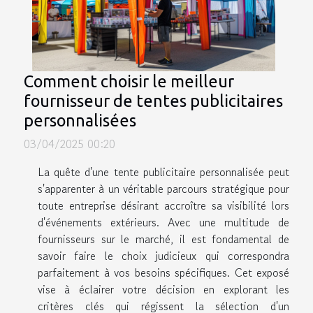
Comment choisir le meilleur
fournisseur de tentes publicitaires
personnalisées
03/04/2025 00:20
La quête d'une tente publicitaire personnalisée peut
s'apparenter à un véritable parcours stratégique pour
toute entreprise désirant accroître sa visibilité lors
d'événements extérieurs. Avec une multitude de
fournisseurs sur le marché, il est fondamental de
savoir faire le choix judicieux qui correspondra
parfaitement à vos besoins spécifiques. Cet exposé
vise à éclairer votre décision en explorant les
critères clés qui régissent la sélection d'un