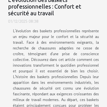
professionnelles : Confort et
sécurité au travail
01/12/2025 08:38
L'évolution des baskets professionnelles représente
un enjeu majeur pour le confort et la sécurité au
travail. Face à des environnements exigeants, la
recherche de chaussures adaptées ne cesse de
croître, témoignant d'une prise de conscience
collective. Découvrez dans cet article comment ces
innovations transforment le quotidien professionnel
et pourquoi il est essentiel de bien les choisir.
L'histoire des baskets professionnelles Depuis leur
apparition dans les environnements industriels, les
chaussures de sécurité ont connu une évolution
fascinante, répondant aux exigences croissantes des
milieux de travail modernes. Au départ, ces baskets
étaient principalement conçues pour protéger les