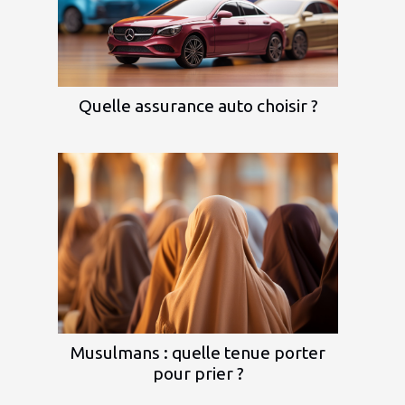
Quelle assurance auto choisir ?
Musulmans : quelle tenue porter
pour prier ?