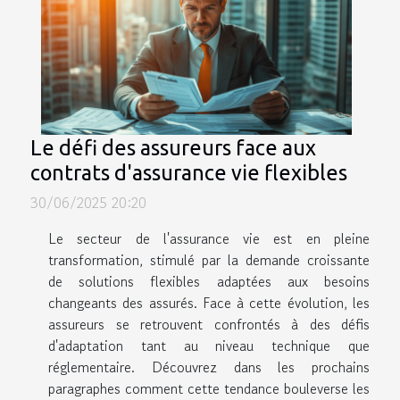
Le défi des assureurs face aux
contrats d'assurance vie flexibles
30/06/2025 20:20
Le secteur de l'assurance vie est en pleine
transformation, stimulé par la demande croissante
de solutions flexibles adaptées aux besoins
changeants des assurés. Face à cette évolution, les
assureurs se retrouvent confrontés à des défis
d'adaptation tant au niveau technique que
réglementaire. Découvrez dans les prochains
paragraphes comment cette tendance bouleverse les