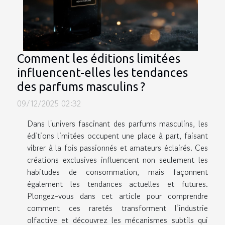
Comment les éditions limitées
influencent-elles les tendances
des parfums masculins ?
09/12/2025 02:32
Dans l'univers fascinant des parfums masculins, les
éditions limitées occupent une place à part, faisant
vibrer à la fois passionnés et amateurs éclairés. Ces
créations exclusives influencent non seulement les
habitudes de consommation, mais façonnent
également les tendances actuelles et futures.
Plongez-vous dans cet article pour comprendre
comment ces raretés transforment l’industrie
olfactive et découvrez les mécanismes subtils qui