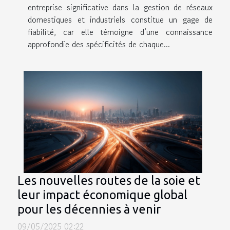
entreprise significative dans la gestion de réseaux
domestiques et industriels constitue un gage de
fiabilité, car elle témoigne d’une connaissance
approfondie des spécificités de chaque...
Les nouvelles routes de la soie et
leur impact économique global
pour les décennies à venir
09/05/2025 02:22