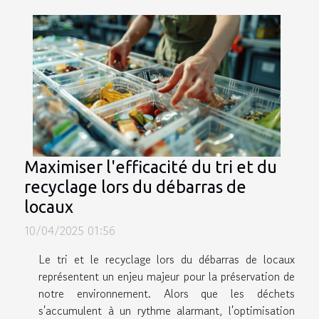
Maximiser l'efficacité du tri et du
recyclage lors du débarras de
locaux
10/04/2025 01:56
Le tri et le recyclage lors du débarras de locaux
représentent un enjeu majeur pour la préservation de
notre environnement. Alors que les déchets
s'accumulent à un rythme alarmant, l'optimisation