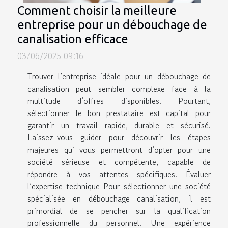
Comment choisir la meilleure
entreprise pour un débouchage de
canalisation efficace
03/06/2025 09:16
Trouver l’entreprise idéale pour un débouchage de
canalisation peut sembler complexe face à la
multitude d’offres disponibles. Pourtant,
sélectionner le bon prestataire est capital pour
garantir un travail rapide, durable et sécurisé.
Laissez-vous guider pour découvrir les étapes
majeures qui vous permettront d’opter pour une
société sérieuse et compétente, capable de
répondre à vos attentes spécifiques. Évaluer
l’expertise technique Pour sélectionner une société
spécialisée en débouchage canalisation, il est
primordial de se pencher sur la qualification
professionnelle du personnel. Une expérience