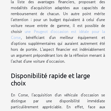
la liste des avantages financiers, proposant des
modalités d'acquisition adaptées aux capacités de
remboursement de chacun. Un autre point mérite
l'attention : pour un budget équivalent à celui d'une
voiture neuve entrée de gamme, il est possible de
choisir
une Peugeot d'occasion est idéale pour la
Corse
, bénéficiant d'un meilleur équipement et
d'options supplémentaires qui auraient autrement été
hors de portée. L'aspect financier est indéniablement
un argument prépondérant lors de la réflexion menant à
l'achat d'une voiture d’occasion.
Disponibilité rapide et large
choix
En Corse, l'acquisition d'un véhicule d'occasion se
distingue par une disponibilité immédiate
particulièrement appréciable. En effet, face aux