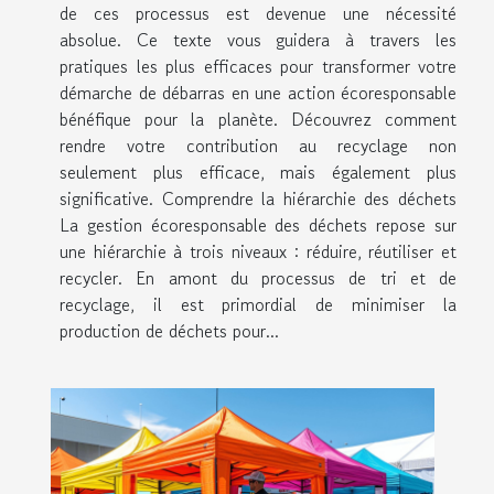
de ces processus est devenue une nécessité
absolue. Ce texte vous guidera à travers les
pratiques les plus efficaces pour transformer votre
démarche de débarras en une action écoresponsable
bénéfique pour la planète. Découvrez comment
rendre votre contribution au recyclage non
seulement plus efficace, mais également plus
significative. Comprendre la hiérarchie des déchets
La gestion écoresponsable des déchets repose sur
une hiérarchie à trois niveaux : réduire, réutiliser et
recycler. En amont du processus de tri et de
recyclage, il est primordial de minimiser la
production de déchets pour...