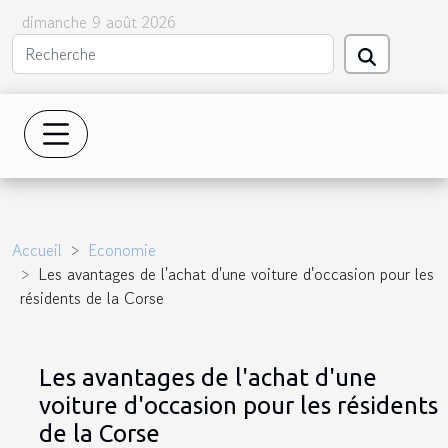
dimanche 9 août 2026
Accueil
Economie
Les avantages de l'achat d'une voiture d'occasion pour les
résidents de la Corse
Les avantages de l'achat d'une
voiture d'occasion pour les résidents
de la Corse