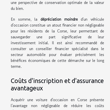
une perspective de conservation optimale de la valeur
du bien.
En somme, la
dépréciation moindre
d'un véhicule
d'occasion constitue un atout financier non négligeable
pour les résidents de la Corse, leur permettant de
sauvegarder une part significative de leur
investissement initial. Il est ainsi recommandé de
consulter un conseiller financier spécialisé dans le
secteur automobile pour évaluer précisément les
bénéfices économiques de cette démarche sur le long
terme.
Coûts d'inscription et d'assurance
avantageux
Acquérir une voiture d'occasion en Corse présente
l'avantage non négligeable de réduire les coûts