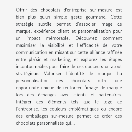
Offrir des chocolats d'entreprise sur-mesure est
bien plus qu'un simple geste gourmand. Cette
stratégie subtile permet d’associer image de
marque, expérience client et personnalisation pour
un impact mémorable. Découvrez comment
maximiser la visibilité et l’efficacité de votre
communication en misant sur cette alliance raffinée
entre plaisir et marketing, et explorez les étapes
incontournables pour faire de ces douceurs un atout
stratégique. Valoriser l’identité de marque La
personnalisation des chocolats offre une
opportunité unique de renforcer l’image de marque
lors des échanges avec clients et partenaires.
Intégrer des éléments tels que le logo de
l’entreprise, les couleurs emblématiques ou encore
des emballages sur-mesure permet de créer des
chocolats personnalisés qui...