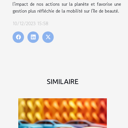
l'impact de nos actions sur la planète et favorise une
gestion plus réfléchie de la mobilité sur l'île de beauté.
10/12/2023 15:58
SIMILAIRE