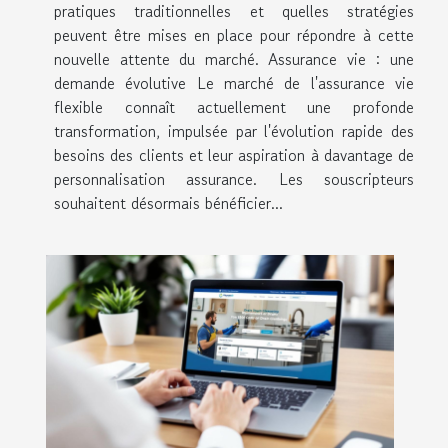
pratiques traditionnelles et quelles stratégies
peuvent être mises en place pour répondre à cette
nouvelle attente du marché. Assurance vie : une
demande évolutive Le marché de l'assurance vie
flexible connaît actuellement une profonde
transformation, impulsée par l'évolution rapide des
besoins des clients et leur aspiration à davantage de
personnalisation assurance. Les souscripteurs
souhaitent désormais bénéficier...