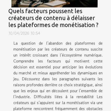
Quels facteurs poussent les
créateurs de contenu à délaisser
les plateformes de monétisation ?
10/04/2026 10:54
La question de l’abandon des plateformes de
monétisation par les créateurs de contenu suscite
un intérêt croissant dans l’écosystème numérique.
Comprendre les facteurs qui motivent cette
décision est essentiel pour anticiper les évolutions
du marché et mieux appréhender les dynamiques en
jeu. Découvrez dans les paragraphes suivants les
raisons profondes derrière ce choix stratégique, ainsi
que les enjeux qui en découlent pour l’ensemble de
l’industrie. Difficultés liées à la rentabilité Les
créateurs qui s’appuient sur la monétisation via une
plateforme rencontrent fréquemment des obstacles