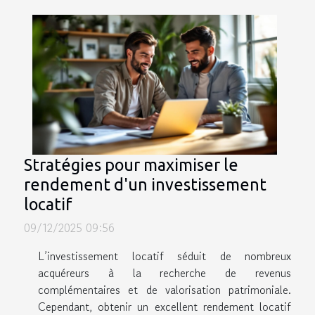
Stratégies pour maximiser le
rendement d'un investissement
locatif
09/12/2025 09:56
L’investissement locatif séduit de nombreux
acquéreurs à la recherche de revenus
complémentaires et de valorisation patrimoniale.
Cependant, obtenir un excellent rendement locatif