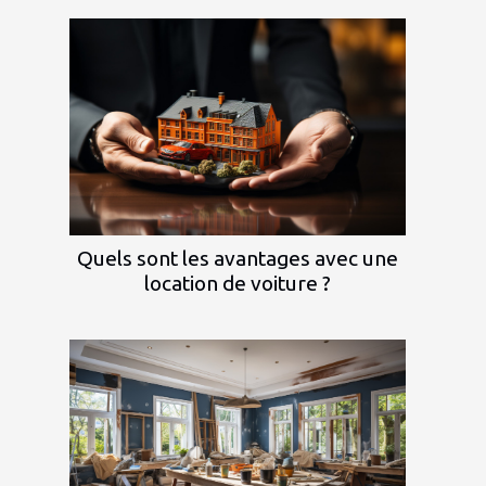
Quels sont les avantages avec une
location de voiture ?