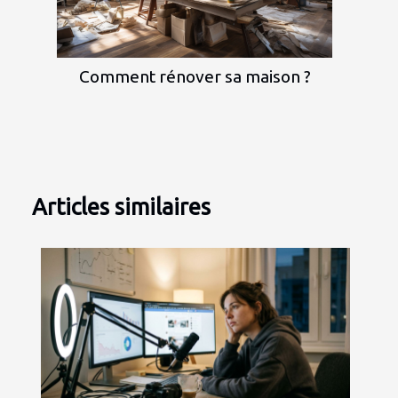
Comment rénover sa maison ?
Articles similaires