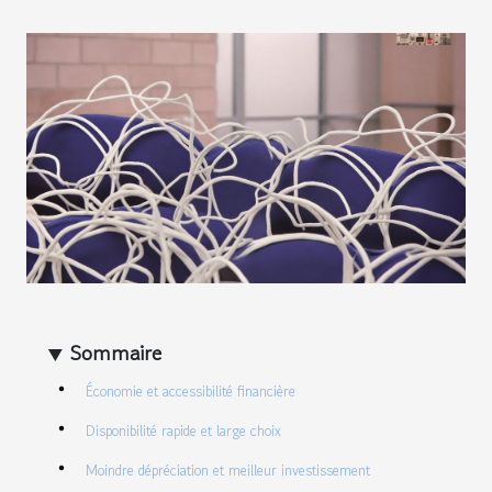
Sommaire
Économie et accessibilité financière
Disponibilité rapide et large choix
Moindre dépréciation et meilleur investissement