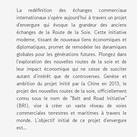
La redéfinition des échanges commerciaux
internationaux s'opère aujourd’hui à travers un projet
d'envergure qui évoque la grandeur des anciens
échanges de la Route de la Soie. Cette initiative
moderne, tissant de nouveaux liens économiques et
diplomatiques, promet de remodeler les dynamiques
globales pour les générations futures. Plongez dans
l'exploration des nouvelles routes de la soie et de
leur impact économique qui ne cesse de susciter
autant d’intérêt que de controverses. Genèse et
ambition du projet Initié par la Chine en 2013, le
projet des nouvelles routes de la soie, officiellement
connu sous le nom de "Belt and Road Initiative"
(BRI), vise à créer un vaste réseau de voies
commerciales terrestres et maritimes à travers le
monde. L'objectif initial de ce projet d'envergure
est...