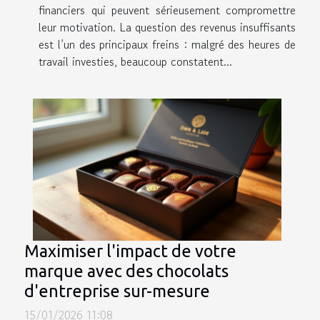
financiers qui peuvent sérieusement compromettre
leur motivation. La question des revenus insuffisants
est l’un des principaux freins : malgré des heures de
travail investies, beaucoup constatent...
Maximiser l'impact de votre
marque avec des chocolats
d'entreprise sur-mesure
15/01/2026 11:08