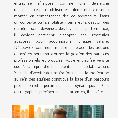
entreprise s’impose comme une démarche
indispensable pour fidéliser les talents et favoriser la
montée en compétences des collaborateurs. Dans
un contexte où la mobilité interne et la gestion des
carrières sont devenues des leviers de performance,
il devient pertinent d’adopter des stratégies
adaptées pour accompagner chaque salarié.
Découvrez comment mettre en place des actions
concrètes pour transformer la gestion des parcours
professionnels et propulser votre entreprise vers le
succès.Comprendre les attentes des collaborateurs
Saisir la diversité des aspirations et de la motivation
au sein des équipes constitue la base d’un parcours
professionnel pertinent et dynamique. Pour
cartographier précisément ces attentes, il s’avère...