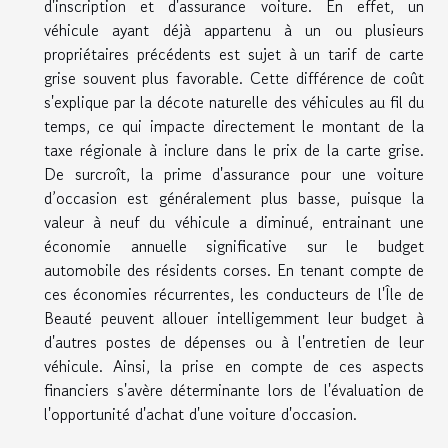
d'inscription et d'assurance voiture. En effet, un
véhicule ayant déjà appartenu à un ou plusieurs
propriétaires précédents est sujet à un tarif de carte
grise souvent plus favorable. Cette différence de coût
s'explique par la décote naturelle des véhicules au fil du
temps, ce qui impacte directement le montant de la
taxe régionale à inclure dans le prix de la carte grise.
De surcroît, la prime d'assurance pour une voiture
d’occasion est généralement plus basse, puisque la
valeur à neuf du véhicule a diminué, entrainant une
économie annuelle significative sur le budget
automobile des résidents corses. En tenant compte de
ces économies récurrentes, les conducteurs de l'Île de
Beauté peuvent allouer intelligemment leur budget à
d'autres postes de dépenses ou à l'entretien de leur
véhicule. Ainsi, la prise en compte de ces aspects
financiers s'avère déterminante lors de l'évaluation de
l'opportunité d'achat d'une voiture d'occasion.