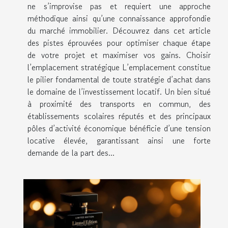
ne s’improvise pas et requiert une approche
méthodique ainsi qu’une connaissance approfondie
du marché immobilier. Découvrez dans cet article
des pistes éprouvées pour optimiser chaque étape
de votre projet et maximiser vos gains. Choisir
l’emplacement stratégique L’emplacement constitue
le pilier fondamental de toute stratégie d’achat dans
le domaine de l’investissement locatif. Un bien situé
à proximité des transports en commun, des
établissements scolaires réputés et des principaux
pôles d’activité économique bénéficie d’une tension
locative élevée, garantissant ainsi une forte
demande de la part des...