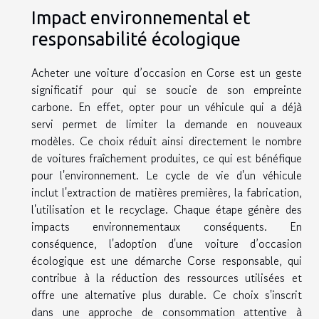
Impact environnemental et
responsabilité écologique
Acheter une voiture d’occasion en Corse est un geste
significatif pour qui se soucie de son empreinte
carbone. En effet, opter pour un véhicule qui a déjà
servi permet de limiter la demande en nouveaux
modèles. Ce choix réduit ainsi directement le nombre
de voitures fraîchement produites, ce qui est bénéfique
pour l'environnement. Le cycle de vie d'un véhicule
inclut l'extraction de matières premières, la fabrication,
l'utilisation et le recyclage. Chaque étape génère des
impacts environnementaux conséquents. En
conséquence, l'adoption d'une voiture d’occasion
écologique est une démarche Corse responsable, qui
contribue à la réduction des ressources utilisées et
offre une alternative plus durable. Ce choix s'inscrit
dans une approche de consommation attentive à