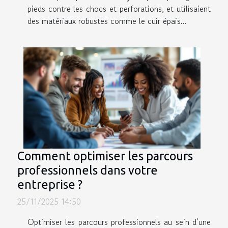
pieds contre les chocs et perforations, et utilisaient
des matériaux robustes comme le cuir épais...
Comment optimiser les parcours
professionnels dans votre
entreprise ?
25/11/2025 14:50
Optimiser les parcours professionnels au sein d’une