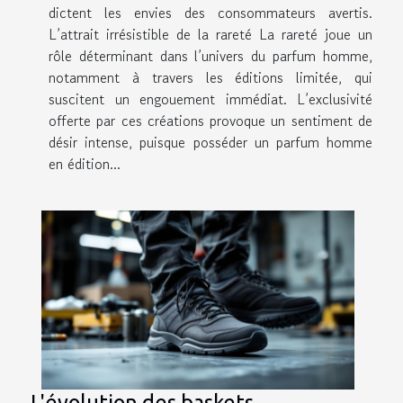
dictent les envies des consommateurs avertis.
L’attrait irrésistible de la rareté La rareté joue un
rôle déterminant dans l’univers du parfum homme,
notamment à travers les éditions limitée, qui
suscitent un engouement immédiat. L’exclusivité
offerte par ces créations provoque un sentiment de
désir intense, puisque posséder un parfum homme
en édition...
L'évolution des baskets