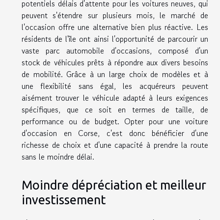
potentiels délais d'attente pour les voitures neuves, qui
peuvent s'étendre sur plusieurs mois, le marché de
l'occasion offre une alternative bien plus réactive. Les
résidents de l'île ont ainsi l'opportunité de parcourir un
vaste parc automobile d'occasions, composé d'un
stock de véhicules prêts à répondre aux divers besoins
de mobilité. Grâce à un large choix de modèles et à
une flexibilité sans égal, les acquéreurs peuvent
aisément trouver le véhicule adapté à leurs exigences
spécifiques, que ce soit en termes de taille, de
performance ou de budget. Opter pour une voiture
d'occasion en Corse, c'est donc bénéficier d'une
richesse de choix et d'une capacité à prendre la route
sans le moindre délai.
Moindre dépréciation et meilleur
investissement