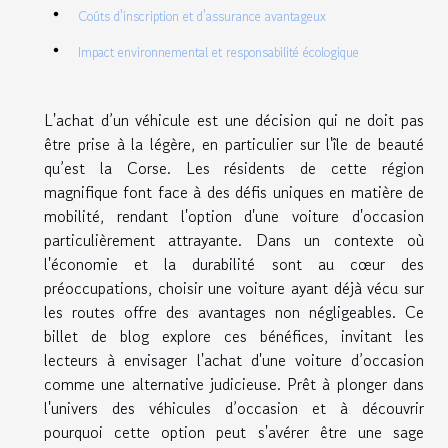
Coûts d'inscription et d'assurance avantageux
Impact environnemental et responsabilité écologique
L'achat d’un véhicule est une décision qui ne doit pas
être prise à la légère, en particulier sur l'île de beauté
qu’est la Corse. Les résidents de cette région
magnifique font face à des défis uniques en matière de
mobilité, rendant l'option d'une voiture d'occasion
particulièrement attrayante. Dans un contexte où
l'économie et la durabilité sont au cœur des
préoccupations, choisir une voiture ayant déjà vécu sur
les routes offre des avantages non négligeables. Ce
billet de blog explore ces bénéfices, invitant les
lecteurs à envisager l'achat d'une voiture d’occasion
comme une alternative judicieuse. Prêt à plonger dans
l'univers des véhicules d’occasion et à découvrir
pourquoi cette option peut s'avérer être une sage