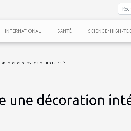
INTERNATIONAL
SANTÉ
SCIENCE/HIGH-TE
n intérieure avec un luminaire ?
 une décoration inté