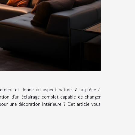
ogement et donne un aspect naturel à la pièce à
tention d'un éclairage complet capable de changer
our une décoration intérieure ? Cet article vous