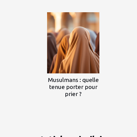
Musulmans : quelle
tenue porter pour
prier ?