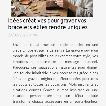
Idées créatives pour graver vos
bracelets et les rendre uniques
22/02/2026 01:40
Envie de transformer un simple bracelet en une
pièce unique et pleine de sens ? La gravure ouvre un
monde de possibilités pour exprimer votre style, vos
émotions ou transmettre un message personnel.
Parcourez ces suggestions inspirantes pour donner
une touche inimitable à vos accessoires grâce à des
idées de gravure originales, sélectionnées pour tous
les goûts et toutes les occasions. Mots inspirants et
citations courtes Graver un mot inspirant ou une
citation personnalisée sur un bijou unique
transforme chaque accessoire en un porte-bonheur