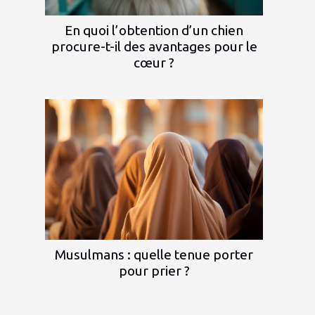
En quoi l’obtention d’un chien
procure-t-il des avantages pour le
cœur ?
Musulmans : quelle tenue porter
pour prier ?