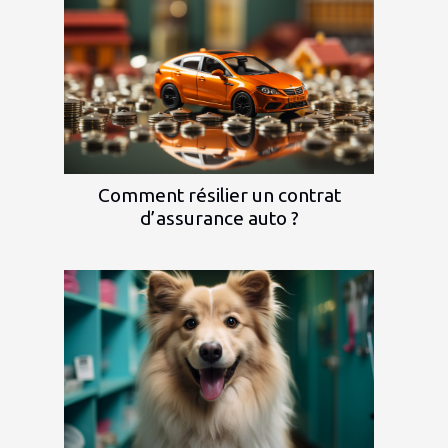
Comment résilier un contrat
d’assurance auto ?