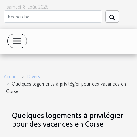
samedi 8 août 2026
Accueil
Divers
Quelques logements à privilégier pour des vacances en
Corse
Quelques logements à privilégier
pour des vacances en Corse