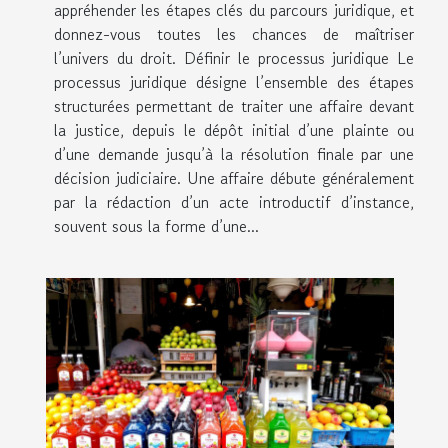
appréhender les étapes clés du parcours juridique, et
donnez-vous toutes les chances de maîtriser
l’univers du droit. Définir le processus juridique Le
processus juridique désigne l’ensemble des étapes
structurées permettant de traiter une affaire devant
la justice, depuis le dépôt initial d’une plainte ou
d’une demande jusqu’à la résolution finale par une
décision judiciaire. Une affaire débute généralement
par la rédaction d’un acte introductif d’instance,
souvent sous la forme d’une...