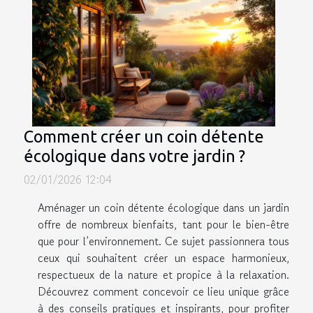
Comment créer un coin détente
écologique dans votre jardin ?
02/01/2026 12:04
Aménager un coin détente écologique dans un jardin
offre de nombreux bienfaits, tant pour le bien-être
que pour l’environnement. Ce sujet passionnera tous
ceux qui souhaitent créer un espace harmonieux,
respectueux de la nature et propice à la relaxation.
Découvrez comment concevoir ce lieu unique grâce
à des conseils pratiques et inspirants, pour profiter