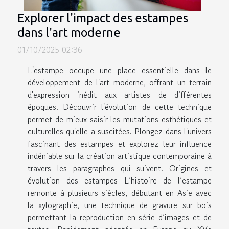
Explorer l'impact des estampes
dans l'art moderne
01/10/2025 02:36
L'estampe occupe une place essentielle dans le
développement de l'art moderne, offrant un terrain
d'expression inédit aux artistes de différentes
époques. Découvrir l'évolution de cette technique
permet de mieux saisir les mutations esthétiques et
culturelles qu'elle a suscitées. Plongez dans l'univers
fascinant des estampes et explorez leur influence
indéniable sur la création artistique contemporaine à
travers les paragraphes qui suivent. Origines et
évolution des estampes L’histoire de l’estampe
remonte à plusieurs siècles, débutant en Asie avec
la xylographie, une technique de gravure sur bois
permettant la reproduction en série d’images et de