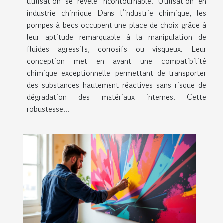
utilisation se révèle incontournable. Utilisation en
industrie chimique Dans l’industrie chimique, les
pompes à becs occupent une place de choix grâce à
leur aptitude remarquable à la manipulation de
fluides agressifs, corrosifs ou visqueux. Leur
conception met en avant une compatibilité
chimique exceptionnelle, permettant de transporter
des substances hautement réactives sans risque de
dégradation des matériaux internes. Cette
robustesse...