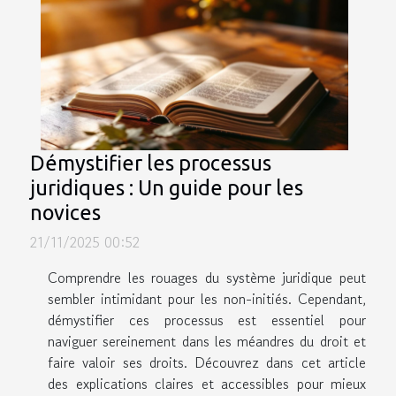
Démystifier les processus
juridiques : Un guide pour les
novices
21/11/2025 00:52
Comprendre les rouages du système juridique peut
sembler intimidant pour les non-initiés. Cependant,
démystifier ces processus est essentiel pour
naviguer sereinement dans les méandres du droit et
faire valoir ses droits. Découvrez dans cet article
des explications claires et accessibles pour mieux