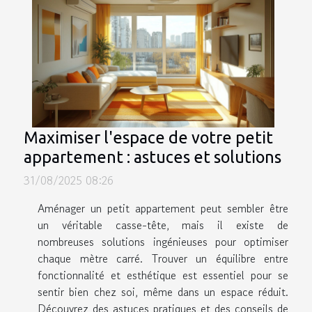
Maximiser l'espace de votre petit
appartement : astuces et solutions
31/08/2025 08:26
Aménager un petit appartement peut sembler être
un véritable casse-tête, mais il existe de
nombreuses solutions ingénieuses pour optimiser
chaque mètre carré. Trouver un équilibre entre
fonctionnalité et esthétique est essentiel pour se
sentir bien chez soi, même dans un espace réduit.
Découvrez des astuces pratiques et des conseils de