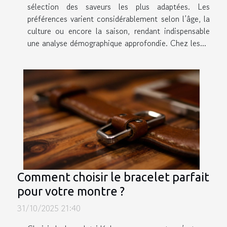
sélection des saveurs les plus adaptées. Les
préférences varient considérablement selon l’âge, la
culture ou encore la saison, rendant indispensable
une analyse démographique approfondie. Chez les...
Comment choisir le bracelet parfait
pour votre montre ?
31/10/2025 21:40