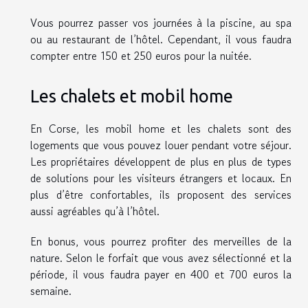
Vous pourrez passer vos journées à la piscine, au spa
ou au restaurant de l’hôtel. Cependant, il vous faudra
compter entre 150 et 250 euros pour la nuitée.
Les chalets et mobil home
En Corse, les mobil home et les chalets sont des
logements que vous pouvez louer pendant votre séjour.
Les propriétaires développent de plus en plus de types
de solutions pour les visiteurs étrangers et locaux. En
plus d’être confortables, ils proposent des services
aussi agréables qu’à l’hôtel.
En bonus, vous pourrez profiter des merveilles de la
nature. Selon le forfait que vous avez sélectionné et la
période, il vous faudra payer en 400 et 700 euros la
semaine.