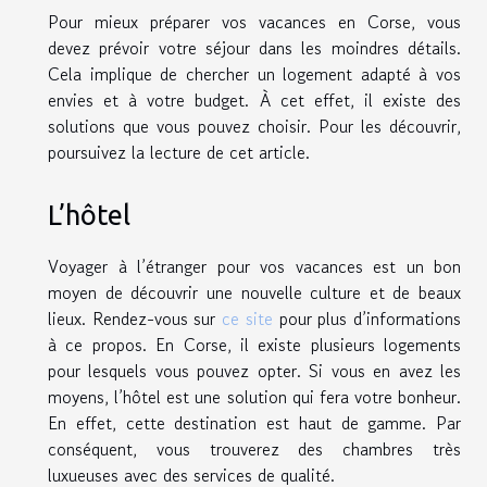
Pour mieux préparer vos vacances en Corse, vous
devez prévoir votre séjour dans les moindres détails.
Cela implique de chercher un logement adapté à vos
envies et à votre budget. À cet effet, il existe des
solutions que vous pouvez choisir. Pour les découvrir,
poursuivez la lecture de cet article.
L’hôtel
Voyager à l’étranger pour vos vacances est un bon
moyen de découvrir une nouvelle culture et de beaux
lieux. Rendez-vous sur
ce site
pour plus d’informations
à ce propos. En Corse, il existe plusieurs logements
pour lesquels vous pouvez opter. Si vous en avez les
moyens, l’hôtel est une solution qui fera votre bonheur.
En effet, cette destination est haut de gamme. Par
conséquent, vous trouverez des chambres très
luxueuses avec des services de qualité.