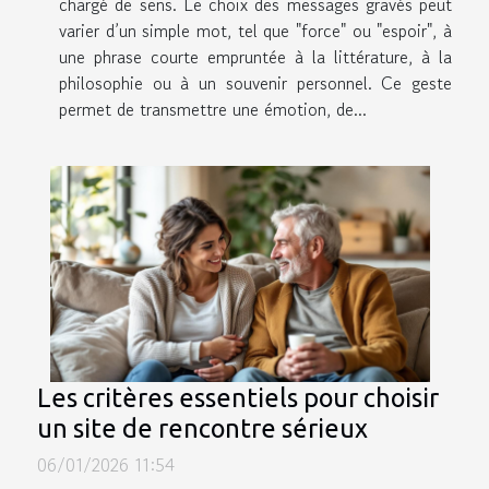
chargé de sens. Le choix des messages gravés peut
varier d’un simple mot, tel que "force" ou "espoir", à
une phrase courte empruntée à la littérature, à la
philosophie ou à un souvenir personnel. Ce geste
permet de transmettre une émotion, de...
Les critères essentiels pour choisir
un site de rencontre sérieux
06/01/2026 11:54