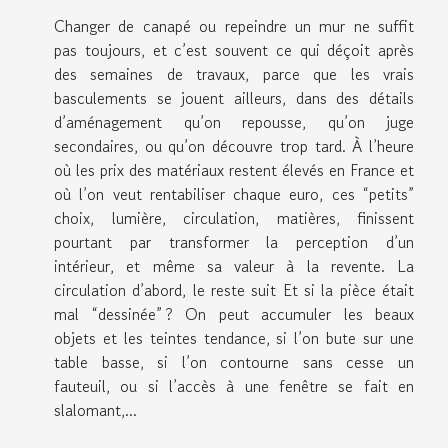
Changer de canapé ou repeindre un mur ne suffit
pas toujours, et c’est souvent ce qui déçoit après
des semaines de travaux, parce que les vrais
basculements se jouent ailleurs, dans des détails
d’aménagement qu’on repousse, qu’on juge
secondaires, ou qu’on découvre trop tard. À l’heure
où les prix des matériaux restent élevés en France et
où l’on veut rentabiliser chaque euro, ces “petits”
choix, lumière, circulation, matières, finissent
pourtant par transformer la perception d’un
intérieur, et même sa valeur à la revente. La
circulation d’abord, le reste suit Et si la pièce était
mal “dessinée” ? On peut accumuler les beaux
objets et les teintes tendance, si l’on bute sur une
table basse, si l’on contourne sans cesse un
fauteuil, ou si l’accès à une fenêtre se fait en
slalomant,...