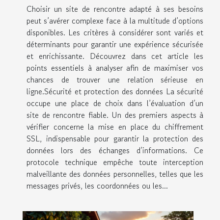
Choisir un site de rencontre adapté à ses besoins
peut s’avérer complexe face à la multitude d’options
disponibles. Les critères à considérer sont variés et
déterminants pour garantir une expérience sécurisée
et enrichissante. Découvrez dans cet article les
points essentiels à analyser afin de maximiser vos
chances de trouver une relation sérieuse en
ligne.Sécurité et protection des données La sécurité
occupe une place de choix dans l’évaluation d’un
site de rencontre fiable. Un des premiers aspects à
vérifier concerne la mise en place du chiffrement
SSL, indispensable pour garantir la protection des
données lors des échanges d’informations. Ce
protocole technique empêche toute interception
malveillante des données personnelles, telles que les
messages privés, les coordonnées ou les...