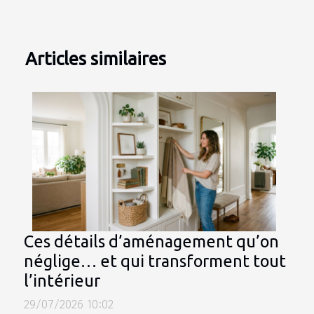
Articles similaires
Ces détails d’aménagement qu’on
néglige… et qui transforment tout
l’intérieur
29/07/2026 10:02