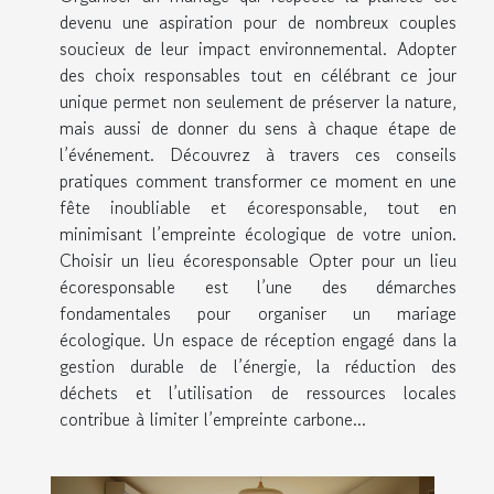
devenu une aspiration pour de nombreux couples
soucieux de leur impact environnemental. Adopter
des choix responsables tout en célébrant ce jour
unique permet non seulement de préserver la nature,
mais aussi de donner du sens à chaque étape de
l’événement. Découvrez à travers ces conseils
pratiques comment transformer ce moment en une
fête inoubliable et écoresponsable, tout en
minimisant l’empreinte écologique de votre union.
Choisir un lieu écoresponsable Opter pour un lieu
écoresponsable est l’une des démarches
fondamentales pour organiser un mariage
écologique. Un espace de réception engagé dans la
gestion durable de l’énergie, la réduction des
déchets et l’utilisation de ressources locales
contribue à limiter l’empreinte carbone...