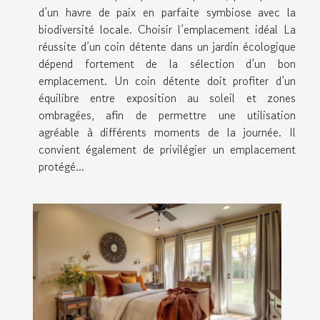
d’un havre de paix en parfaite symbiose avec la
biodiversité locale. Choisir l’emplacement idéal La
réussite d’un coin détente dans un jardin écologique
dépend fortement de la sélection d’un bon
emplacement. Un coin détente doit profiter d’un
équilibre entre exposition au soleil et zones
ombragées, afin de permettre une utilisation
agréable à différents moments de la journée. Il
convient également de privilégier un emplacement
protégé...