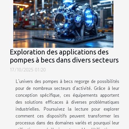
Exploration des applications des
pompes à becs dans divers secteurs
17/10/2025 01:20
L’univers des pompes à becs regorge de possibilités
pour de nombreux secteurs d’activité. Grâce à leur
conception spécifique, ces équipements apportent
des solutions efficaces à diverses problématiques
industrielles. Poursuivez la lecture pour explorer
comment ces dispositifs peuvent transformer les
processus dans des domaines variés et pourquoi leur