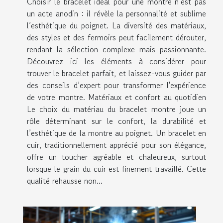
Choisir le bracelet idéal pour une montre n’est pas
un acte anodin : il révèle la personnalité et sublime
l’esthétique du poignet. La diversité des matériaux,
des styles et des fermoirs peut facilement dérouter,
rendant la sélection complexe mais passionnante.
Découvrez ici les éléments à considérer pour
trouver le bracelet parfait, et laissez-vous guider par
des conseils d’expert pour transformer l'expérience
de votre montre. Matériaux et confort au quotidien
Le choix du matériau du bracelet montre joue un
rôle déterminant sur le confort, la durabilité et
l’esthétique de la montre au poignet. Un bracelet en
cuir, traditionnellement apprécié pour son élégance,
offre un toucher agréable et chaleureux, surtout
lorsque le grain du cuir est finement travaillé. Cette
qualité rehausse non...