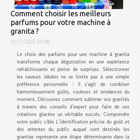
Comment choisir les meilleurs
parfums pour votre machine à
granita ?
10/11/2025 23:08
Le choix des parfums pour une machine à granita
transforme chaque dégustation en une expérience
rafraîchissante et pleine de surprises. Sélectionner
les saveurs idéales ne se limite pas à une simple
préférence personnelle : il s'agit de combiner
harmonieusement goûts, couleurs et tendances du
moment. Découvrez comment sublimer vos granités
à travers des conseils d’expert pour faire de vos
créations glacées un véritable succès. Comprendre
votre public cible L’identification précise du goût et
des attentes du public auquel sont destinés les
granitas représente une étape déterminante dans la