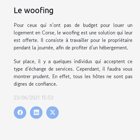
Le woofing
Pour ceux qui n’ont pas de budget pour louer un
logement en Corse, le woofing est une solution qui leur
est offerte. Il consiste à travailler pour le propriétaire
pendant la journée, afin de profiter d’un hébergement.
Sur place, il y a quelques individus qui acceptent ce
type d’échange de services. Cependant, il faudra vous
montrer prudent. En effet, tous les hôtes ne sont pas
dignes de confiance.
23/06/2021 15:53