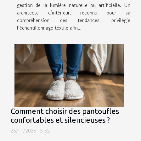
gestion de la lumière naturelle ou artificielle. Un
architecte d’intérieur, reconnu pour sa
compréhension des tendances, privilégie
l’échantillonnage textile afin...
Comment choisir des pantoufles
confortables et silencieuses ?
25/11/2025 15:52