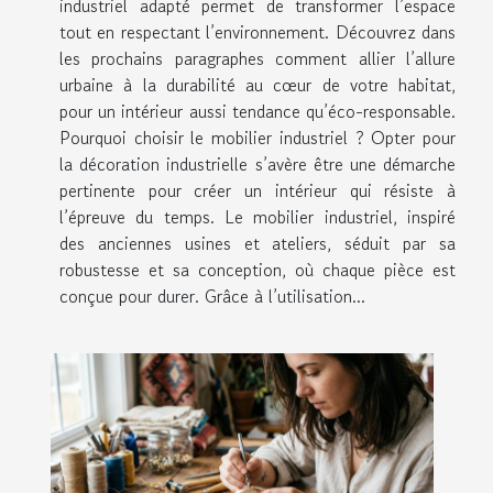
industriel adapté permet de transformer l’espace
tout en respectant l’environnement. Découvrez dans
les prochains paragraphes comment allier l’allure
urbaine à la durabilité au cœur de votre habitat,
pour un intérieur aussi tendance qu’éco-responsable.
Pourquoi choisir le mobilier industriel ? Opter pour
la décoration industrielle s’avère être une démarche
pertinente pour créer un intérieur qui résiste à
l’épreuve du temps. Le mobilier industriel, inspiré
des anciennes usines et ateliers, séduit par sa
robustesse et sa conception, où chaque pièce est
conçue pour durer. Grâce à l’utilisation...