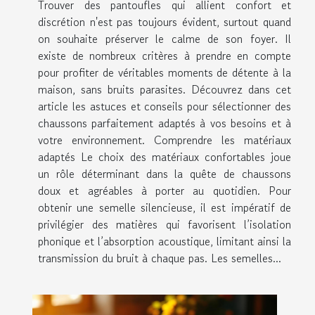
Trouver des pantoufles qui allient confort et
discrétion n'est pas toujours évident, surtout quand
on souhaite préserver le calme de son foyer. Il
existe de nombreux critères à prendre en compte
pour profiter de véritables moments de détente à la
maison, sans bruits parasites. Découvrez dans cet
article les astuces et conseils pour sélectionner des
chaussons parfaitement adaptés à vos besoins et à
votre environnement. Comprendre les matériaux
adaptés Le choix des matériaux confortables joue
un rôle déterminant dans la quête de chaussons
doux et agréables à porter au quotidien. Pour
obtenir une semelle silencieuse, il est impératif de
privilégier des matières qui favorisent l’isolation
phonique et l’absorption acoustique, limitant ainsi la
transmission du bruit à chaque pas. Les semelles...