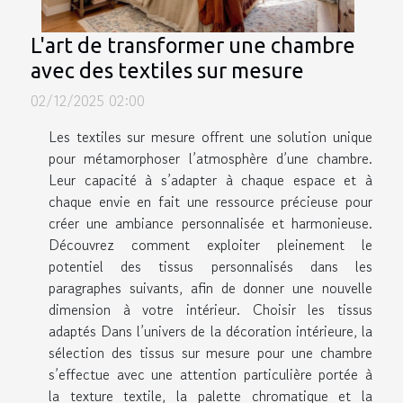
L'art de transformer une chambre
avec des textiles sur mesure
02/12/2025 02:00
Les textiles sur mesure offrent une solution unique
pour métamorphoser l’atmosphère d’une chambre.
Leur capacité à s’adapter à chaque espace et à
chaque envie en fait une ressource précieuse pour
créer une ambiance personnalisée et harmonieuse.
Découvrez comment exploiter pleinement le
potentiel des tissus personnalisés dans les
paragraphes suivants, afin de donner une nouvelle
dimension à votre intérieur. Choisir les tissus
adaptés Dans l’univers de la décoration intérieure, la
sélection des tissus sur mesure pour une chambre
s’effectue avec une attention particulière portée à
la texture textile, la palette chromatique et la