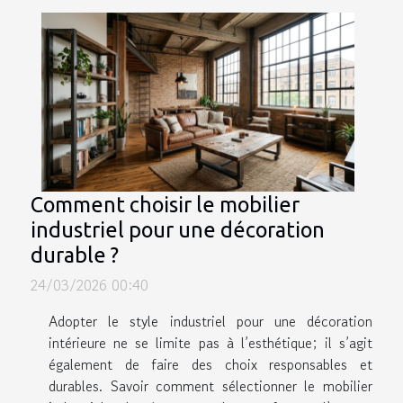
Comment choisir le mobilier
industriel pour une décoration
durable ?
24/03/2026 00:40
Adopter le style industriel pour une décoration
intérieure ne se limite pas à l’esthétique; il s’agit
également de faire des choix responsables et
durables. Savoir comment sélectionner le mobilier