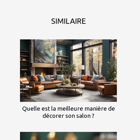
SIMILAIRE
Quelle est la meilleure manière de
décorer son salon ?