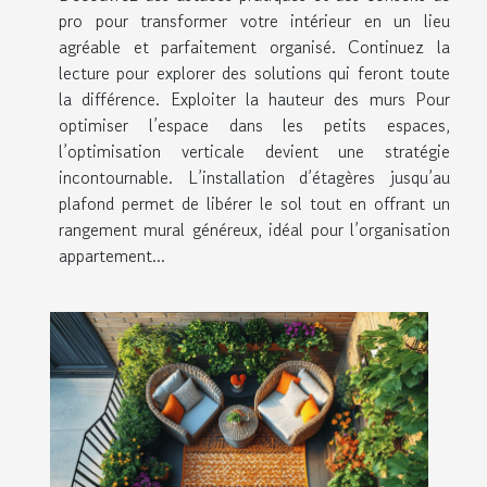
pro pour transformer votre intérieur en un lieu
agréable et parfaitement organisé. Continuez la
lecture pour explorer des solutions qui feront toute
la différence. Exploiter la hauteur des murs Pour
optimiser l’espace dans les petits espaces,
l’optimisation verticale devient une stratégie
incontournable. L’installation d’étagères jusqu’au
plafond permet de libérer le sol tout en offrant un
rangement mural généreux, idéal pour l’organisation
appartement...