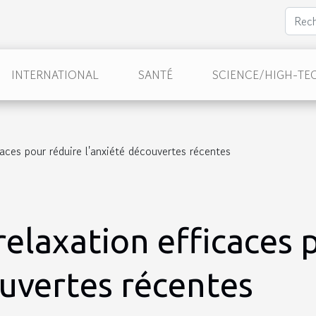
INTERNATIONAL
SANTÉ
SCIENCE/HIGH-TE
aces pour réduire l'anxiété découvertes récentes
elaxation efficaces 
ouvertes récentes