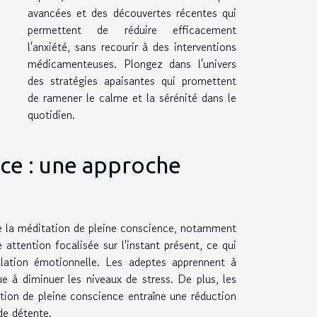
avancées et des découvertes récentes qui
permettent de réduire efficacement
l'anxiété, sans recourir à des interventions
médicamenteuses. Plongez dans l'univers
des stratégies apaisantes qui promettent
de ramener le calme et la sérénité dans le
quotidien.
nce : une approche
de la méditation de pleine conscience, notamment
 attention focalisée sur l'instant présent, ce qui
ulation émotionnelle. Les adeptes apprennent à
e à diminuer les niveaux de stress. De plus, les
tion de pleine conscience entraîne une réduction
de détente.