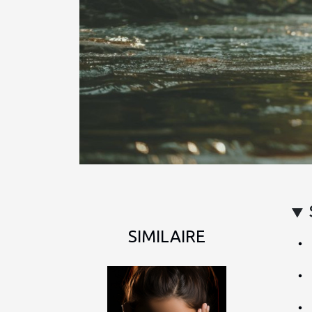
SIMILAIRE